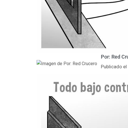
Por: Red Cr
Publicado e