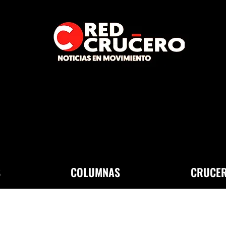
S
COLUMNAS
CRUCER