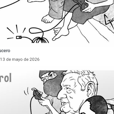
ucero
l 13 de mayo de 2026