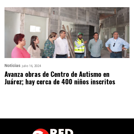
Noticias
julio 16, 2024
Avanza obras de Centro de Autismo en
Juárez; hay cerca de 400 niños inscritos