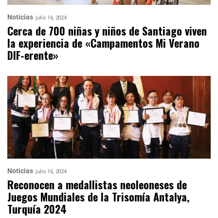
Noticias
julio 16, 2024
Cerca de 700 niñas y niños de Santiago viven
la experiencia de «Campamentos Mi Verano
DIF-erente»
Noticias
julio 16, 2024
Reconocen a medallistas neoleoneses de
Juegos Mundiales de la Trisomía Antalya,
Turquía 2024