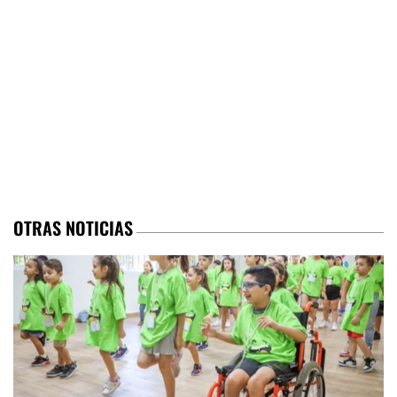
OTRAS NOTICIAS