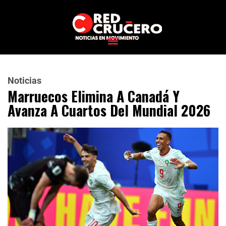
Noticias
Marruecos Elimina A Canadá Y
Avanza A Cuartos Del Mundial 2026