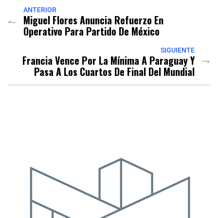
ANTERIOR
Miguel Flores Anuncia Refuerzo En
Operativo Para Partido De México
SIGUIENTE
Francia Vence Por La Mínima A Paraguay Y
Pasa A Los Cuartos De Final Del Mundial