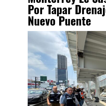
Por Tapar Drenaj
Nuevo Puente