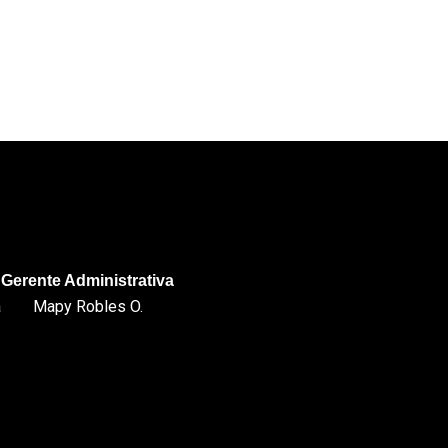
Gerente Administrativa
a
Mapy Robles O.