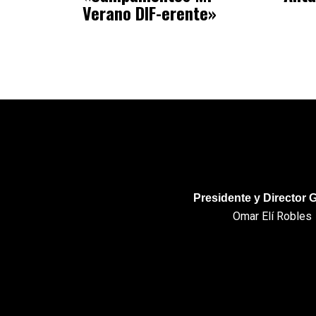
Verano DIF-erente»
Presidente y Director 
Omar Elí Robles