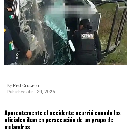
Red Crucero
By
abril 29, 2025
Published
Aparentemente el accidente ocurrió cuando los
oficiales iban en persecución de un grupo de
malandros