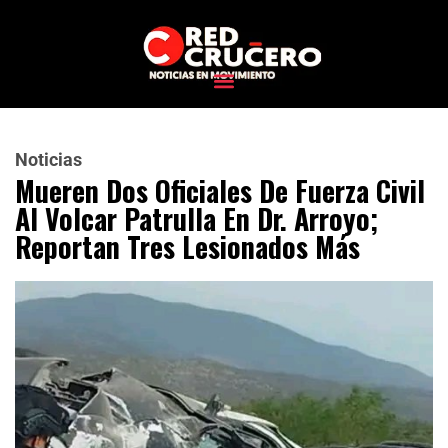
Noticias
Mueren Dos Oficiales De Fuerza Civil
Al Volcar Patrulla En Dr. Arroyo;
Reportan Tres Lesionados Más