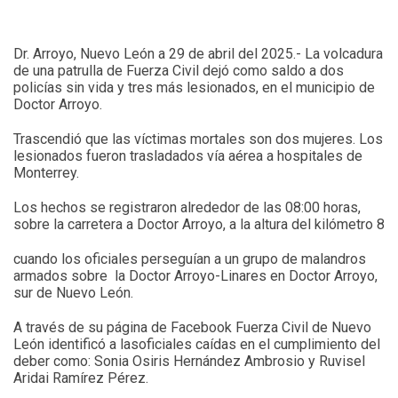
Dr. Arroyo, Nuevo León a 29 de abril del 2025.- La volcadura
de una patrulla de Fuerza Civil dejó como saldo a dos
policías sin vida y tres más lesionados, en el municipio de
Doctor Arroyo.
Trascendió que las víctimas mortales son dos mujeres. Los
lesionados fueron trasladados vía aérea a hospitales de
Monterrey.
Los hechos se registraron alrededor de las 08:00 horas,
sobre la carretera a Doctor Arroyo, a la altura del kilómetro 8
cuando los oficiales perseguían a un grupo de malandros
armados sobre la Doctor Arroyo-Linares en Doctor Arroyo,
sur de Nuevo León.
A través de su página de Facebook Fuerza Civil de Nuevo
León identificó a lasoficiales caídas en el cumplimiento del
deber como: Sonia Osiris Hernández Ambrosio y Ruvisel
Aridai Ramírez Pérez.