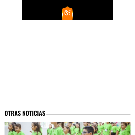
OTRAS NOTICIAS