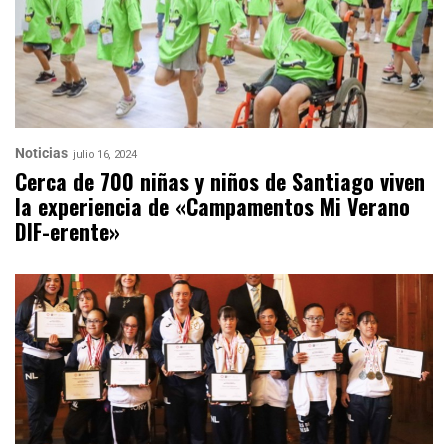
Noticias
julio 16, 2024
Cerca de 700 niñas y niños de Santiago viven
la experiencia de «Campamentos Mi Verano
DIF-erente»