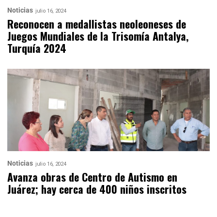
Noticias
julio 16, 2024
Reconocen a medallistas neoleoneses de
Juegos Mundiales de la Trisomía Antalya,
Turquía 2024
Noticias
julio 16, 2024
Avanza obras de Centro de Autismo en
Juárez; hay cerca de 400 niños inscritos