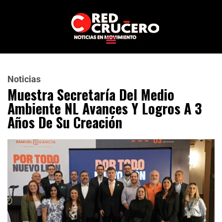
Noticias
Muestra Secretaría Del Medio
Ambiente NL Avances Y Logros A 3
Años De Su Creación