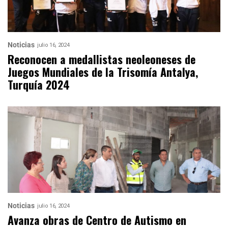
Noticias
julio 16, 2024
Reconocen a medallistas neoleoneses de
Juegos Mundiales de la Trisomía Antalya,
Turquía 2024
Noticias
julio 16, 2024
Avanza obras de Centro de Autismo en