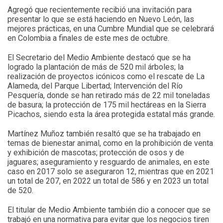
Agregó que recientemente recibió una invitación para
presentar lo que se está haciendo en Nuevo León, las
mejores prácticas, en una Cumbre Mundial que se celebrará
en Colombia a finales de este mes de octubre.
El Secretario del Medio Ambiente destacó que se ha
logrado la plantación de más de 520 mil árboles; la
realización de proyectos icónicos como el rescate de La
Alameda, del Parque Libertad; Intervención del Río
Pesquería, donde se han retirado más de 22 mil toneladas
de basura; la protección de 175 mil hectáreas en la Sierra
Picachos, siendo esta la área protegida estatal más grande.
Martínez Muñoz también resaltó que se ha trabajado en
temas de bienestar animal, como en la prohibición de venta
y exhibición de mascotas; protección de osos y de
jaguares; aseguramiento y resguardo de animales, en este
caso en 2017 solo se aseguraron 12, mientras que en 2021
un total de 207, en 2022 un total de 586 y en 2023 un total
de 520.
El titular de Medio Ambiente también dio a conocer que se
trabajó en una normativa para evitar que los negocios tiren