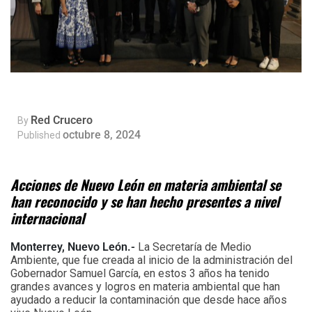
Red Crucero
By
octubre 8, 2024
Published
Acciones de Nuevo León en materia ambiental se
han reconocido y se han hecho presentes a nivel
internacional
Monterrey, Nuevo León.-
La Secretaría de Medio
Ambiente, que fue creada al inicio de la administración del
Gobernador Samuel García, en estos 3 años ha tenido
grandes avances y logros en materia ambiental que han
ayudado a reducir la contaminación que desde hace años