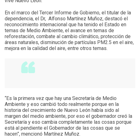
vive Nuevo León.
En el marco del Tercer Informe de Gobierno, el titular de la
dependencia, el Dr, Alfonso Martínez Muñoz, destacó el
reconocimiento internacional que ha tenido el Estado en
temas de Medio Ambiente, el avance en temas de
reforestación, combate al cambio climático, protección de
áreas naturales, disminución de partículas PM2.5 en el aire,
mejora en la calidad del aire, entre otros temas.
“Es la primera vez que hay una Secretaría de Medio
Ambiente y eso cambió todo realmente porque en la
historia del crecimiento de Nuevo León había sido al
margen del medio ambiente, por eso el gobernador creó la
Secretaría y eso cambia completamente las cosas porque
está al pendiente el Gobernador de las cosas que se
hacen”, mencionó Martínez Muñoz.