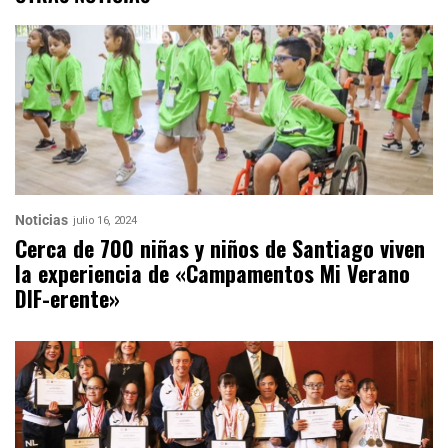
Noticias
julio 16, 2024
Cerca de 700 niñas y niños de Santiago viven
la experiencia de «Campamentos Mi Verano
DIF-erente»