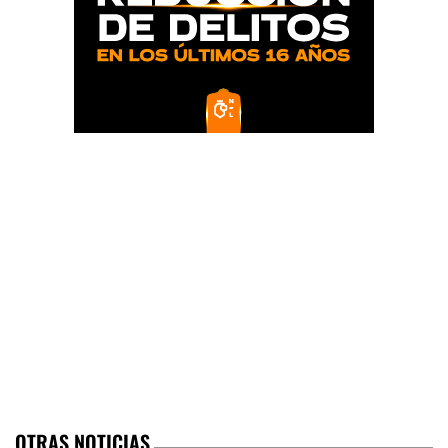
OTRAS NOTICIAS