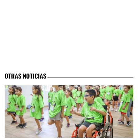
OTRAS NOTICIAS