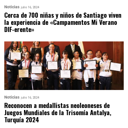
Noticias
julio 16, 2024
Cerca de 700 niñas y niños de Santiago viven
la experiencia de «Campamentos Mi Verano
DIF-erente»
Noticias
julio 16, 2024
Reconocen a medallistas neoleoneses de
Juegos Mundiales de la Trisomía Antalya,
Turquía 2024