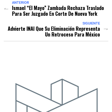
ANTERIOR
Ismael “El Mayo” Zambada Rechaza Traslado
Para Ser Juzgado En Corte De Nueva York
SIGUIENTE
Advierte INAI Que Su Eliminación Representa
Un Retroceso Para México