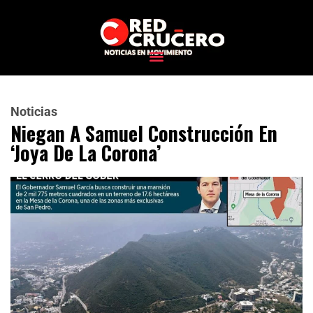
Noticias
Niegan A Samuel Construcción En
‘Joya De La Corona’