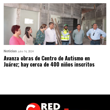
Noticias
julio 16, 2024
Avanza obras de Centro de Autismo en
Juárez; hay cerca de 400 niños inscritos