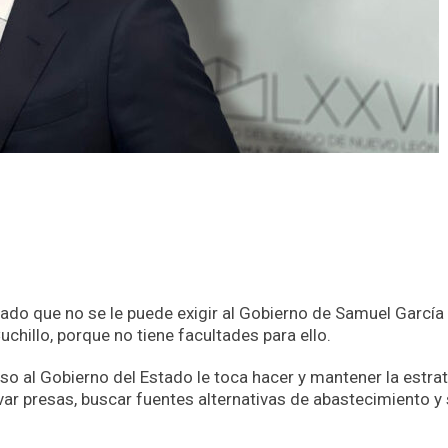
ado que no se le puede exigir al Gobierno de Samuel García
chillo, porque no tiene facultades para ello.
o al Gobierno del Estado le toca hacer y mantener la estra
lvar presas, buscar fuentes alternativas de abastecimiento y