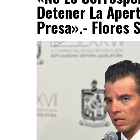
Detener La Apert
Presa».- Flores 