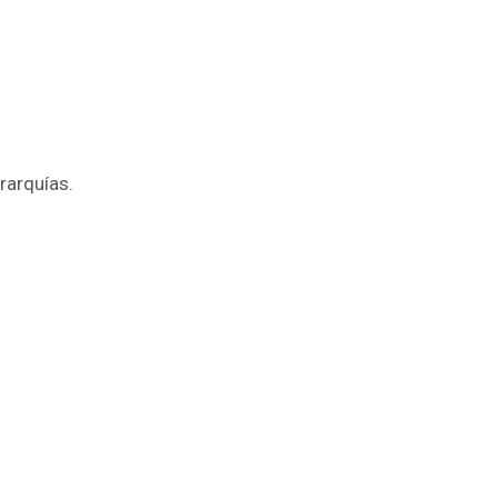
rarquías.