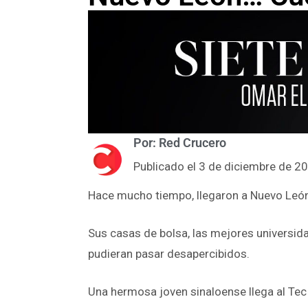
Por: Red Crucero
Publicado el 3 de diciembre de 2
Hace mucho tiempo, llegaron a Nuevo León 
Sus casas de bolsa, las mejores universid
pudieran pasar desapercibidos.
Una hermosa joven sinaloense llega al Tec 