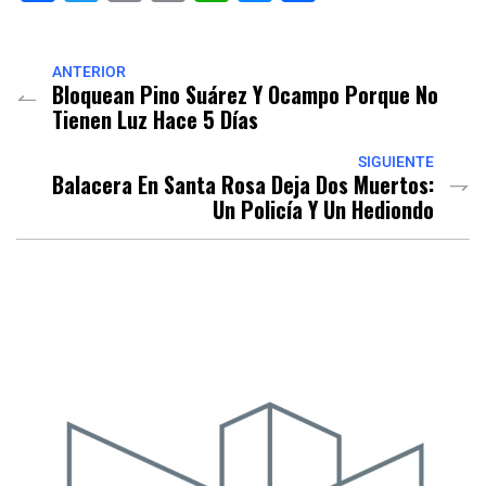
Link
ANTERIOR
Bloquean Pino Suárez Y Ocampo Porque No
Tienen Luz Hace 5 Días
SIGUIENTE
Balacera En Santa Rosa Deja Dos Muertos:
Un Policía Y Un Hediondo