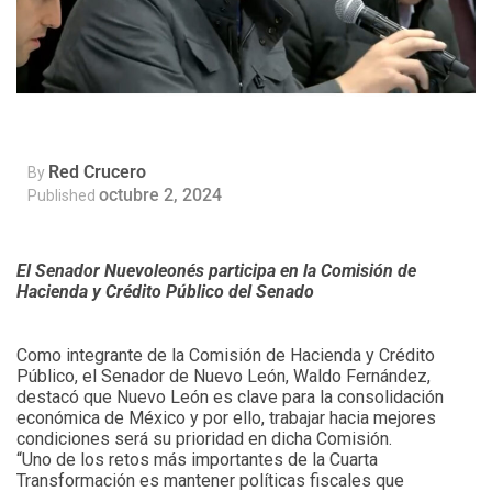
Red Crucero
By
octubre 2, 2024
Published
El Senador Nuevoleonés participa en la Comisión de
Hacienda y Crédito Público del Senado
Como integrante de la Comisión de Hacienda y Crédito
Público, el Senador de Nuevo León, Waldo Fernández,
destacó que Nuevo León es clave para la consolidación
económica de México y por ello, trabajar hacia mejores
condiciones será su prioridad en dicha Comisión.
“Uno de los retos más importantes de la Cuarta
Transformación es mantener políticas fiscales que