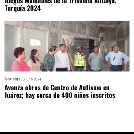
Juegos Mundiales de la Trisomía Antalya,
Turquía 2024
Noticias
julio 16, 2024
Avanza obras de Centro de Autismo en
Juárez; hay cerca de 400 niños inscritos