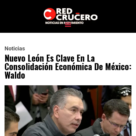
Noticias
Nuevo León Es Clave En La
Consolidación Económica De México:
Waldo