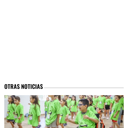
OTRAS NOTICIAS