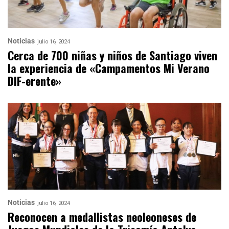
Noticias
julio 16, 2024
Cerca de 700 niñas y niños de Santiago viven
la experiencia de «Campamentos Mi Verano
DIF-erente»
Noticias
julio 16, 2024
Reconocen a medallistas neoleoneses de