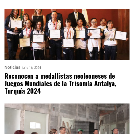
Noticias
julio 16, 2024
Reconocen a medallistas neoleoneses de
Juegos Mundiales de la Trisomía Antalya,
Turquía 2024