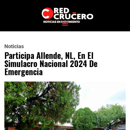
Noticias
Participa Allende, NL, En El
Simulacro Nacional 2024 De
Emergencia