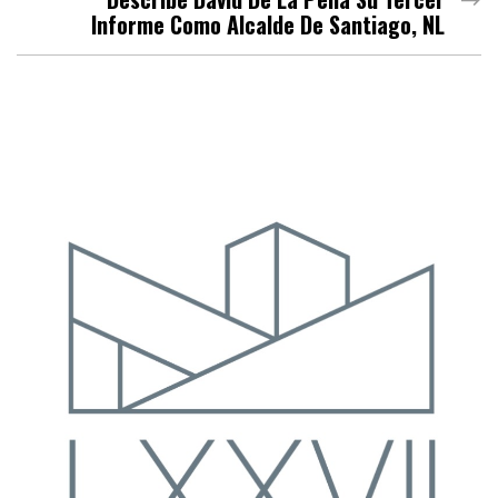
Informe Como Alcalde De Santiago, NL