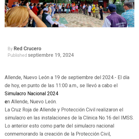
Red Crucero
By
septiembre 19, 2024
Published
Allende, Nuevo León a 19 de septiembre del 2024.- El día
de hoy, en punto de las 11:00 a.m., se llevó a cabo el
Simulacro Nacional 2024
e
n Allende, Nuevo León.
La Cruz Roja de Allende y Protección Civil realizaron el
simulacro en las instalaciones de la Clinica No.16 del IMSS.
Lo anterior esto como parte del simulacro nacional
conmemorando la creación de la Protección Civil,