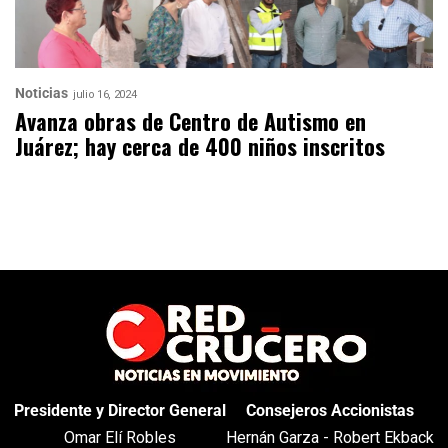
Noticias
julio 16, 2024
Avanza obras de Centro de Autismo en
Juárez; hay cerca de 400 niños inscritos
Presidente y Director General
Consejeros Accionistas
Omar Elí Robles
Hernán Garza - Robert Ekback