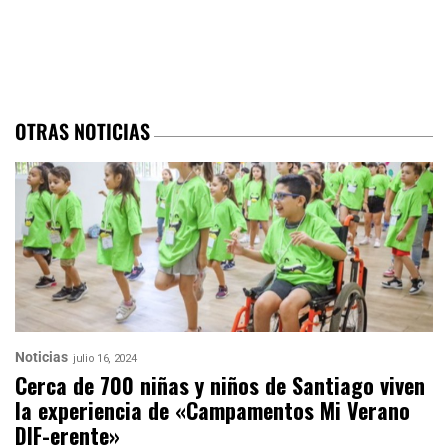
OTRAS NOTICIAS
Noticias
julio 16, 2024
Cerca de 700 niñas y niños de Santiago viven
la experiencia de «Campamentos Mi Verano
DIF-erente»