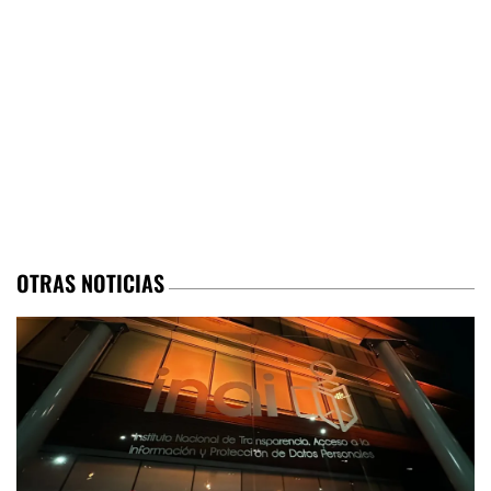
OTRAS NOTICIAS