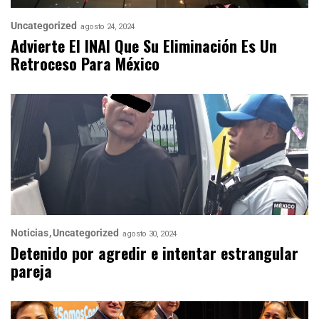
Uncategorized
agosto 24, 2024
Advierte El INAI Que Su Eliminación Es Un
Retroceso Para México
Noticias
Uncategorized
agosto 30, 2024
Detenido por agredir e intentar estrangular
pareja