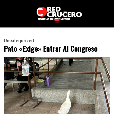
Uncategorized
Pato «exige» Entrar Al Congreso