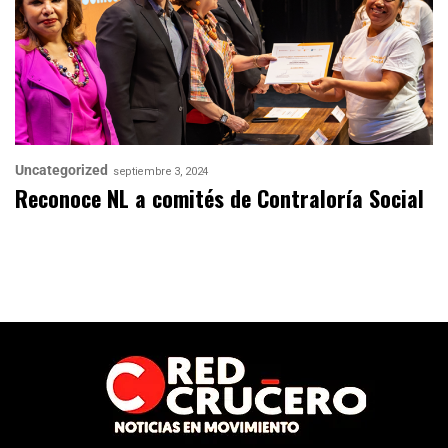
Uncategorized
septiembre 3, 2024
Reconoce NL a comités de Contraloría Social