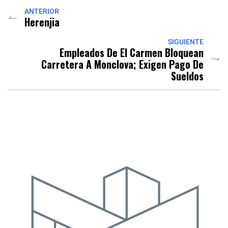
ANTERIOR
Herenjia
SIGUIENTE
Empleados De El Carmen Bloquean
Carretera A Monclova; Exigen Pago De
Sueldos