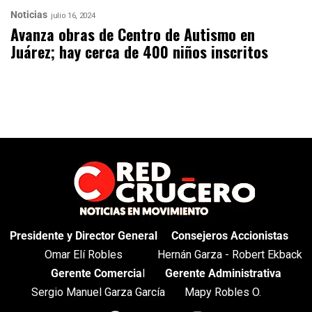
Noticias
julio 16, 2024
Avanza obras de Centro de Autismo en
Juárez; hay cerca de 400 niños inscritos
Presidente y Director General
Consejeros Accionistas
Omar Elí Robles
Hernán Garza - Robert Ekback
Gerente Comercia
l
Gerente Administrativa
Sergio Manuel Garza García
Mapy Robles O.