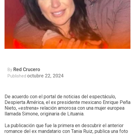
Red Crucero
By
octubre 22, 2024
Published
De acuerdo con el portal de noticias del espectáculo,
Despierta América, el ex presidente mexicano Enrique Peña
Nieto, «estrena» relación amorosa con una mujer europea
llamada Simone, originaria de Lituania.
La publicación que fue la primera en descubrir el anterior
romance del ex mandatario con Tania Ruiz, publica una foto