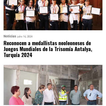
Noticias
julio 16, 2024
Reconocen a medallistas neoleoneses de
Juegos Mundiales de la Trisomía Antalya,
Turquía 2024