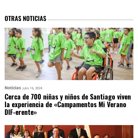
OTRAS NOTICIAS
Noticias
julio 16, 2024
Cerca de 700 niñas y niños de Santiago viven
la experiencia de «Campamentos Mi Verano
DIF-erente»