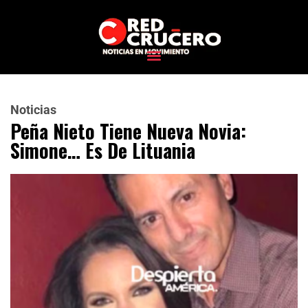
Noticias
Peña Nieto Tiene Nueva Novia:
Simone… Es De Lituania