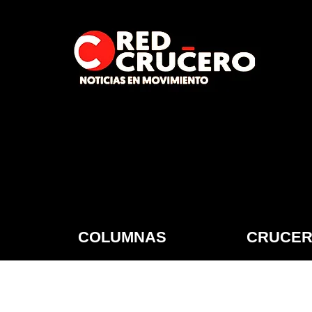
COLUMNAS
CRUCER