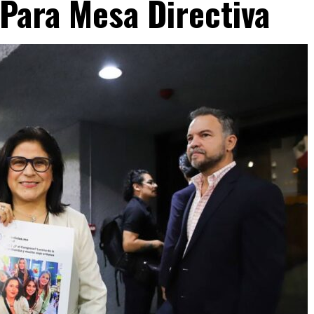
Para Mesa Directiva