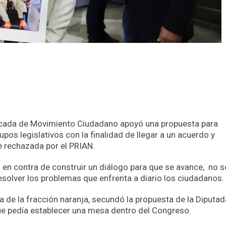
 Bancada de Movimiento Ciudadano apoyó una propuesta para
pos legislativos con la finalidad de llegar a un acuerdo y
e rechazada por el PRIAN.
n en contra de construir un diálogo para que se avance, no s
esolver los problemas que enfrenta a diario los ciudadanos.
de la fracción naranja, secundó la propuesta de la Diputad
ue pedía establecer una mesa dentro del Congreso.