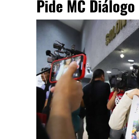
Pide MC Diálogo 