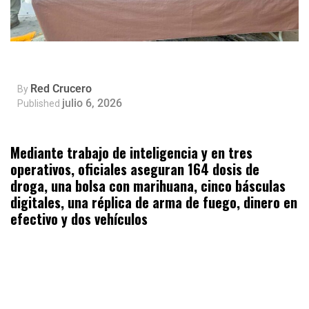
Red Crucero
By
julio 6, 2026
Published
Mediante trabajo de inteligencia y en tres
operativos, oficiales aseguran 164 dosis de
droga, una bolsa con marihuana, cinco básculas
digitales, una réplica de arma de fuego, dinero en
efectivo y dos vehículos