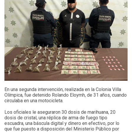
En una segunda intervención, realizada en la Colonia Villa
Olímpica, fue detenido Rolando Eloymh, de 31 años, cuando
circulaba en una motocicleta.
Los oficiales le aseguraron 30 dosis de marihuana, 20
dosis de cristal, una réplica de arma de fuego tipo
escuadra, una báscula digital y dinero en efectivo, por lo
que fue puesto a disposición del Ministerio Público por