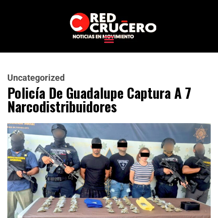
Uncategorized
Policía De Guadalupe Captura A 7
Narcodistribuidores