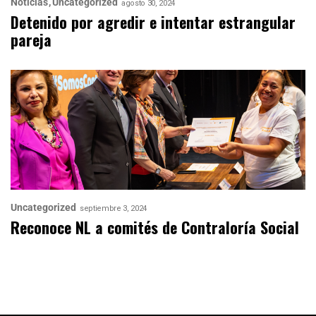
Noticias
Uncategorized
agosto 30, 2024
Detenido por agredir e intentar estrangular
pareja
Uncategorized
septiembre 3, 2024
Reconoce NL a comités de Contraloría Social