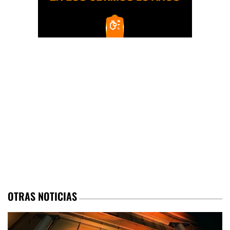
OTRAS NOTICIAS