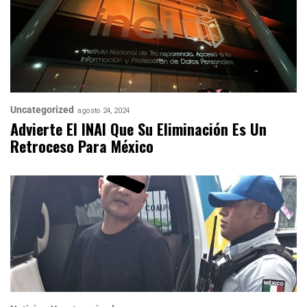
Uncategorized
agosto 24, 2024
Advierte El INAI Que Su Eliminación Es Un
Retroceso Para México