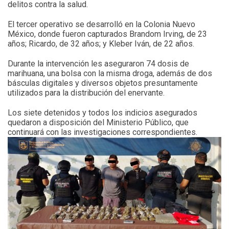
delitos contra la salud.
El tercer operativo se desarrolló en la Colonia Nuevo
México, donde fueron capturados Brandom Irving, de 23
años; Ricardo, de 32 años; y Kleber Iván, de 22 años.
Durante la intervención les aseguraron 74 dosis de
marihuana, una bolsa con la misma droga, además de dos
básculas digitales y diversos objetos presuntamente
utilizados para la distribución del enervante.
Los siete detenidos y todos los indicios asegurados
quedaron a disposición del Ministerio Público, que
continuará con las investigaciones correspondientes.