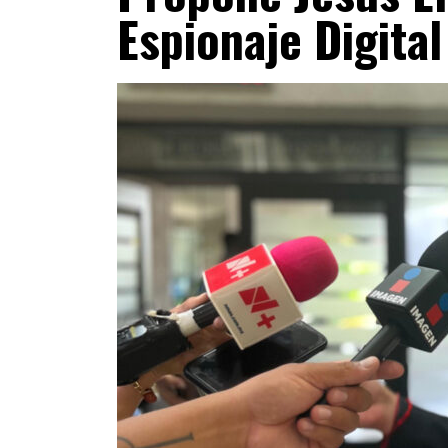
Espionaje Digital