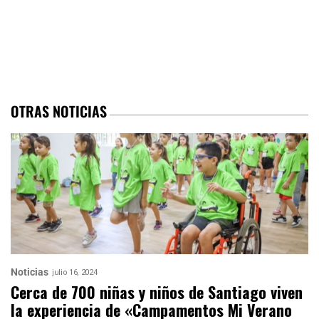
OTRAS NOTICIAS
Noticias
julio 16, 2024
Cerca de 700 niñas y niños de Santiago viven
la experiencia de «Campamentos Mi Verano