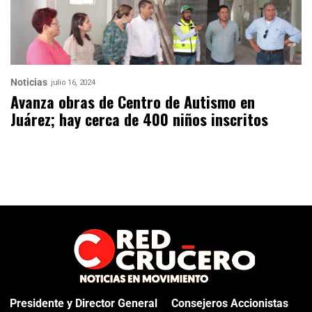
Noticias
julio 16, 2024
Avanza obras de Centro de Autismo en
Juárez; hay cerca de 400 niños inscritos
Presidente y Director General
Consejeros Accionistas