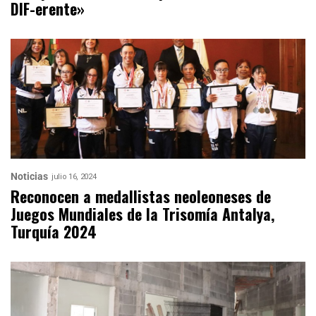
DIF-erente»
Noticias
julio 16, 2024
Reconocen a medallistas neoleoneses de
Juegos Mundiales de la Trisomía Antalya,
Turquía 2024