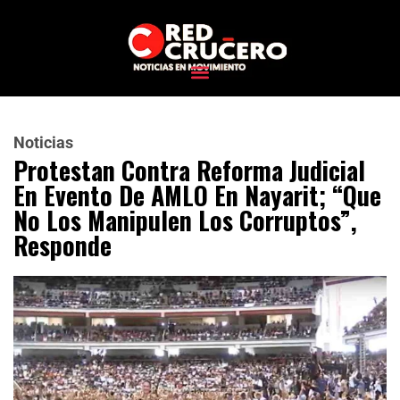
Noticias
Protestan Contra Reforma Judicial
En Evento De AMLO En Nayarit; “que
No Los Manipulen Los Corruptos”,
Responde