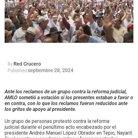
Red Crucero
By
septiembre 28, 2024
Published
Ante los reclamos de un grupo contra la reforma judicial,
AMLO sometió a votación si los presentes estaban a favor o
en contra, con lo que los reclamos fueron reducidos ante
los gritos de apoyo al presidente.
Un grupo de personas protestó contra la reforma
judicial durante el penúltimo acto encabezado por el
presidente Andrés Manuel López Obrador en Tepic, Nayarit.