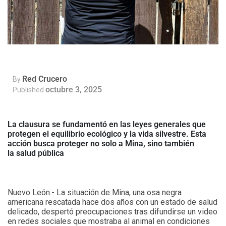
Red Crucero
By
octubre 3, 2025
Published
La clausura se fundamentó en las leyes generales que
protegen el equilibrio ecológico y la vida silvestre. Esta
acción busca proteger no solo a Mina, sino también
la salud pública
Nuevo León.- La situación de Mina, una osa negra
americana rescatada hace dos años con un estado de salud
delicado, despertó preocupaciones tras difundirse un video
en redes sociales que mostraba al animal en condiciones