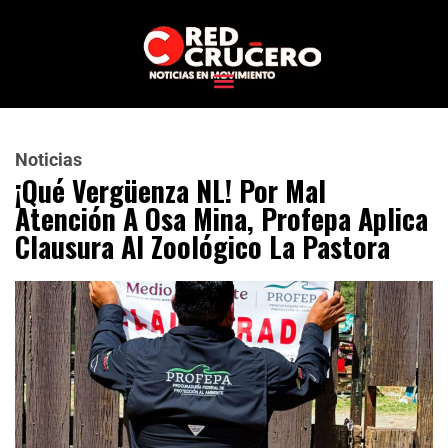
Noticias
¡Qué Vergüenza NL! Por Mal
Atención A Osa Mina, Profepa Aplica
Clausura Al Zoológico La Pastora