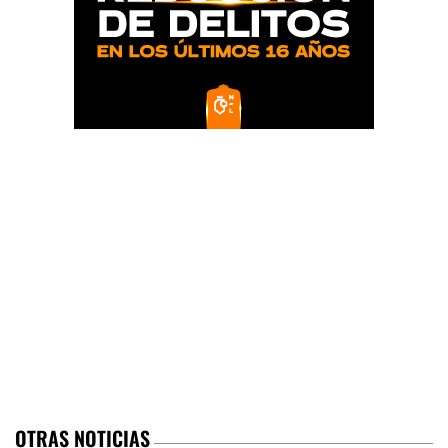
OTRAS NOTICIAS