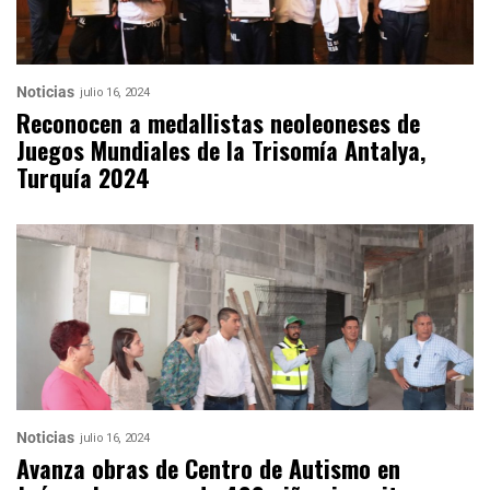
Noticias
julio 16, 2024
Reconocen a medallistas neoleoneses de
Juegos Mundiales de la Trisomía Antalya,
Turquía 2024
Noticias
julio 16, 2024
Avanza obras de Centro de Autismo en