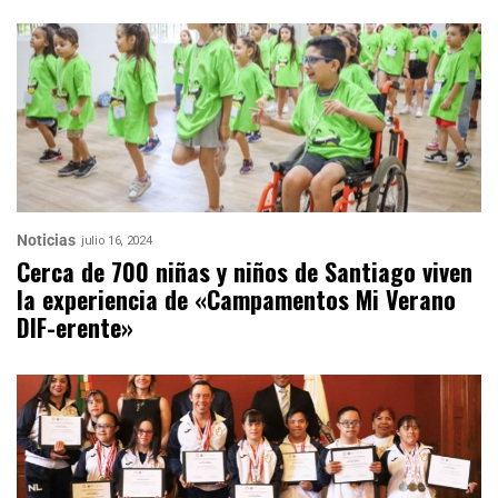
Noticias
julio 16, 2024
Cerca de 700 niñas y niños de Santiago viven
la experiencia de «Campamentos Mi Verano
DIF-erente»