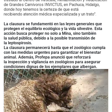
de Grandes Carnívoros INVICTUS, en Pachuca, Hidalgo,
donde hoy tenemos la certeza de que está
recibiendo atención médica especializada y un trato”.
La clausura se fundamentó en las leyes generales que
protegen el equilibrio ecológico y la vida silvestre. Esta
acción busca proteger no solo a Mina, sino también
la salud pública, debido a la posible transmisión de
la leptospirosis.
La clausura permanecerá hasta que el zoológico cumpla
con las medidas urgentes para garantizar el bienestar
animal. Además, Profepa anunció que reforzará
la inspección y vigilancia en zoológicos para asegurar
condiciones dignas de los ejemplares que albergan.