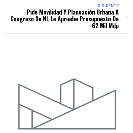
SIGUIENTE
Pide Movilidad Y Planeación Urbana A
Congreso De NL Le Apruebe Presupuesto De
62 Mil Mdp