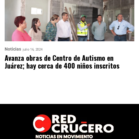
Noticias
julio 16, 2024
Avanza obras de Centro de Autismo en
Juárez; hay cerca de 400 niños inscritos