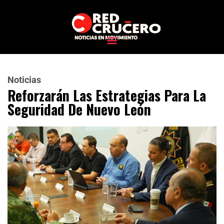
Noticias
Reforzarán Las Estrategias Para La
Seguridad De Nuevo León