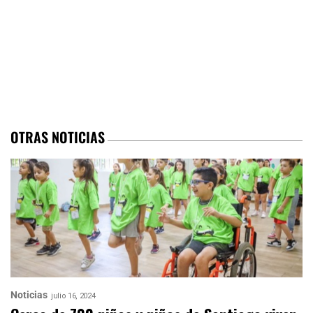
OTRAS NOTICIAS
Noticias
julio 16, 2024