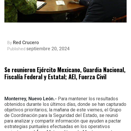
Red Crucero
By
septiembre 20, 2024
Published
Se reunieron Ejército Mexicano, Guardia Nacional,
Fiscalía Federal y Estatal; AEI, Fuerza Civil
Monterrey, Nuevo León.-
Para mantener los resultados
obtenidos durante los últimos días, donde se han capturado
objetivos prioritarios; la mañana de este viernes, el Grupo
de Coordinación para la Seguridad del Estado, se reunió
para analizar y compartir información que ayuden a pactar
estrategias puntuales efectuadas en los operativos