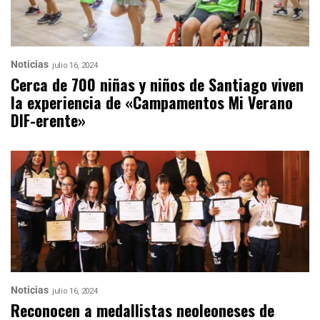
Noticias
julio 16, 2024
Cerca de 700 niñas y niños de Santiago viven
la experiencia de «Campamentos Mi Verano
DIF-erente»
Noticias
julio 16, 2024
Reconocen a medallistas neoleoneses de