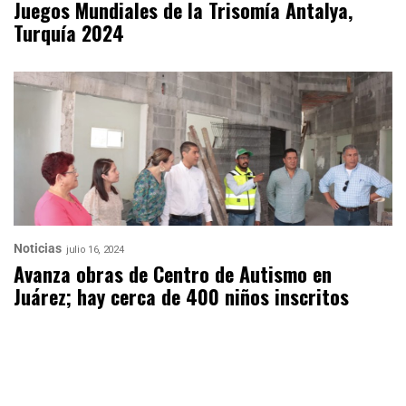
Juegos Mundiales de la Trisomía Antalya,
Turquía 2024
Noticias
julio 16, 2024
Avanza obras de Centro de Autismo en
Juárez; hay cerca de 400 niños inscritos