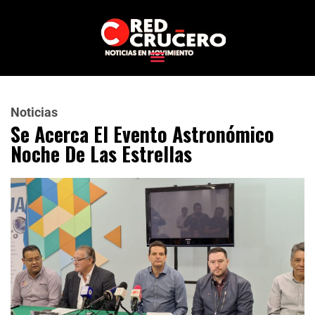
Noticias
Se Acerca El Evento Astronómico
Noche De Las Estrellas