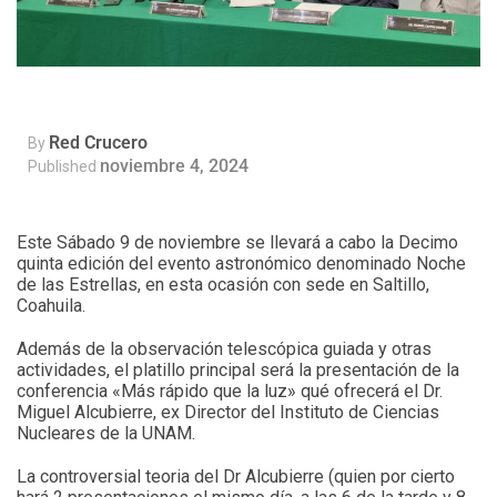
Red Crucero
By
noviembre 4, 2024
Published
Este Sábado 9 de noviembre se llevará a cabo la Decimo
quinta edición del evento astronómico denominado Noche
de las Estrellas, en esta ocasión con sede en Saltillo,
Coahuila.
Además de la observación telescópica guiada y otras
actividades, el platillo principal será la presentación de la
conferencia «Más rápido que la luz» qué ofrecerá el Dr.
Miguel Alcubierre, ex Director del Instituto de Ciencias
Nucleares de la UNAM.
La controversial teoria del Dr Alcubierre (quien por cierto