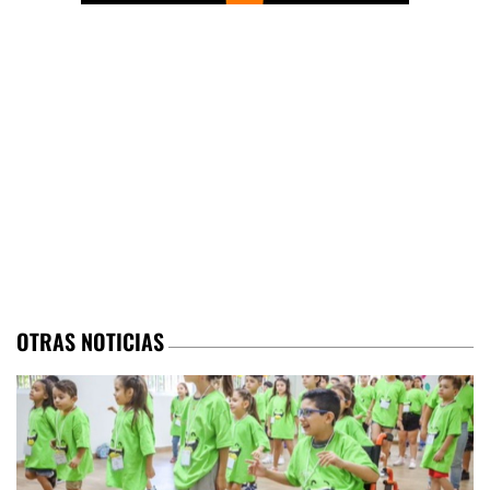
OTRAS NOTICIAS