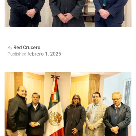
Red Crucero
By
febrero 1, 2025
Published