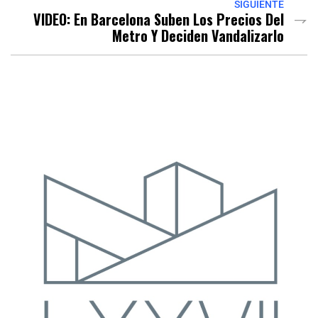
SIGUIENTE
VIDEO: En Barcelona Suben Los Precios Del
Metro Y Deciden Vandalizarlo