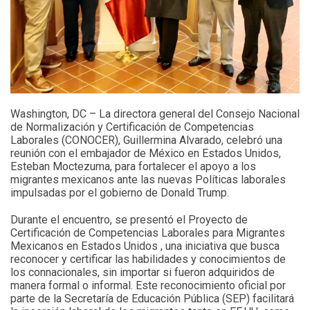
Washington, DC – La directora general del Consejo Nacional
de Normalización y Certificación de Competencias
Laborales (CONOCER), Guillermina Alvarado, celebró una
reunión con el embajador de México en Estados Unidos,
Esteban Moctezuma, para fortalecer el apoyo a los
migrantes mexicanos ante las nuevas Políticas laborales
impulsadas por el gobierno de Donald Trump.
Durante el encuentro, se presentó el Proyecto de
Certificación de Competencias Laborales para Migrantes
Mexicanos en Estados Unidos , una iniciativa que busca
reconocer y certificar las habilidades y conocimientos de
los connacionales, sin importar si fueron adquiridos de
manera formal o informal. Este reconocimiento oficial por
parte de la Secretaría de Educación Pública (SEP) facilitará