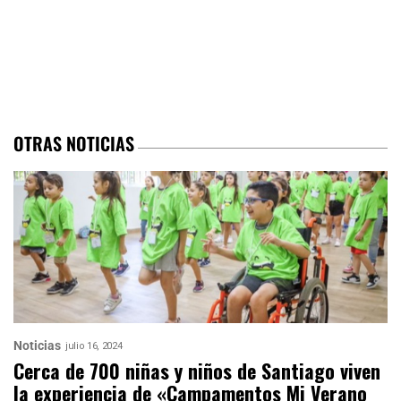
OTRAS NOTICIAS
Noticias
julio 16, 2024
Cerca de 700 niñas y niños de Santiago viven
la experiencia de «Campamentos Mi Verano