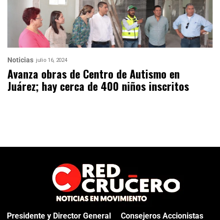
Noticias
julio 16, 2024
Avanza obras de Centro de Autismo en
Juárez; hay cerca de 400 niños inscritos
Presidente y Director General
Consejeros Accionistas