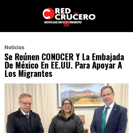
Noticias
Se Reúnen CONOCER Y La Embajada
De México En EE.UU. Para Apoyar A
Los Migrantes