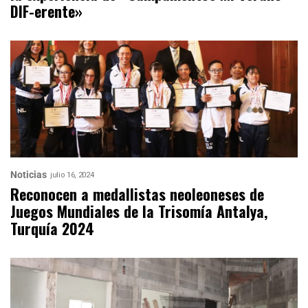
DIF-erente»
Noticias
julio 16, 2024
Reconocen a medallistas neoleoneses de
Juegos Mundiales de la Trisomía Antalya,
Turquía 2024