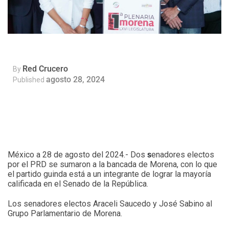
Red Crucero
By
agosto 28, 2024
Published
México a 28 de agosto del 2024.- Dos
s
enadores electos
por el PRD se sumaron a la bancada de Morena, con lo que
el partido guinda está a un integrante de lograr la mayoría
calificada en el Senado de la República.
Los senadores electos Araceli Saucedo y José Sabino al
Grupo Parlamentario de Morena.