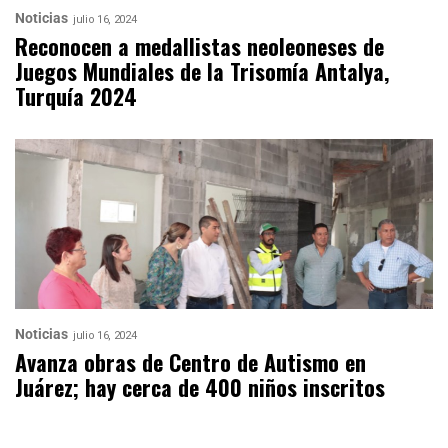
Noticias
julio 16, 2024
Reconocen a medallistas neoleoneses de
Juegos Mundiales de la Trisomía Antalya,
Turquía 2024
Noticias
julio 16, 2024
Avanza obras de Centro de Autismo en
Juárez; hay cerca de 400 niños inscritos