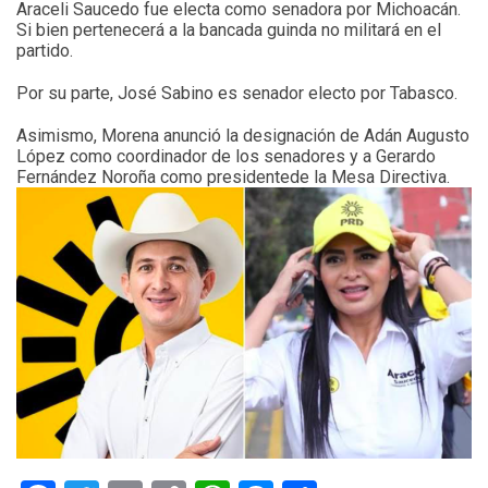
Araceli Saucedo fue electa como senadora por Michoacán.
Si bien pertenecerá a la bancada guinda no militará en el
partido.
Por su parte, José Sabino es senador electo por Tabasco.
Asimismo, Morena anunció la designación de Adán Augusto
López como coordinador de los senadores y a Gerardo
Fernández Noroña como presidentede la Mesa Directiva.