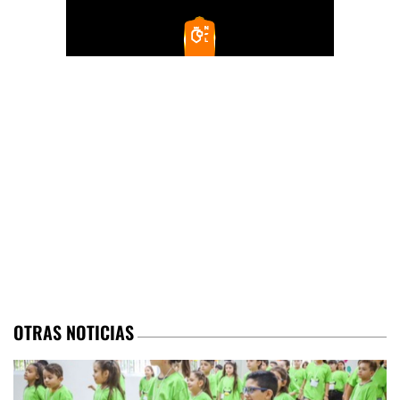
OTRAS NOTICIAS