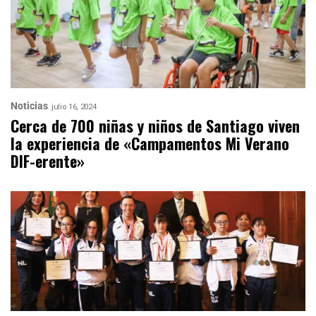
Noticias
julio 16, 2024
Cerca de 700 niñas y niños de Santiago viven
la experiencia de «Campamentos Mi Verano
DIF-erente»