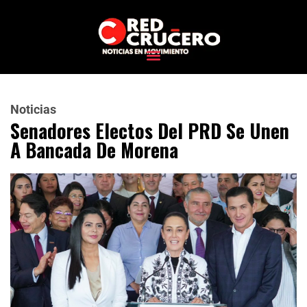
Noticias
Senadores Electos Del PRD Se Unen
A Bancada De Morena