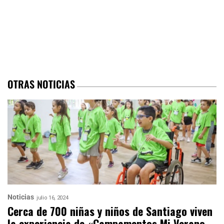
OTRAS NOTICIAS
Noticias
julio 16, 2024
Cerca de 700 niñas y niños de Santiago viven
la experiencia de «Campamentos Mi Verano