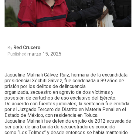
Red Crucero
By
marzo 15, 2025
Published
Jaqueline Malinali Gálvez Ruiz, hermana de la excandidata
presidencial Xóchitl Gálvez, fue condenada a 89 años de
prisión por los delitos de delincuencia
organizada, secuestro en agravio de dos víctimas y
posesión de cartuchos de uso exclusivo del Ejército.
De acuerdo con fuentes judiciales
,
la sentencia fue emitida
por el Juzgado Tercero de Distrito en Materia Penal en el
Estado de México, con residencia en Toluca.
Jaqueline Malinali fue detenida en julio de 2012 acusada de
ser parte de una banda de secuestradores conocida
como “Los Tolmex” y desde entonces se había mantenido