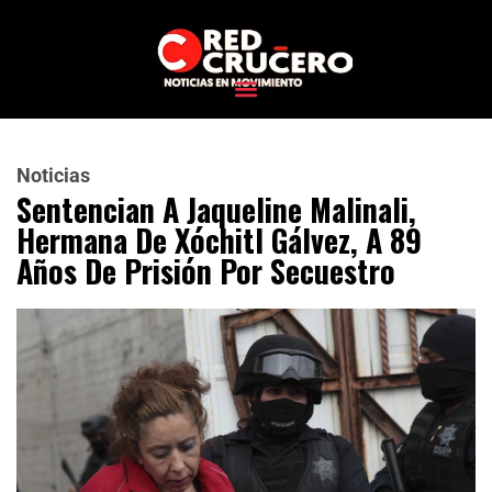
Noticias
Sentencian A Jaqueline Malinali,
Hermana De Xóchitl Gálvez, A 89
Años De Prisión Por Secuestro