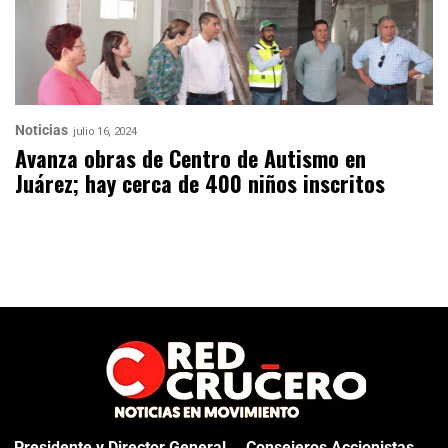
Noticias
julio 16, 2024
Avanza obras de Centro de Autismo en
Juárez; hay cerca de 400 niños inscritos
Presidente y Director General
Consejeros Accionistas