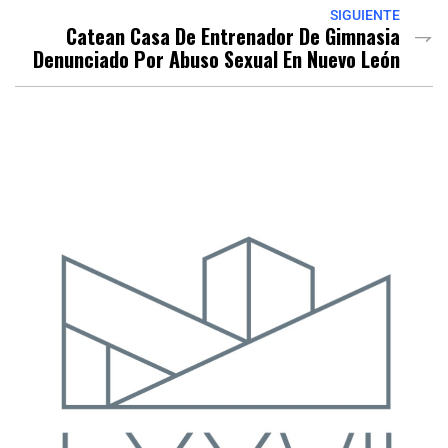
SIGUIENTE
Catean Casa De Entrenador De Gimnasia
Denunciado Por Abuso Sexual En Nuevo León