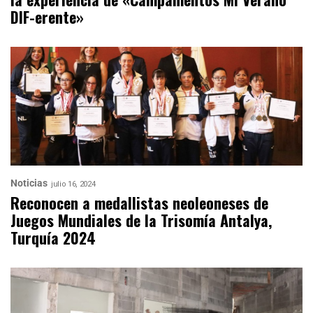
DIF-erente»
Noticias
julio 16, 2024
Reconocen a medallistas neoleoneses de
Juegos Mundiales de la Trisomía Antalya,
Turquía 2024