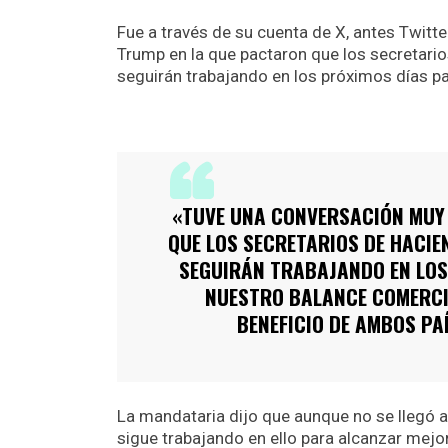
Fue a través de su cuenta de X, antes Twitte
Trump en la que pactaron que los secretar
seguirán trabajando en los próximos días par
«TUVE UNA CONVERSACIÓN MUY 
QUE LOS SECRETARIOS DE HACIE
SEGUIRÁN TRABAJANDO EN LOS
NUESTRO BALANCE COMERCI
BENEFICIO DE AMBOS PAÍ
La mandataria dijo que aunque no se llegó 
sigue trabajando en ello para alcanzar mej