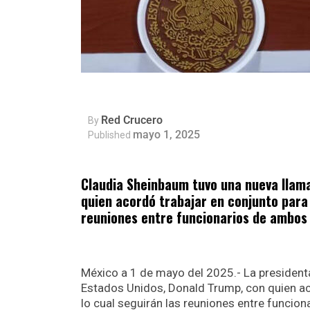
Red Crucero
By
mayo 1, 2025
Published
Claudia Sheinbaum tuvo una nueva llam
quien acordó trabajar en conjunto para 
reuniones entre funcionarios de ambos
México a 1 de mayo del 2025.- La presiden
Estados Unidos, Donald Trump, con quien ac
lo cual seguirán las reuniones entre funcio