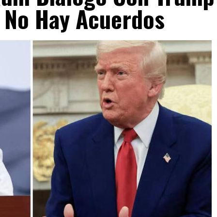
 No Hay Acuerdos