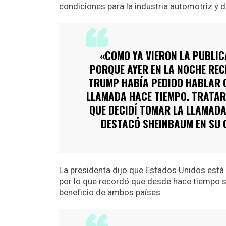
condiciones para la industria automotriz y de
«COMO YA VIERON LA PUBLI
PORQUE AYER EN LA NOCHE REC
TRUMP HABÍA PEDIDO HABLAR 
LLAMADA HACE TIEMPO. TRATAR
QUE DECIDÍ TOMAR LA LLAMADA
DESTACÓ SHEINBAUM EN SU C
La presidenta dijo que Estados Unidos está i
por lo que recordó que desde hace tiempo 
beneficio de ambos países.