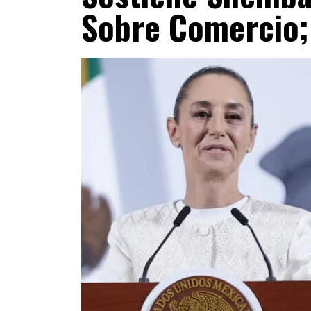
Sobre Comercio;