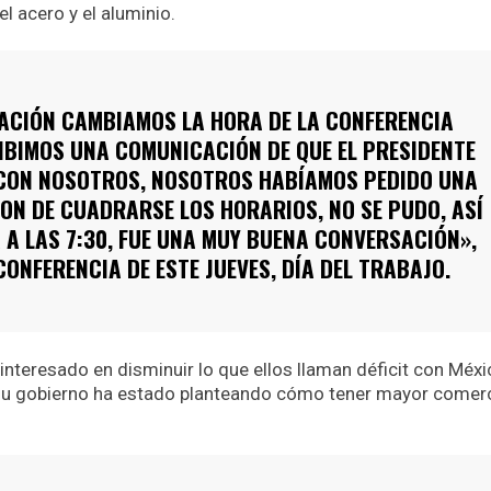
l acero y el aluminio.
CACIÓN CAMBIAMOS LA HORA DE LA CONFERENCIA
IBIMOS UNA COMUNICACIÓN DE QUE EL PRESIDENTE
CON NOSOTROS, NOSOTROS HABÍAMOS PEDIDO UNA
ON DE CUADRARSE LOS HORARIOS, NO SE PUDO, ASÍ
 A LAS 7:30, FUE UNA MUY BUENA CONVERSACIÓN»,
ONFERENCIA DE ESTE JUEVES, DÍA DEL TRABAJO.
nteresado en disminuir lo que ellos llaman déficit con Méxi
su gobierno ha estado planteando cómo tener mayor comer