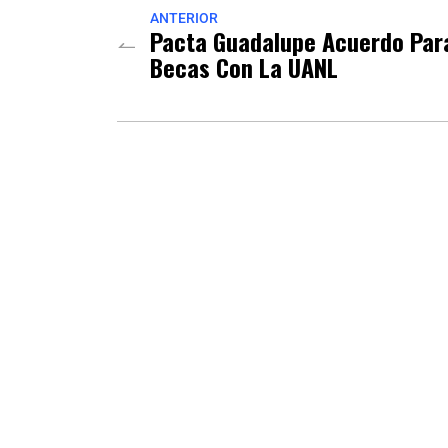
ANTERIOR
Pacta Guadalupe Acuerdo Par
Becas Con La UANL