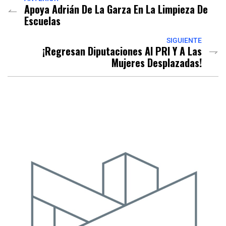
Apoya Adrián De La Garza En La Limpieza De
Escuelas
SIGUIENTE
¡Regresan Diputaciones Al PRI Y A Las
Mujeres Desplazadas!