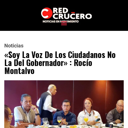
Noticias
«Soy La Voz De Los Ciudadanos No
La Del Gobernador» : Rocío
Montalvo