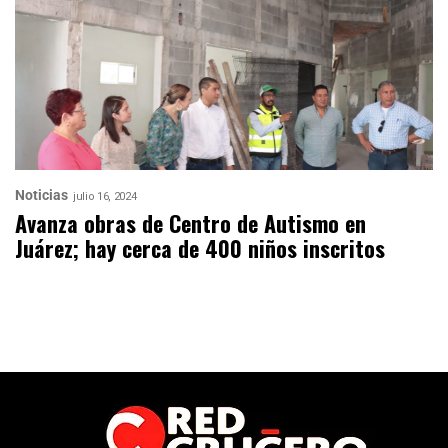
Noticias
julio 16, 2024
Avanza obras de Centro de Autismo en
Juárez; hay cerca de 400 niños inscritos