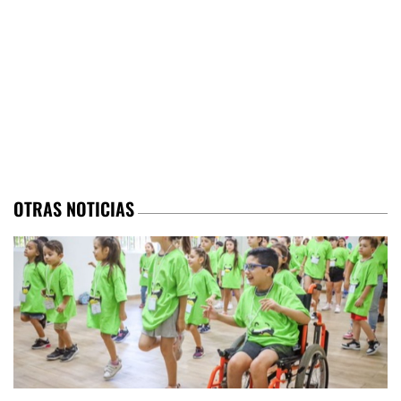
OTRAS NOTICIAS