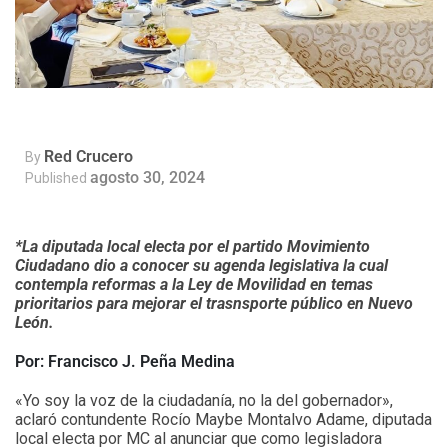
Red Crucero
By
agosto 30, 2024
Published
*La diputada local electa por el partido Movimiento
Ciudadano dio a conocer su agenda legislativa la cual
contempla reformas a la Ley de Movilidad en temas
prioritarios para mejorar el trasnsporte público en Nuevo
León.
Por: Francisco J. Peña Medina
«Yo soy la voz de la ciudadanía, no la del gobernador»,
aclaró contundente Rocío Maybe Montalvo Adame, diputada
local electa por MC al anunciar que como legisladora