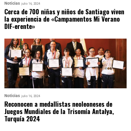
Noticias
julio 16, 2024
Cerca de 700 niñas y niños de Santiago viven
la experiencia de «Campamentos Mi Verano
DIF-erente»
Noticias
julio 16, 2024
Reconocen a medallistas neoleoneses de
Juegos Mundiales de la Trisomía Antalya,
Turquía 2024