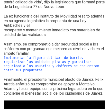
tendrá calidad de vida”, dijo la legisladora que formará parte
de la Legislatura 77 de Nuevo León.
La ex funcionaria del Instituto de Movilidad resaltó además
en su agenda legislativa la propuesta de una Ley
Antibaches y el
recarpeteo y mantenimiento inmediato con materiales de
calidad de las vialidades.
Asimismo, se comprometió a dar seguridad social a los
chóferes con programas que mejoren su nivel de vida en el
ámbito familiar
Implementar la figura del taxi de barrio,
regularizar las unidades piratas y garantizar
seguridad a los usuarios y chóferes se encuentran
entre sus propuestas.
Finalmente, el presidente municipal electo de Juárez, Félix
Arratia enfatizó su compromiso de apoyar a Montalvo
Adame y hacer equipo con la próxima legisladora en lo que
concierne al bienestar social de los ciudadanos de Juárez.