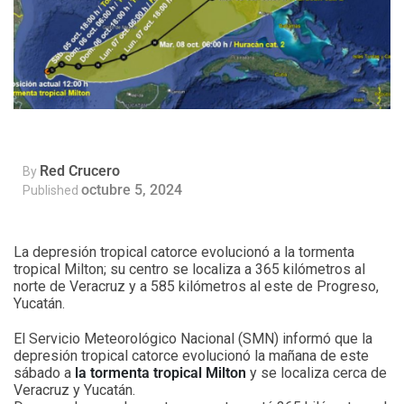
Red Crucero
By
octubre 5, 2024
Published
La depresión tropical catorce evolucionó a la tormenta
tropical Milton; su centro se localiza a 365 kilómetros al
norte de Veracruz y a 585 kilómetros al este de Progreso,
Yucatán.
El Servicio Meteorológico Nacional (SMN) informó que la
depresión tropical catorce evolucionó la mañana de este
sábado a
la tormenta tropical Milton
y se localiza cerca de
Veracruz y Yucatán.