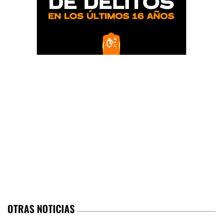
OTRAS NOTICIAS