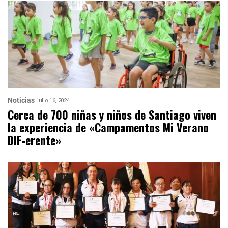
Noticias
julio 16, 2024
Cerca de 700 niñas y niños de Santiago viven
la experiencia de «Campamentos Mi Verano
DIF-erente»