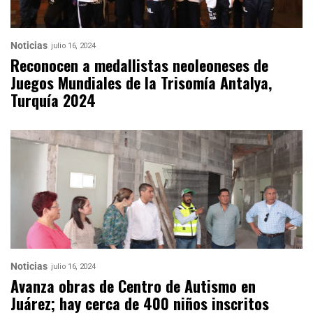
Noticias
julio 16, 2024
Reconocen a medallistas neoleoneses de
Juegos Mundiales de la Trisomía Antalya,
Turquía 2024
Noticias
julio 16, 2024
Avanza obras de Centro de Autismo en
Juárez; hay cerca de 400 niños inscritos