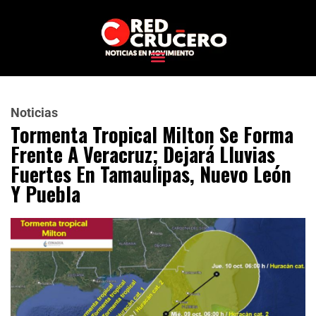
Noticias
Tormenta Tropical Milton Se Forma
Frente A Veracruz; Dejará Lluvias
Fuertes En Tamaulipas, Nuevo León
Y Puebla