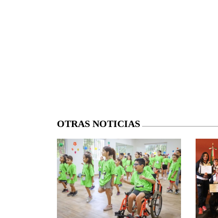
OTRAS NOTICIAS