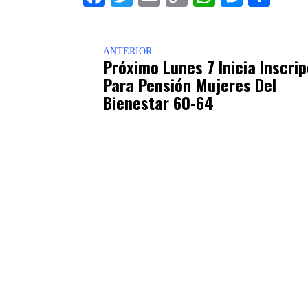
Link
ANTERIOR
Próximo Lunes 7 Inicia Inscri
Para Pensión Mujeres Del
Bienestar 60-64