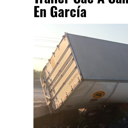
En García