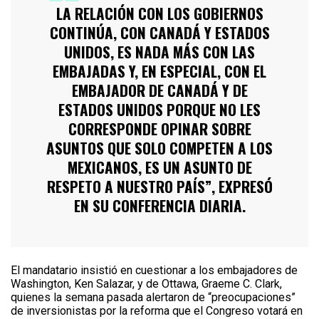
LA RELACIÓN CON LOS GOBIERNOS
CONTINÚA, CON CANADÁ Y ESTADOS
UNIDOS, ES NADA MÁS CON LAS
EMBAJADAS Y, EN ESPECIAL, CON EL
EMBAJADOR DE CANADÁ Y DE
ESTADOS UNIDOS PORQUE NO LES
CORRESPONDE OPINAR SOBRE
ASUNTOS QUE SOLO COMPETEN A LOS
MEXICANOS, ES UN ASUNTO DE
RESPETO A NUESTRO PAÍS”, EXPRESÓ
EN SU CONFERENCIA DIARIA.
El mandatario insistió en cuestionar a los embajadores de
Washington, Ken Salazar, y de Ottawa, Graeme C. Clark,
quienes la semana pasada alertaron de “preocupaciones”
de inversionistas por la reforma que el Congreso votará en