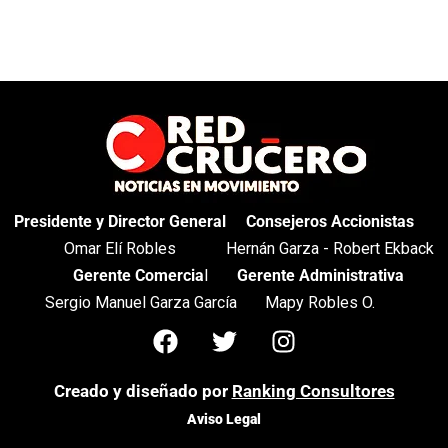
Presidente y Director General
Consejeros Accionistas
Omar Elí Robles
Hernán Garza - Robert Ekback
Gerente Comercia
l
Gerente Administrativa
Sergio Manuel Garza García
Mapy Robles O.
Creado y diseñado por
Ranking Consultores
Aviso Legal