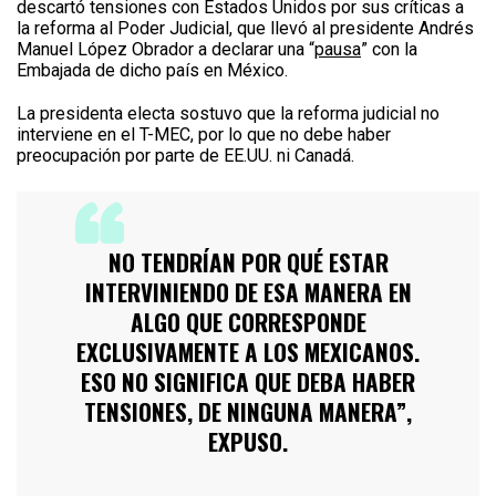
descartó tensiones con Estados Unidos por sus críticas a
la reforma al Poder Judicial, que llevó al presidente Andrés
Manuel López Obrador a declarar una “
pausa
” con la
Embajada de dicho país en México.
La presidenta electa sostuvo que la reforma judicial no
interviene en el T-MEC, por lo que no debe haber
preocupación por parte de EE.UU. ni Canadá.
NO TENDRÍAN POR QUÉ ESTAR
INTERVINIENDO DE ESA MANERA EN
ALGO QUE CORRESPONDE
EXCLUSIVAMENTE A LOS MEXICANOS.
ESO NO SIGNIFICA QUE DEBA HABER
TENSIONES, DE NINGUNA MANERA”,
EXPUSO.