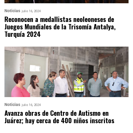
Noticias
julio 16, 2024
Reconocen a medallistas neoleoneses de
Juegos Mundiales de la Trisomía Antalya,
Turquía 2024
Noticias
julio 16, 2024
Avanza obras de Centro de Autismo en
Juárez; hay cerca de 400 niños inscritos