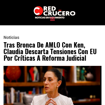
Noticias
Tras Bronca De AMLO Con Ken,
Claudia Descarta Tensiones Con EU
Por Críticas A Reforma Judicial