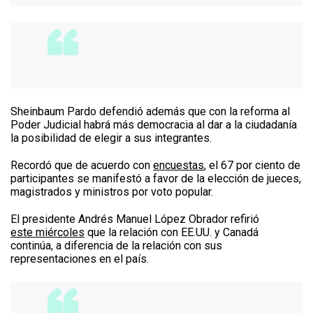
Sheinbaum Pardo defendió además que con la reforma al
Poder Judicial habrá más democracia al dar a la ciudadanía
la posibilidad de elegir a sus integrantes.
Recordó que de acuerdo con
encuestas
, el 67 por ciento de
participantes se manifestó a favor de la elección de jueces,
magistrados y ministros por voto popular.
El presidente Andrés Manuel López Obrador refirió
este miércoles
que la relación con EE.UU. y Canadá
continúa, a diferencia de la relación con sus
representaciones en el país.