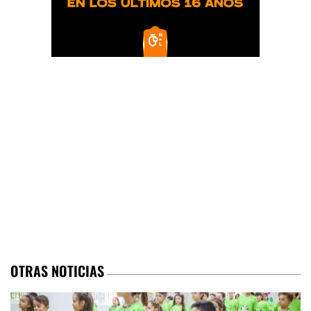
OTRAS NOTICIAS