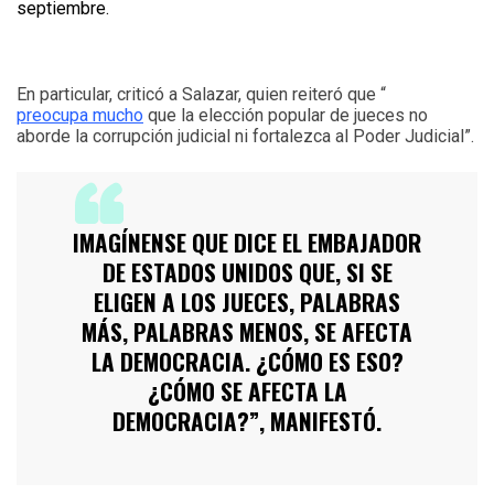
septiembre.
En particular, criticó a Salazar, quien reiteró que “
preocupa mucho
que la elección popular de jueces no
aborde la corrupción judicial ni fortalezca al Poder Judicial”.
IMAGÍNENSE QUE DICE EL EMBAJADOR
DE ESTADOS UNIDOS QUE, SI SE
ELIGEN A LOS JUECES, PALABRAS
MÁS, PALABRAS MENOS, SE AFECTA
LA DEMOCRACIA. ¿CÓMO ES ESO?
¿CÓMO SE AFECTA LA
DEMOCRACIA?”, MANIFESTÓ.