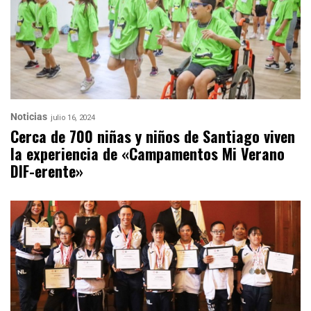
Noticias
julio 16, 2024
Cerca de 700 niñas y niños de Santiago viven
la experiencia de «Campamentos Mi Verano
DIF-erente»