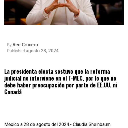
Red Crucero
By
agosto 28, 2024
Published
La presidenta electa sostuvo que la reforma
judicial no interviene en el T-MEC, por lo que no
debe haber preocupación por parte de EE.UU. ni
Canadá
México a 28 de agosto del 2024.- Claudia Sheinbaum