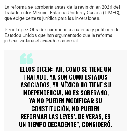
La reforma se aprobaría antes de la revisión en 2026 del
Tratado entre México, Estados Unidos y Canadá (T-MEC),
que exige certeza jurídica para las inversiones.
Pero López Obrador cuestionó a analistas y políticos de
Estados Unidos que han argumentado que la reforma
judicial violaría el acuerdo comercial.
ELLOS DICEN: ‘AH, COMO SE TIENE UN
TRATADO, YA SON COMO ESTADOS
ASOCIADOS, YA MÉXICO NO TIENE SU
INDEPENDENCIA, NO ES SOBERANO,
YA NO PUEDEN MODIFICAR SU
CONSTITUCIÓN, NO PUEDEN
REFORMAR LAS LEYES’. DE VERAS, ES
UN TIEMPO DECADENTE”, CONSIDERÓ.