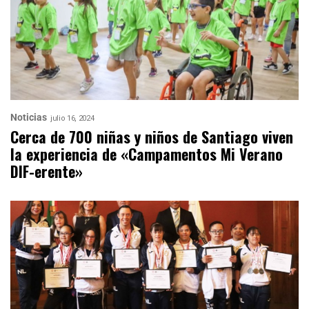
Noticias
julio 16, 2024
Cerca de 700 niñas y niños de Santiago viven
la experiencia de «Campamentos Mi Verano
DIF-erente»