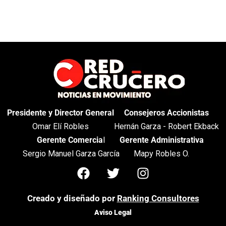
Presidente y Director General
Consejeros Accionistas
Omar Elí Robles
Hernán Garza - Robert Ekback
Gerente Comercia
l
Gerente Administrativa
Sergio Manuel Garza García
Mapy Robles O.
Creado y diseñado por
Ranking Consultores
Aviso Legal