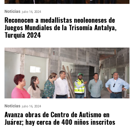
Noticias
julio 16, 2024
Reconocen a medallistas neoleoneses de
Juegos Mundiales de la Trisomía Antalya,
Turquía 2024
Noticias
julio 16, 2024
Avanza obras de Centro de Autismo en
Juárez; hay cerca de 400 niños inscritos