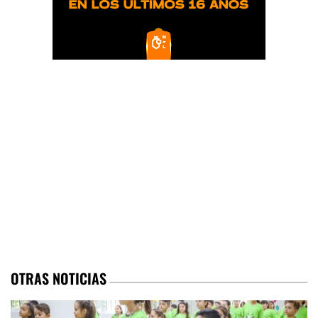
OTRAS NOTICIAS