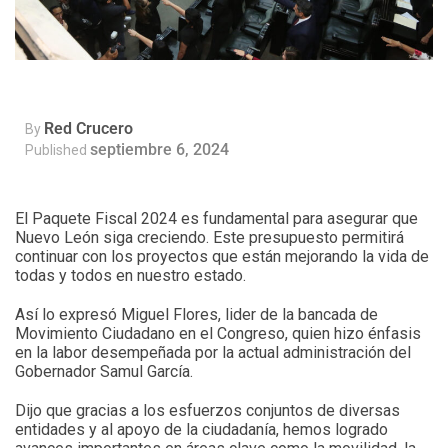
Red Crucero
By
septiembre 6, 2024
Published
El Paquete Fiscal 2024 es fundamental para asegurar que
Nuevo León siga creciendo. Este presupuesto permitirá
continuar con los proyectos que están mejorando la vida de
todas y todos en nuestro estado.
Así lo expresó Miguel Flores, lider de la bancada de
Movimiento Ciudadano en el Congreso, quien hizo énfasis
en la labor desempeñada por la actual administración del
Gobernador Samul García.
Dijo que gracias a los esfuerzos conjuntos de diversas
entidades y al apoyo de la ciudadanía, hemos logrado