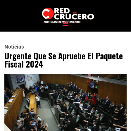
Noticias
Urgente Que Se Apruebe El Paquete
Fiscal 2024