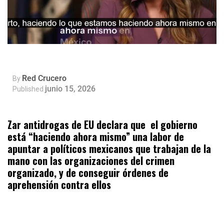
Red Crucero
By
junio 15, 2026
Published
Zar antidrogas de EU declara que el gobierno
está “haciendo ahora mismo” una labor de
apuntar a políticos mexicanos que trabajan de la
mano con las organizaciones del crimen
organizado, y de conseguir órdenes de
aprehensión contra ellos