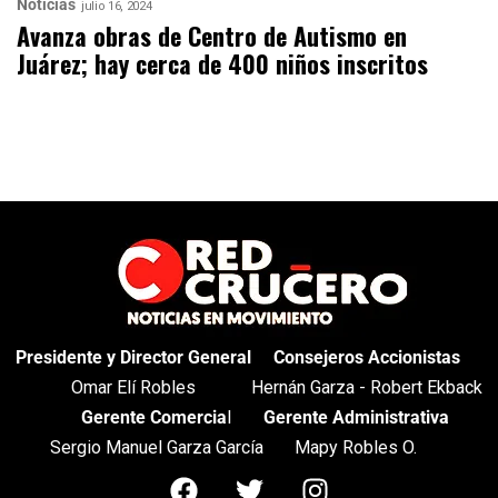
Noticias
julio 16, 2024
Avanza obras de Centro de Autismo en
Juárez; hay cerca de 400 niños inscritos
Presidente y Director General
Consejeros Accionistas
Omar Elí Robles
Hernán Garza - Robert Ekback
Gerente Comercia
l
Gerente Administrativa
Sergio Manuel Garza García
Mapy Robles O.