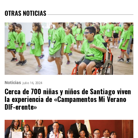
OTRAS NOTICIAS
Noticias
julio 16, 2024
Cerca de 700 niñas y niños de Santiago viven
la experiencia de «Campamentos Mi Verano
DIF-erente»