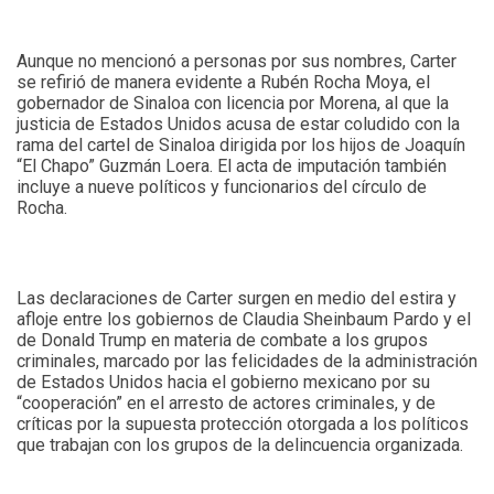
Aunque no mencionó a personas por sus nombres, Carter
se refirió de manera evidente a Rubén Rocha Moya, el
gobernador de Sinaloa con licencia por Morena, al que la
justicia de Estados Unidos acusa de estar coludido con la
rama del cartel de Sinaloa dirigida por los hijos de Joaquín
“El Chapo” Guzmán Loera. El acta de imputación también
incluye a nueve políticos y funcionarios del círculo de
Rocha.
Las declaraciones de Carter surgen en medio del estira y
afloje entre los gobiernos de Claudia Sheinbaum Pardo y el
de Donald Trump en materia de combate a los grupos
criminales, marcado por las felicidades de la administración
de Estados Unidos hacia el gobierno mexicano por su
“cooperación” en el arresto de actores criminales, y de
críticas por la supuesta protección otorgada a los políticos
que trabajan con los grupos de la delincuencia organizada.