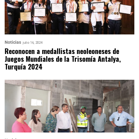
Noticias
julio 16, 2024
Reconocen a medallistas neoleoneses de
Juegos Mundiales de la Trisomía Antalya,
Turquía 2024