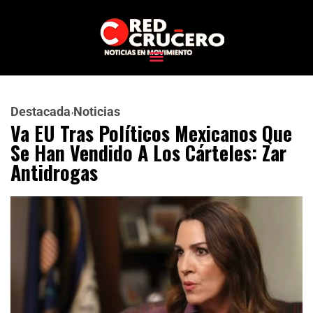
Destacada
Noticias
Va EU Tras Políticos Mexicanos Que
Se Han Vendido A Los Cárteles: Zar
Antidrogas