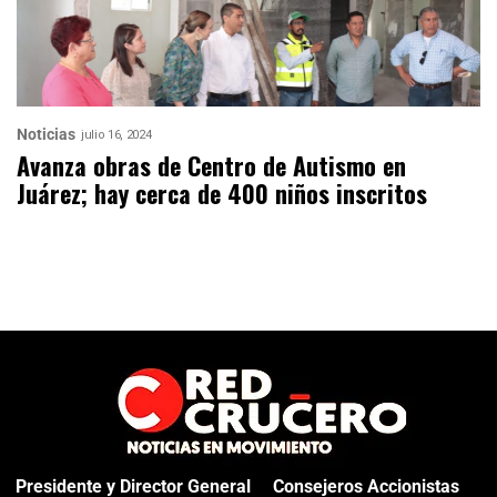
Noticias
julio 16, 2024
Avanza obras de Centro de Autismo en
Juárez; hay cerca de 400 niños inscritos
Presidente y Director General
Consejeros Accionistas