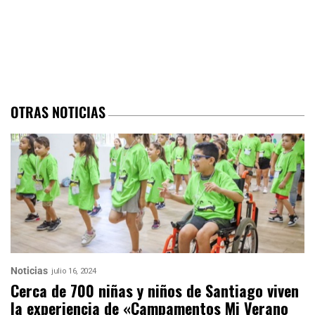
OTRAS NOTICIAS
Noticias
julio 16, 2024
Cerca de 700 niñas y niños de Santiago viven
la experiencia de «Campamentos Mi Verano