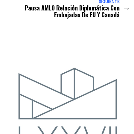
SIGUIENTE
Pausa AMLO Relación Diplomática Con
Embajadas De EU Y Canadá