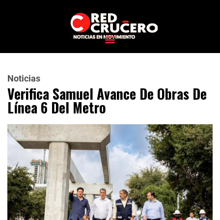
Noticias
Verifica Samuel Avance De Obras De
Línea 6 Del Metro