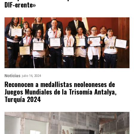
DIF-erente»
Noticias
julio 16, 2024
Reconocen a medallistas neoleoneses de
Juegos Mundiales de la Trisomía Antalya,
Turquía 2024