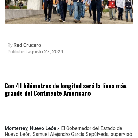
Red Crucero
By
agosto 27, 2024
Published
Con 41 kilómetros de longitud será la línea más
grande del Continente Americano
Monterrey, Nuevo León.-
El Gobernador del Estado de
Nuevo León, Samuel Alejandro García Sepúlveda, supervisó