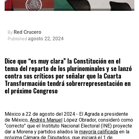
Red Crucero
By
agosto 22, 2024
Published
Dice
que “es muy clara” la Constitución en el
tema del reparto de los plurinominales y se lanzó
contra sus críticos por señalar que la Cuarta
Transformación tendrá sobrerrepresentación en
el próximo Congreso
México a 22 de agosto del 2024.- El Agrada a presidente
de México,
Andrés Manuel
López Obrador, consideró como
“correcto” que el Instituto Nacional Electoral (INE) proyecte
dar a Morena y partidos aliados la
mayoría calificada
en la
próxima Cámara de Diputados, que iniciará el 1 de