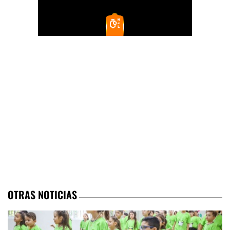
OTRAS NOTICIAS