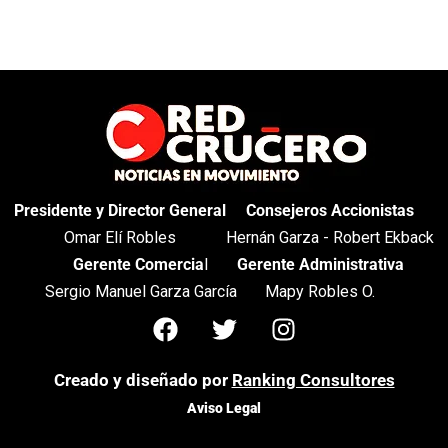
Presidente y Director General
Consejeros Accionistas
Omar Elí Robles
Hernán Garza - Robert Ekback
Gerente Comercia
l
Gerente Administrativa
Sergio Manuel Garza García
Mapy Robles O.
Creado y diseñado por
Ranking Consultores
Aviso Legal