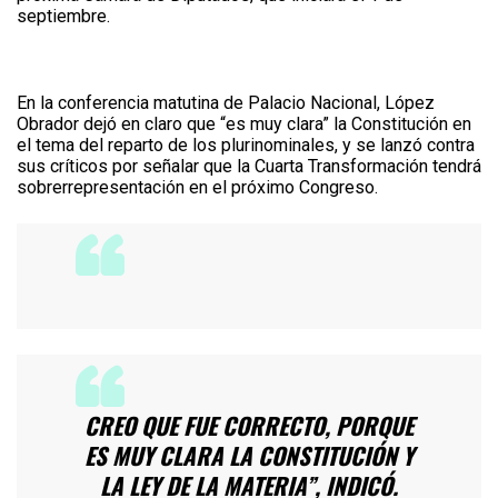
septiembre.
En la conferencia matutina de Palacio Nacional, López
Obrador dejó en claro que “es muy clara” la Constitución en
el tema del reparto de los plurinominales, y se lanzó contra
sus críticos por señalar que la Cuarta Transformación tendrá
sobrerrepresentación en el próximo Congreso.
CREO QUE FUE CORRECTO, PORQUE
ES MUY CLARA LA CONSTITUCIÓN Y
LA LEY DE LA MATERIA”, INDICÓ.