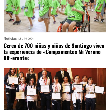
Noticias
julio 16, 2024
Cerca de 700 niñas y niños de Santiago viven
la experiencia de «Campamentos Mi Verano
DIF-erente»