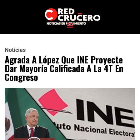
Noticias
Agrada A López Que INE Proyecte
Dar Mayoría Calificada A La 4T En
Congreso