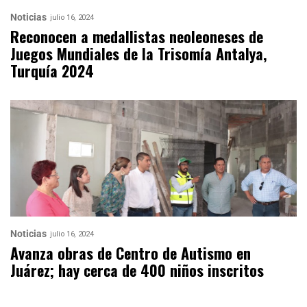
Noticias
julio 16, 2024
Reconocen a medallistas neoleoneses de
Juegos Mundiales de la Trisomía Antalya,
Turquía 2024
Noticias
julio 16, 2024
Avanza obras de Centro de Autismo en
Juárez; hay cerca de 400 niños inscritos