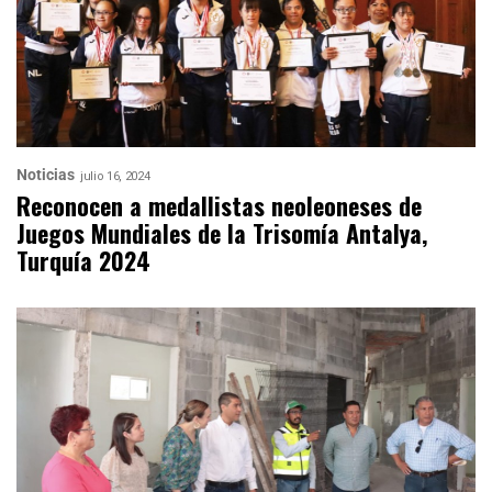
Noticias
julio 16, 2024
Reconocen a medallistas neoleoneses de
Juegos Mundiales de la Trisomía Antalya,
Turquía 2024