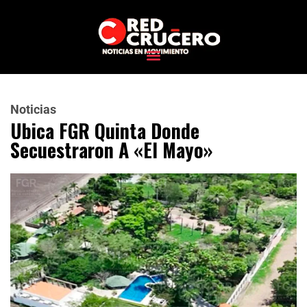
Noticias
Ubica FGR Quinta Donde
Secuestraron A «El Mayo»