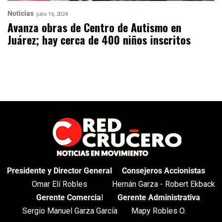
Noticias
julio 16, 2024
Avanza obras de Centro de Autismo en
Juárez; hay cerca de 400 niños inscritos
Presidente y Director General
Consejeros Accionistas
Omar Elí Robles
Hernán Garza - Robert Ekback
Gerente Comercia
l
Gerente Administrativa
Sergio Manuel Garza García
Mapy Robles O.