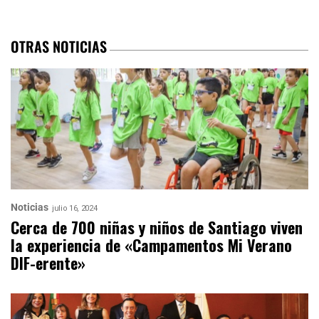
OTRAS NOTICIAS
Noticias
julio 16, 2024
Cerca de 700 niñas y niños de Santiago viven
la experiencia de «Campamentos Mi Verano
DIF-erente»