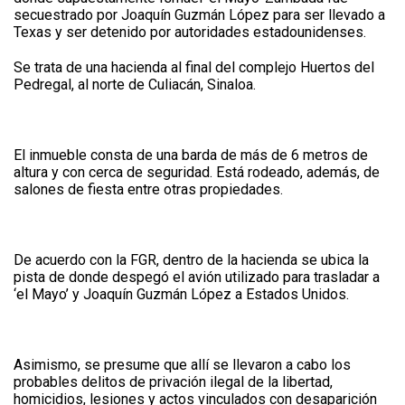
secuestrado por Joaquín Guzmán López para ser llevado a
Texas y ser detenido por autoridades estadounidenses.
Se trata de una hacienda al final del complejo Huertos del
Pedregal, al norte de Culiacán, Sinaloa.
El inmueble consta de una barda de más de 6 metros de
altura y con cerca de seguridad. Está rodeado, además, de
salones de fiesta entre otras propiedades.
De acuerdo con la FGR, dentro de la hacienda se ubica la
pista de donde despegó el avión utilizado para trasladar a
‘el Mayo’ y Joaquín Guzmán López a Estados Unidos.
Asimismo, se presume que allí se llevaron a cabo los
probables delitos de privación ilegal de la libertad,
homicidios, lesiones y actos vinculados con desaparición