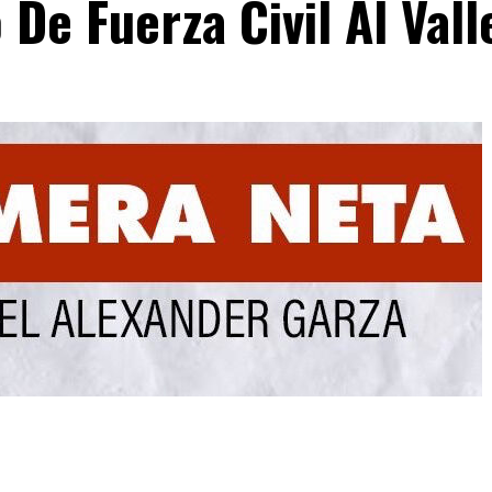
De Fuerza Civil Al Vall