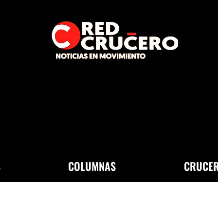
S
COLUMNAS
CRUCER