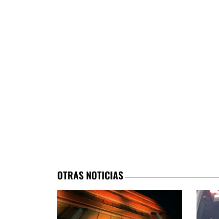
OTRAS NOTICIAS