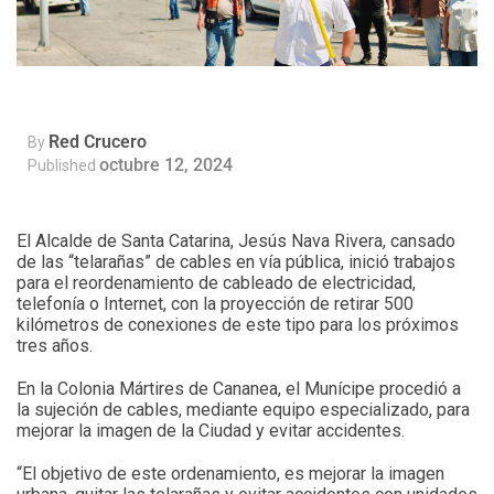
Red Crucero
By
octubre 12, 2024
Published
El Alcalde de Santa Catarina, Jesús Nava Rivera, cansado
de las “telarañas” de cables en vía pública, inició trabajos
para el reordenamiento de cableado de electricidad,
telefonía o Internet, con la proyección de retirar 500
kilómetros de conexiones de este tipo para los próximos
tres años.
En la Colonia Mártires de Cananea, el Munícipe procedió a
la sujeción de cables, mediante equipo especializado, para
mejorar la imagen de la Ciudad y evitar accidentes.
“El objetivo de este ordenamiento, es mejorar la imagen