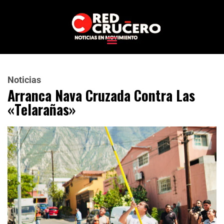
Noticias
Arranca Nava Cruzada Contra Las
«telarañas»