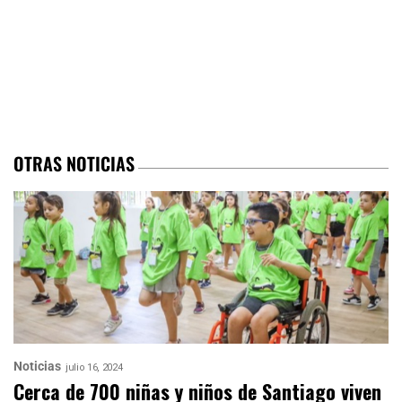
OTRAS NOTICIAS
Noticias
julio 16, 2024
Cerca de 700 niñas y niños de Santiago viven