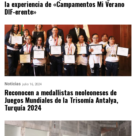
la experiencia de «Campamentos Mi Verano
DIF-erente»
Noticias
julio 16, 2024
Reconocen a medallistas neoleoneses de
Juegos Mundiales de la Trisomía Antalya,
Turquía 2024