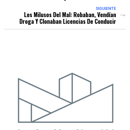
SIGUIENTE
Los Milusos Del Mal: Robaban, Vendían
Droga Y Clonaban Licencias De Conducir