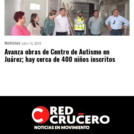
Noticias
julio 16, 2024
Avanza obras de Centro de Autismo en
Juárez; hay cerca de 400 niños inscritos