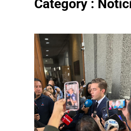
Category : Notic