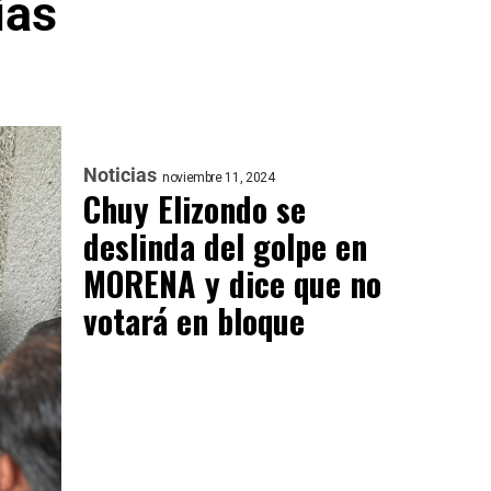
ias
Noticias
noviembre 11, 2024
Chuy Elizondo se
deslinda del golpe en
MORENA y dice que no
votará en bloque