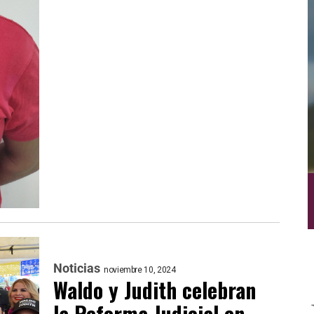
Noticias
noviembre 10, 2024
Waldo y Judith celebran
la Reforma Judicial en