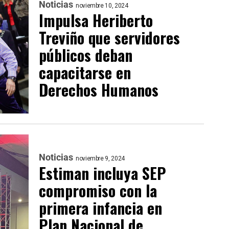
Noticias
noviembre 10, 2024
Impulsa Heriberto
Treviño que servidores
públicos deban
capacitarse en
Derechos Humanos
Noticias
noviembre 9, 2024
Estiman incluya SEP
compromiso con la
primera infancia en
Plan Nacional de