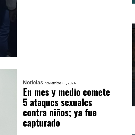
Noticias
noviembre 11, 2024
En mes y medio comete
5 ataques sexuales
contra niños; ya fue
capturado