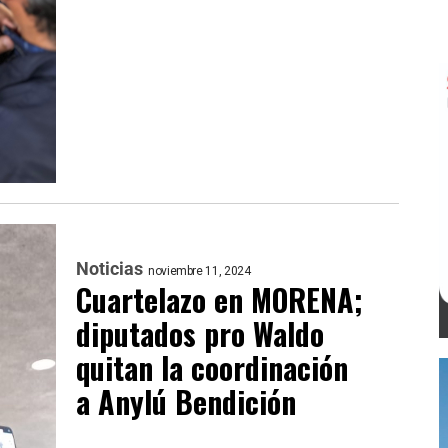
Noticias
noviembre 11, 2024
Cuartelazo en MORENA;
diputados pro Waldo
quitan la coordinación
a Anylú Bendición