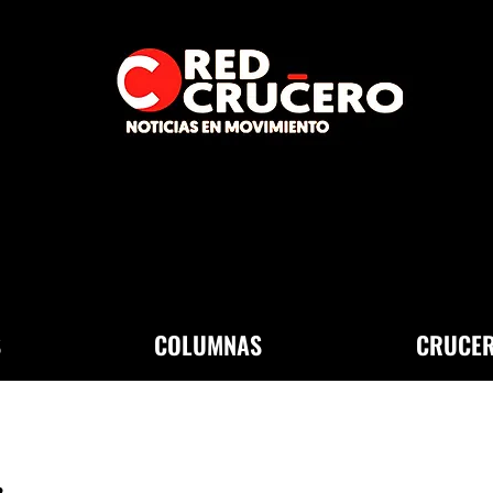
S
COLUMNAS
CRUCER