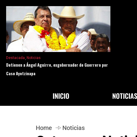
Destacada
Noticias
Detienen a Ángel Aguirre, exgobernador de Guerrero por
Caso Ayotzinapa
INICIO
NOTICIA
Home
Noticias