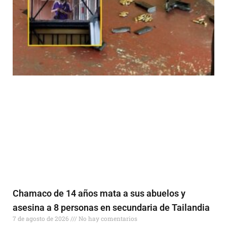
Chamaco de 14 años mata a sus abuelos y
asesina a 8 personas en secundaria de Tailandia
7 de agosto de 2026
No hay comentarios