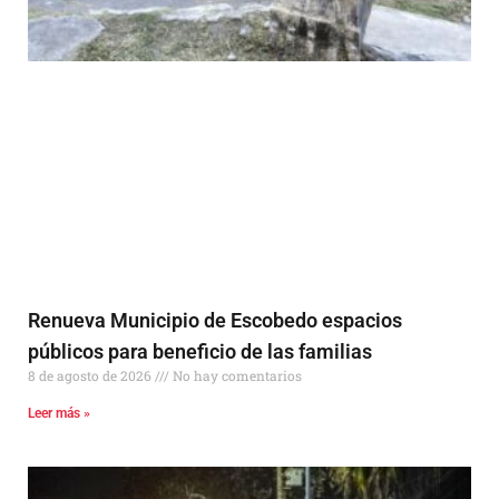
Renueva Municipio de Escobedo espacios
públicos para beneficio de las familias
8 de agosto de 2026
No hay comentarios
Leer más »