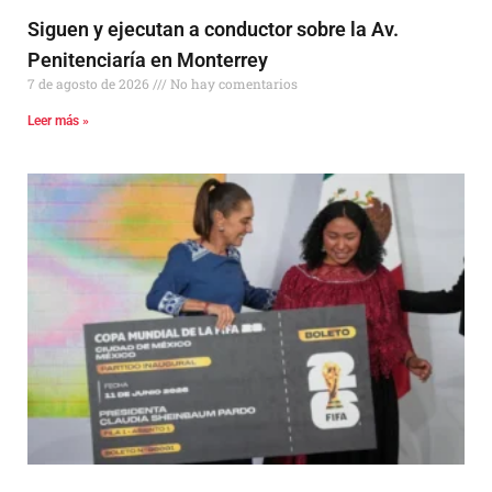
Siguen y ejecutan a conductor sobre la Av.
Penitenciaría en Monterrey
7 de agosto de 2026
No hay comentarios
Leer más »