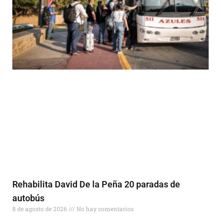
Rehabilita David De la Peña 20 paradas de
autobús
8 de agosto de 2026
No hay comentarios