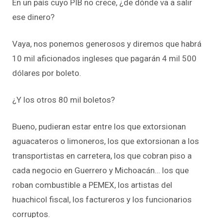
En un país cuyo PIB no crece, ¿de dónde va a salir
ese dinero?
Vaya, nos ponemos generosos y diremos que habrá
10 mil aficionados ingleses que pagarán 4 mil 500
dólares por boleto.
¿Y los otros 80 mil boletos?
Bueno, pudieran estar entre los que extorsionan
aguacateros o limoneros, los que extorsionan a los
transportistas en carretera, los que cobran piso a
cada negocio en Guerrero y Michoacán… los que
roban combustible a PEMEX, los artistas del
huachicol fiscal, los factureros y los funcionarios
corruptos.