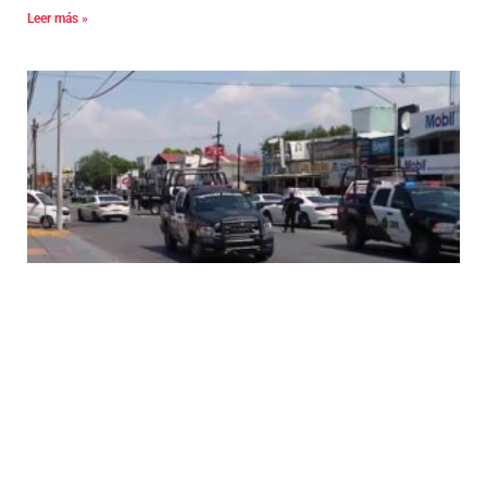
Leer más »