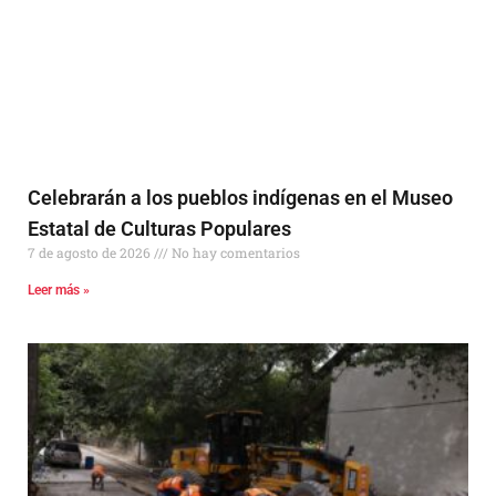
Celebrarán a los pueblos indígenas en el Museo
Estatal de Culturas Populares
7 de agosto de 2026
No hay comentarios
Leer más »