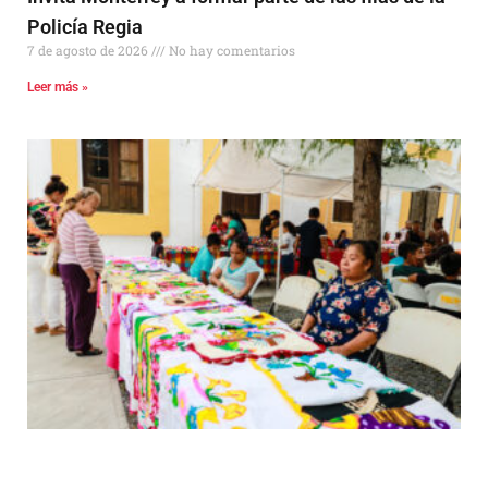
Policía Regia
7 de agosto de 2026
No hay comentarios
Leer más »