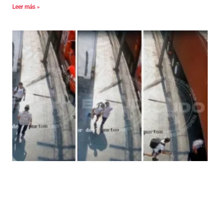
Leer más »