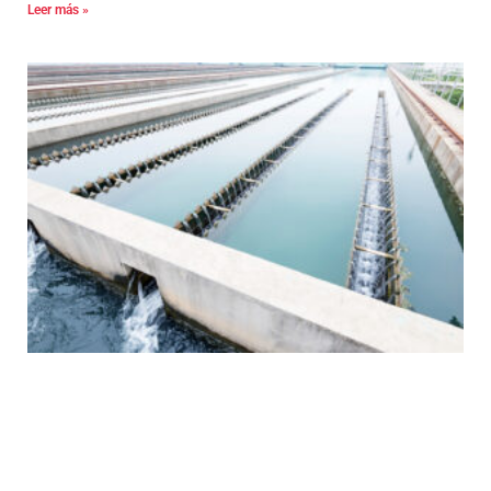
Leer más »