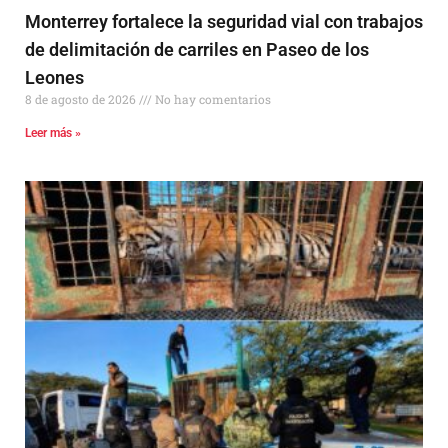
Monterrey fortalece la seguridad vial con trabajos
de delimitación de carriles en Paseo de los
Leones
8 de agosto de 2026
No hay comentarios
Leer más »