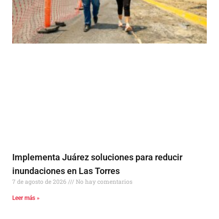
Implementa Juárez soluciones para reducir
inundaciones en Las Torres
7 de agosto de 2026
No hay comentarios
Leer más »