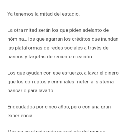
Ya tenemos la mitad del estadio.
La otra mitad serán los que piden adelanto de
nómina… los que agarran los créditos que inundan
las plataformas de redes sociales a través de
bancos y tarjetas de reciente creación.
Los que ayudan con ese esfuerzo, a lavar el dinero
que los corruptos y criminales meten al sistema
bancario para lavarlo.
Endeudados por cinco años, pero con una gran
experiencia.
México es el país más surrealista del mundo.