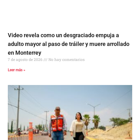
Video revela como un desgraciado empuja a
adulto mayor al paso de tráiler y muere arrollado
en Monterrey
7 de agosto de 2026
No hay comentarios
Leer más »