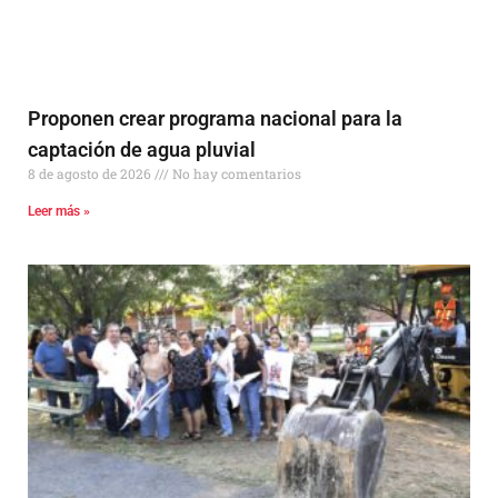
Proponen crear programa nacional para la
captación de agua pluvial
8 de agosto de 2026
No hay comentarios
Leer más »