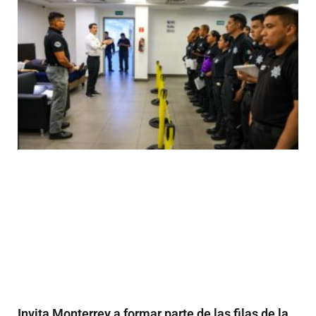
Invita Monterrey a formar parte de las filas de la