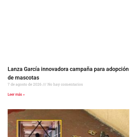
Lanza García innovadora campaña para adopción
de mascotas
7 de agosto de 2026
No hay comentarios
Leer más »