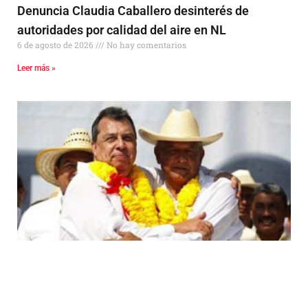
Denuncia Claudia Caballero desinterés de
autoridades por calidad del aire en NL
6 de agosto de 2026
No hay comentarios
Leer más »