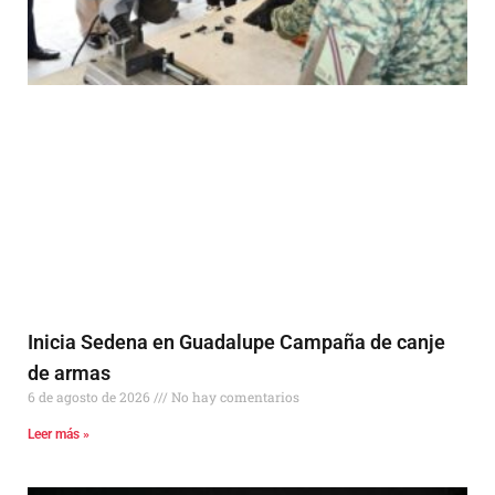
Inicia Sedena en Guadalupe Campaña de canje
de armas
6 de agosto de 2026
No hay comentarios
Leer más »