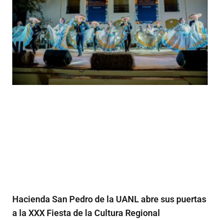
Hacienda San Pedro de la UANL abre sus puertas
a la XXX Fiesta de la Cultura Regional