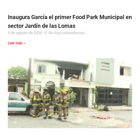
Inaugura García el primer Food Park Municipal en
sector Jardín de las Lomas
6 de agosto de 2026
No hay comentarios
Leer más »