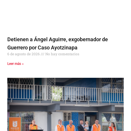
Detienen a Ángel Aguirre, exgobernador de
Guerrero por Caso Ayotzinapa
6 de agosto de 2026
No hay comentarios
Leer más »