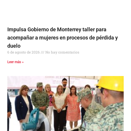
Impulsa Gobierno de Monterrey taller para
acompañar a mujeres en procesos de pérdida y
duelo
6 de agosto de 2026
No hay comentarios
Leer más »