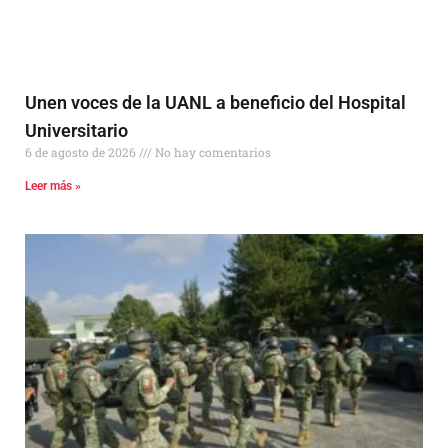
Unen voces de la UANL a beneficio del Hospital
Universitario
6 de agosto de 2026
No hay comentarios
Leer más »