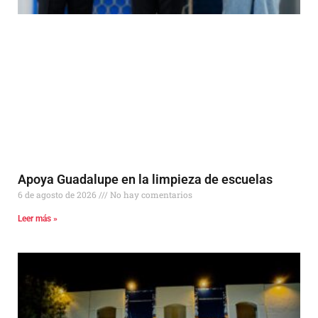
Apoya Guadalupe en la limpieza de escuelas
6 de agosto de 2026
No hay comentarios
Leer más »