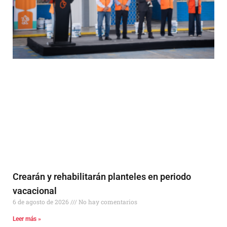
Crearán y rehabilitarán planteles en periodo
vacacional
6 de agosto de 2026
No hay comentarios
Leer más »