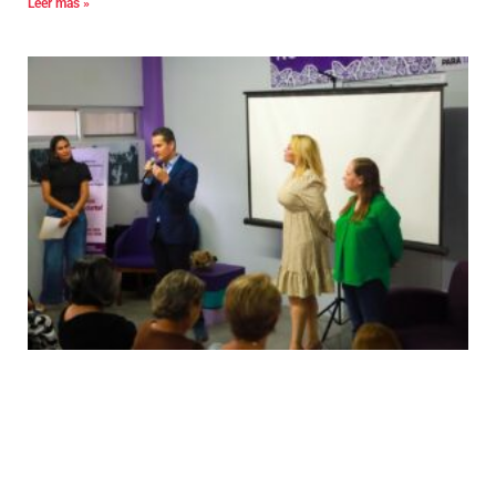
Leer más »