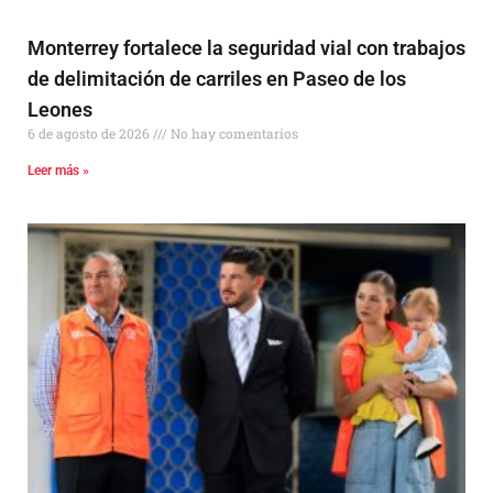
Monterrey fortalece la seguridad vial con trabajos
de delimitación de carriles en Paseo de los
Leones
6 de agosto de 2026
No hay comentarios
Leer más »