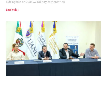
6 de agosto de 2026
No hay comentarios
Leer más »