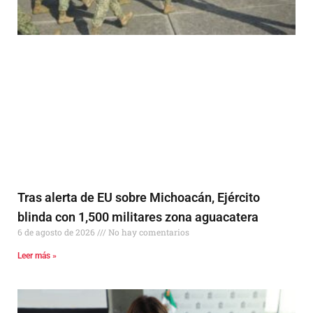
Tras alerta de EU sobre Michoacán, Ejército
blinda con 1,500 militares zona aguacatera
6 de agosto de 2026
No hay comentarios
Leer más »