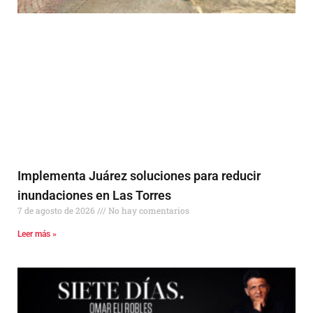
Implementa Juárez soluciones para reducir
inundaciones en Las Torres
7 de agosto de 2026
No hay comentarios
Leer más »