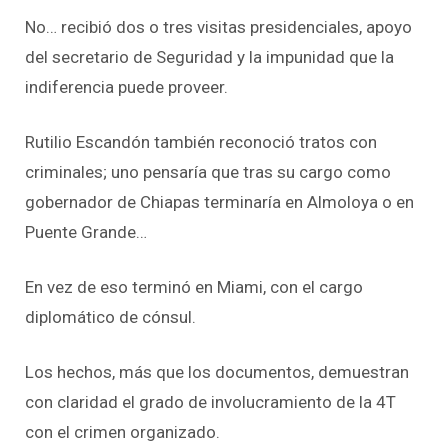
No… recibió dos o tres visitas presidenciales, apoyo
del secretario de Seguridad y la impunidad que la
indiferencia puede proveer.
Rutilio Escandón también reconoció tratos con
criminales; uno pensaría que tras su cargo como
gobernador de Chiapas terminaría en Almoloya o en
Puente Grande…
En vez de eso terminó en Miami, con el cargo
diplomático de cónsul.
Los hechos, más que los documentos, demuestran
con claridad el grado de involucramiento de la 4T
con el crimen organizado.