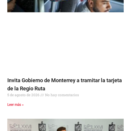
Invita Gobierno de Monterrey a tramitar la tarjeta
de la Regio Ruta
5 de agosto de 2026
No hay comentarios
Leer más »