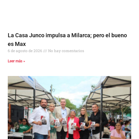
La Casa Junco impulsa a Milarca; pero el bueno
es Max
6 de agosto de 2026
No hay comentarios
Leer más »