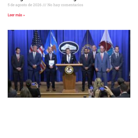
5 de agosto de 2026
No hay comentarios
Leer más »