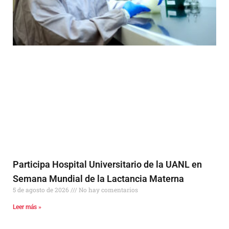
Participa Hospital Universitario de la UANL en
Semana Mundial de la Lactancia Materna
5 de agosto de 2026
No hay comentarios
Leer más »