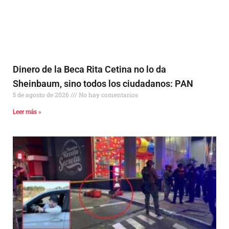
Dinero de la Beca Rita Cetina no lo da
Sheinbaum, sino todos los ciudadanos: PAN
5 de agosto de 2026
No hay comentarios
Leer más »