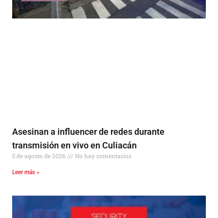
Asesinan a influencer de redes durante
transmisión en vivo en Culiacán
5 de agosto de 2026
No hay comentarios
Leer más »