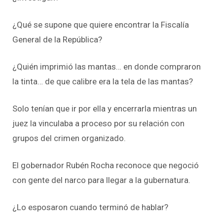
¿Qué se supone que quiere encontrar la Fiscalía
General de la República?
¿Quién imprimió las mantas… en donde compraron
la tinta… de que calibre era la tela de las mantas?
Solo tenían que ir por ella y encerrarla mientras un
juez la vinculaba a proceso por su relación con
grupos del crimen organizado.
El gobernador Rubén Rocha reconoce que negoció
con gente del narco para llegar a la gubernatura.
¿Lo esposaron cuando terminó de hablar?