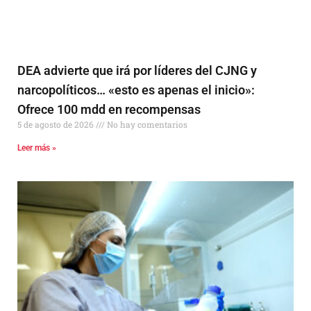
DEA advierte que irá por líderes del CJNG y
narcopolíticos… «esto es apenas el inicio»:
Ofrece 100 mdd en recompensas
5 de agosto de 2026
No hay comentarios
Leer más »