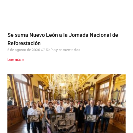
Se suma Nuevo León a la Jornada Nacional de
Reforestación
5 de agosto de 2026
No hay comentarios
Leer más »