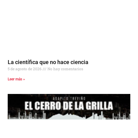
La científica que no hace ciencia
5 de agosto de 2026
No hay comentarios
Leer más »