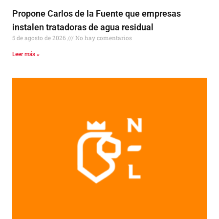
Propone Carlos de la Fuente que empresas
instalen tratadoras de agua residual
5 de agosto de 2026
No hay comentarios
Leer más »