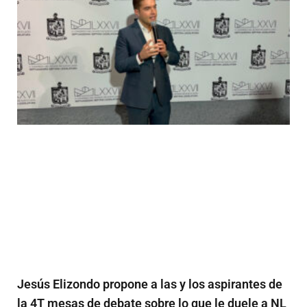
Jesús Elizondo propone a las y los aspirantes de
la 4T mesas de debate sobre lo que le duele a NL