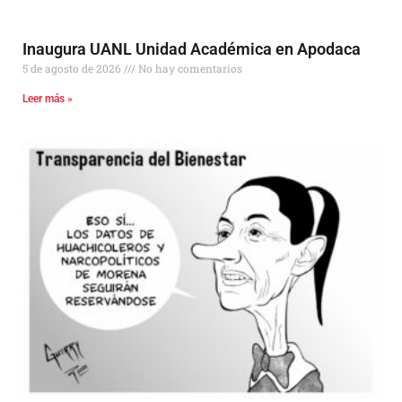
Inaugura UANL Unidad Académica en Apodaca
5 de agosto de 2026
No hay comentarios
Leer más »