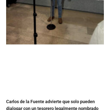
Carlos de la Fuente advierte que solo pueden
dialogar con un tesorero legalmente nombrado