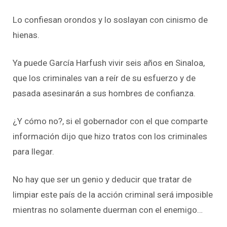
Lo confiesan orondos y lo soslayan con cinismo de
hienas.
Ya puede García Harfush vivir seis años en Sinaloa,
que los criminales van a reír de su esfuerzo y de
pasada asesinarán a sus hombres de confianza.
¿Y cómo no?, si el gobernador con el que comparte
información dijo que hizo tratos con los criminales
para llegar.
No hay que ser un genio y deducir que tratar de
limpiar este país de la acción criminal será imposible
mientras no solamente duerman con el enemigo…