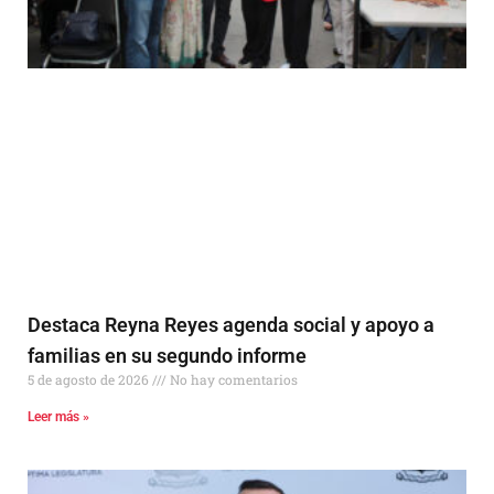
Destaca Reyna Reyes agenda social y apoyo a
familias en su segundo informe
5 de agosto de 2026
No hay comentarios
Leer más »