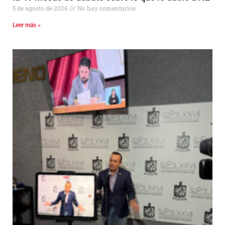
5 de agosto de 2026
No hay comentarios
Leer más »