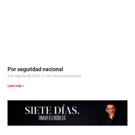
Por seguridad nacional
5 de agosto de 2026
No hay comentarios
Leer más »