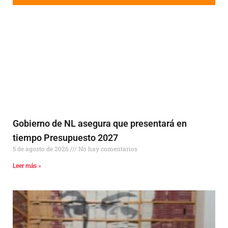
Gobierno de NL asegura que presentará en
tiempo Presupuesto 2027
5 de agosto de 2026
No hay comentarios
Leer más »