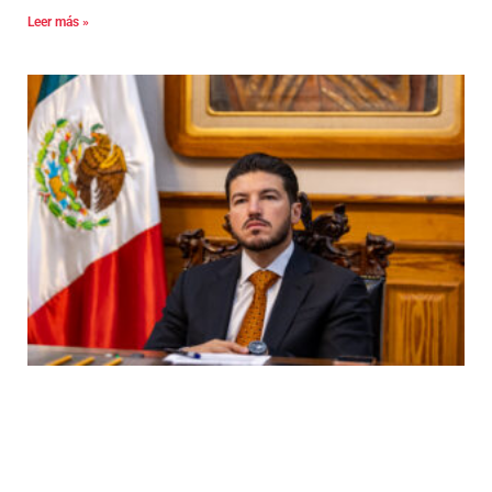
Leer más »