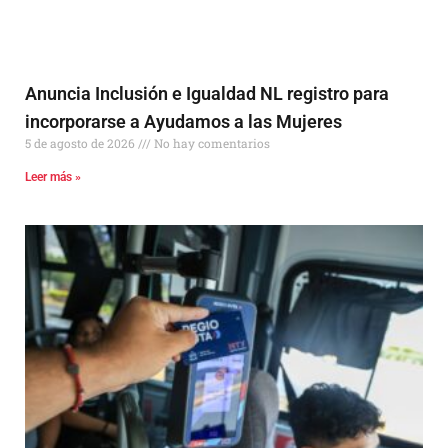
Anuncia Inclusión e Igualdad NL registro para
incorporarse a Ayudamos a las Mujeres
5 de agosto de 2026
No hay comentarios
Leer más »