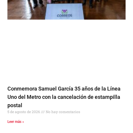
Conmemora Samuel García 35 años de la Línea
Uno del Metro con la cancelación de estampilla
postal
5 de agosto de 2026
No hay comentarios
Leer más »