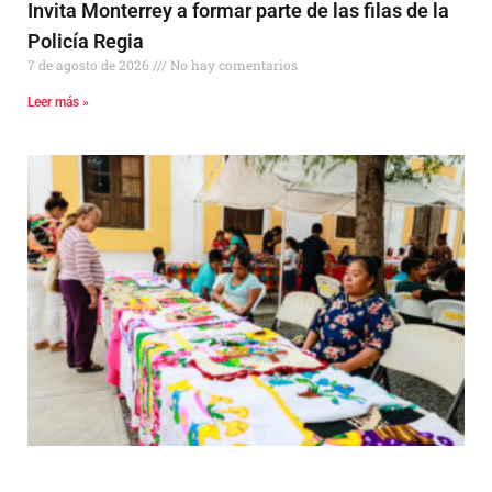
Invita Monterrey a formar parte de las filas de la
Policía Regia
7 de agosto de 2026
No hay comentarios
Leer más »