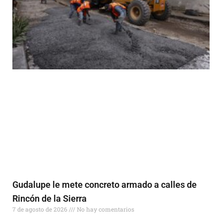
Gudalupe le mete concreto armado a calles de
Rincón de la Sierra
7 de agosto de 2026
No hay comentarios