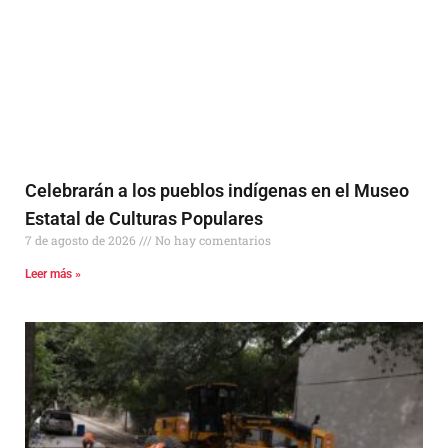
Celebrarán a los pueblos indígenas en el Museo
Estatal de Culturas Populares
7 de agosto de 2026
No hay comentarios
Leer más »