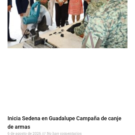
Inicia Sedena en Guadalupe Campaña de canje
de armas
6 de agosto de 2026
No hay comentarios