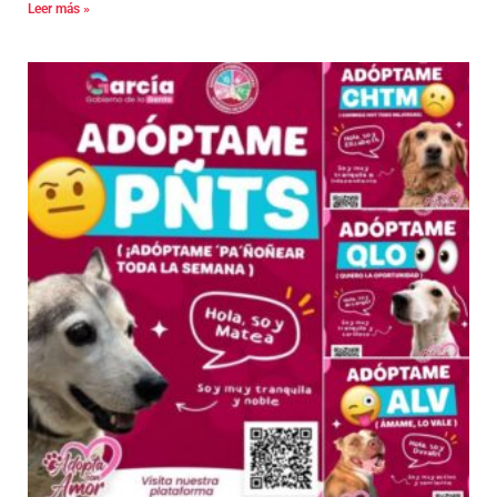
Leer más »