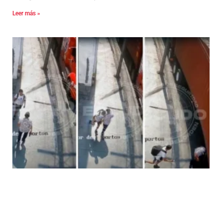
Leer más »