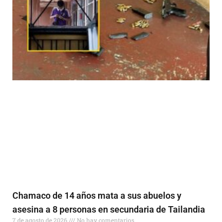
Chamaco de 14 años mata a sus abuelos y
asesina a 8 personas en secundaria de Tailandia
7 de agosto de 2026
No hay comentarios