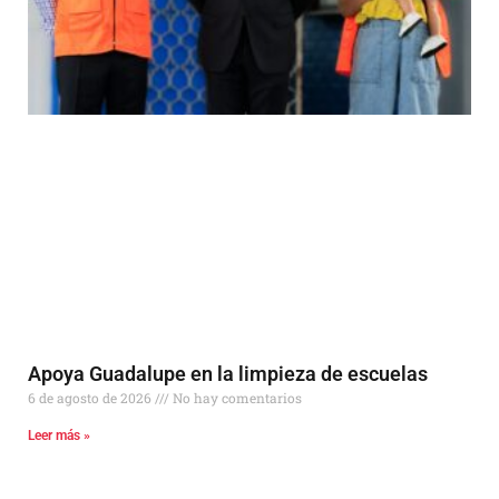
Apoya Guadalupe en la limpieza de escuelas
6 de agosto de 2026
No hay comentarios
Leer más »