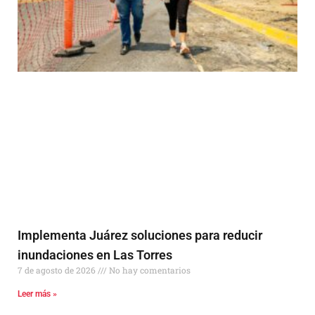
Implementa Juárez soluciones para reducir
inundaciones en Las Torres
7 de agosto de 2026
No hay comentarios
Leer más »