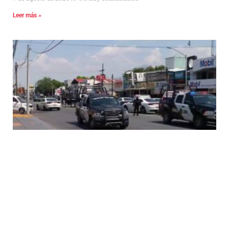
Leer más »