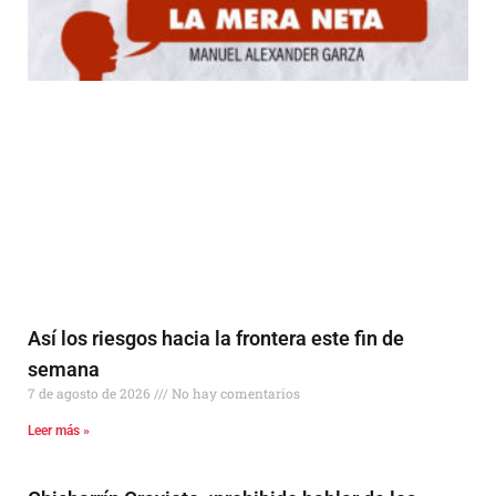
Así los riesgos hacia la frontera este fin de
semana
7 de agosto de 2026
No hay comentarios
Leer más »