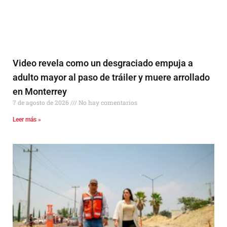
Video revela como un desgraciado empuja a
adulto mayor al paso de tráiler y muere arrollado
en Monterrey
7 de agosto de 2026
No hay comentarios
Leer más »