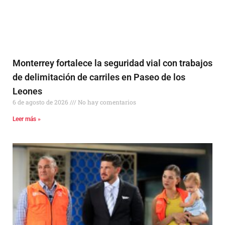
Monterrey fortalece la seguridad vial con trabajos
de delimitación de carriles en Paseo de los
Leones
6 de agosto de 2026
No hay comentarios
Leer más »