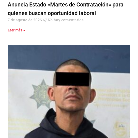
Anuncia Estado «Martes de Contratación» para
quienes buscan oportunidad laboral
7 de agosto de 2026
No hay comentarios
Leer más »