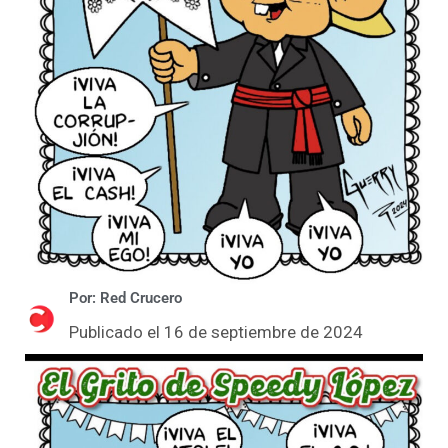
Por: Red Crucero
Publicado el 16 de septiembre de 2024