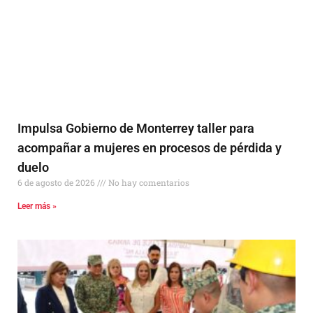
Impulsa Gobierno de Monterrey taller para
acompañar a mujeres en procesos de pérdida y
duelo
6 de agosto de 2026
No hay comentarios
Leer más »