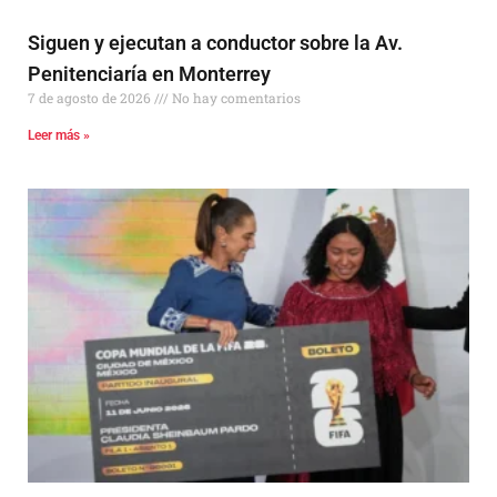
Siguen y ejecutan a conductor sobre la Av.
Penitenciaría en Monterrey
7 de agosto de 2026
No hay comentarios
Leer más »