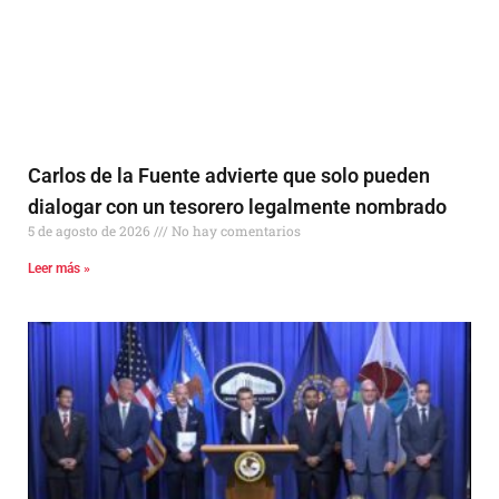
Carlos de la Fuente advierte que solo pueden
dialogar con un tesorero legalmente nombrado
5 de agosto de 2026
No hay comentarios
Leer más »