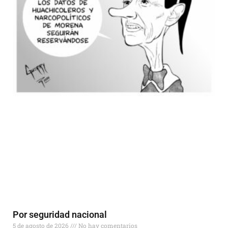
Por seguridad nacional
5 de agosto de 2026
No hay comentarios