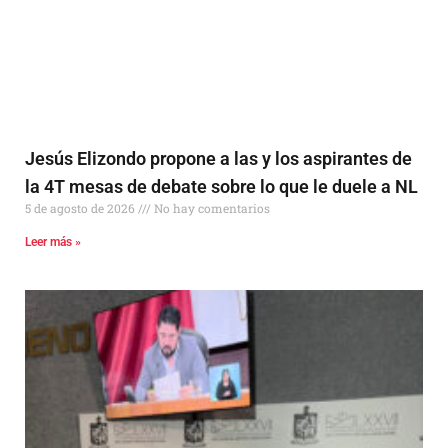
Jesús Elizondo propone a las y los aspirantes de
la 4T mesas de debate sobre lo que le duele a NL
5 de agosto de 2026
No hay comentarios
Leer más »