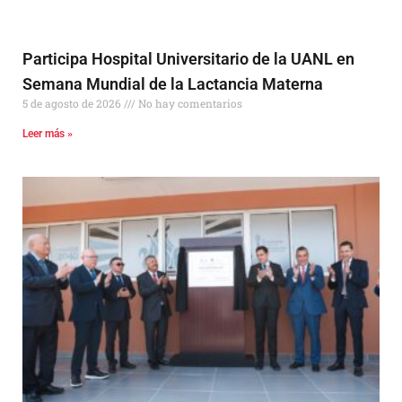
Participa Hospital Universitario de la UANL en
Semana Mundial de la Lactancia Materna
5 de agosto de 2026
No hay comentarios
Leer más »