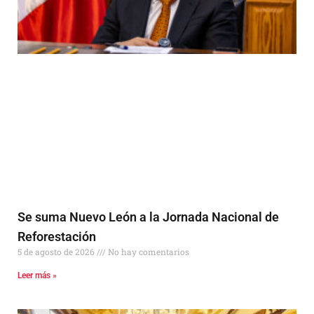
Se suma Nuevo León a la Jornada Nacional de
Reforestación
5 de agosto de 2026
No hay comentarios
Leer más »