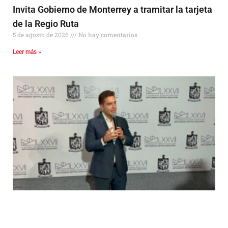
Invita Gobierno de Monterrey a tramitar la tarjeta
de la Regio Ruta
5 de agosto de 2026
No hay comentarios
Leer más »