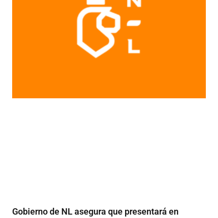
Gobierno de NL asegura que presentará en