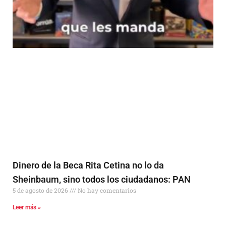
Dinero de la Beca Rita Cetina no lo da
Sheinbaum, sino todos los ciudadanos: PAN
5 de agosto de 2026
No hay comentarios
Leer más »