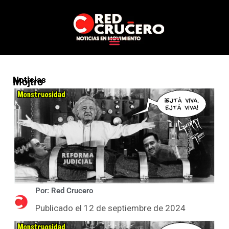
Noticias
Mojtro
Por: Red Crucero
Publicado el 12 de septiembre de 2024