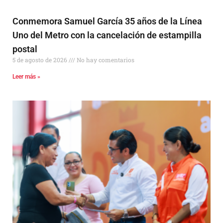
Conmemora Samuel García 35 años de la Línea
Uno del Metro con la cancelación de estampilla
postal
5 de agosto de 2026
No hay comentarios
Leer más »