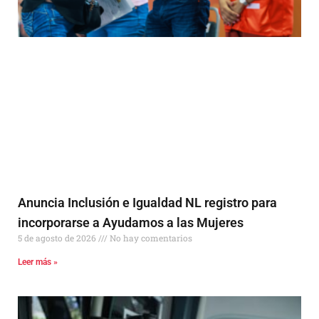
Anuncia Inclusión e Igualdad NL registro para
incorporarse a Ayudamos a las Mujeres
5 de agosto de 2026
No hay comentarios
Leer más »