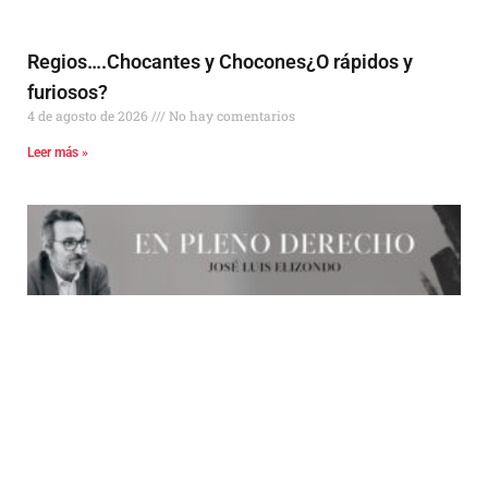
Regios….Chocantes y Chocones¿O rápidos y
furiosos?
4 de agosto de 2026
No hay comentarios
Leer más »