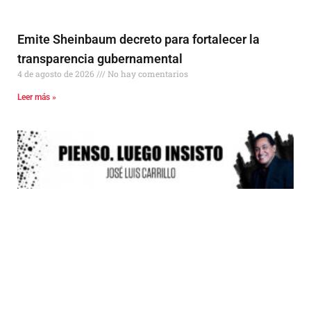
Emite Sheinbaum decreto para fortalecer la
transparencia gubernamental
4 de agosto de 2026
No hay comentarios
Leer más »