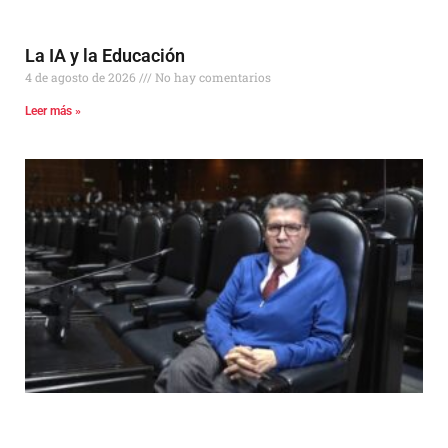
La IA y la Educación
4 de agosto de 2026
No hay comentarios
Leer más »