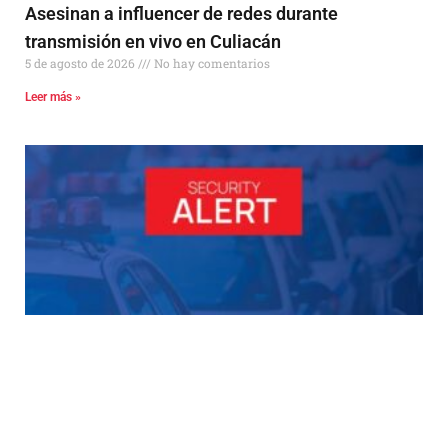
Asesinan a influencer de redes durante
transmisión en vivo en Culiacán
5 de agosto de 2026
No hay comentarios
Leer más »