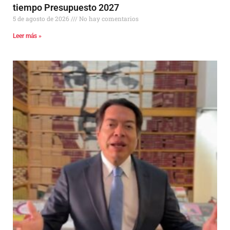
tiempo Presupuesto 2027
5 de agosto de 2026
No hay comentarios
Leer más »