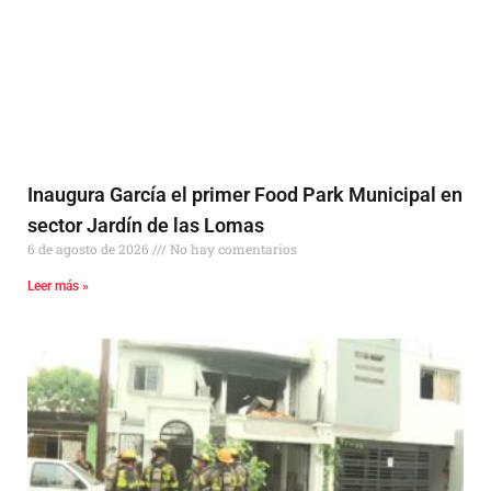
Inaugura García el primer Food Park Municipal en
sector Jardín de las Lomas
6 de agosto de 2026
No hay comentarios
Leer más »