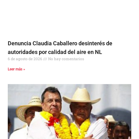
Denuncia Claudia Caballero desinterés de
autoridades por calidad del aire en NL
6 de agosto de 2026
No hay comentarios
Leer más »