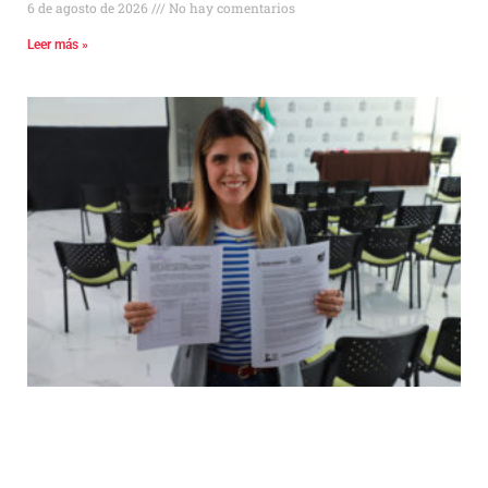
6 de agosto de 2026
No hay comentarios
Leer más »