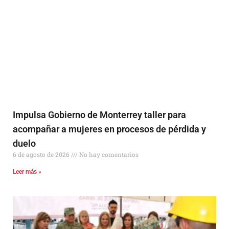
Impulsa Gobierno de Monterrey taller para
acompañar a mujeres en procesos de pérdida y
duelo
6 de agosto de 2026
No hay comentarios
Leer más »