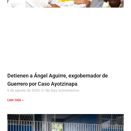
Detienen a Ángel Aguirre, exgobernador de
Guerrero por Caso Ayotzinapa
6 de agosto de 2026
No hay comentarios
Leer más »