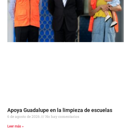
Apoya Guadalupe en la limpieza de escuelas
6 de agosto de 2026
No hay comentarios
Leer más »