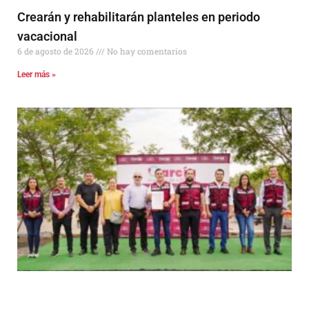
Crearán y rehabilitarán planteles en periodo
vacacional
6 de agosto de 2026
No hay comentarios
Leer más »