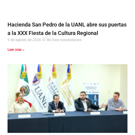
Hacienda San Pedro de la UANL abre sus puertas
a la XXX Fiesta de la Cultura Regional
6 de agosto de 2026
No hay comentarios
Leer más »