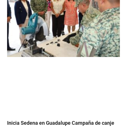
Inicia Sedena en Guadalupe Campaña de canje