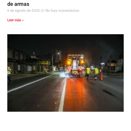
de armas
6 de agosto de 2026
No hay comentarios
Leer más »