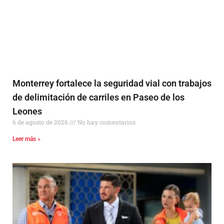
Monterrey fortalece la seguridad vial con trabajos
de delimitación de carriles en Paseo de los
Leones
6 de agosto de 2026
No hay comentarios
Leer más »