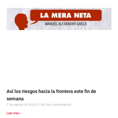
Así los riesgos hacia la frontera este fin de
semana
7 de agosto de 2026
No hay comentarios
Leer más »