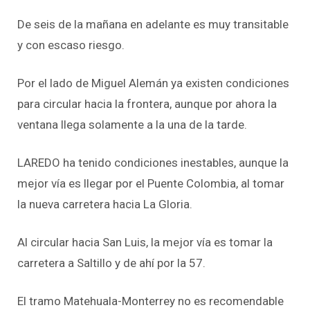
De seis de la mañana en adelante es muy transitable
y con escaso riesgo.
Por el lado de Miguel Alemán ya existen condiciones
para circular hacia la frontera, aunque por ahora la
ventana llega solamente a la una de la tarde.
LAREDO ha tenido condiciones inestables, aunque la
mejor vía es llegar por el Puente Colombia, al tomar
la nueva carretera hacia La Gloria.
Al circular hacia San Luis, la mejor vía es tomar la
carretera a Saltillo y de ahí por la 57.
El tramo Matehuala-Monterrey no es recomendable