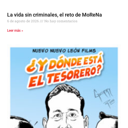
La vida sin criminales, el reto de MoReNa
6 de agosto de 2026
No hay comentarios
Leer más »