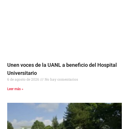
Unen voces de la UANL a beneficio del Hospital
Universitario
6 de agosto de 2026
No hay comentarios
Leer más »