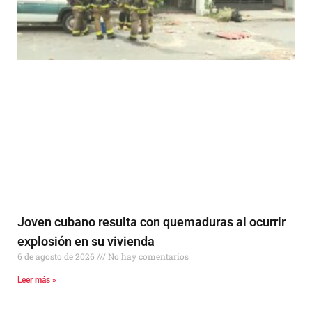
Joven cubano resulta con quemaduras al ocurrir
explosión en su vivienda
6 de agosto de 2026
No hay comentarios
Leer más »