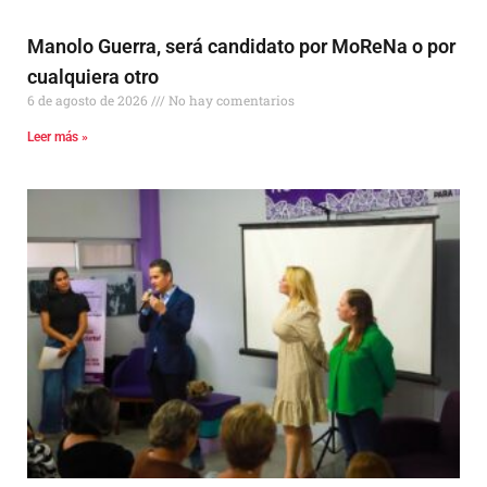
Manolo Guerra, será candidato por MoReNa o por
cualquiera otro
6 de agosto de 2026
No hay comentarios
Leer más »