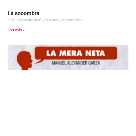
La sooombra
6 de agosto de 2026
No hay comentarios
Leer más »