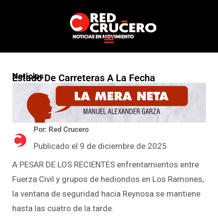
Noticias
Estado De Carreteras A La Fecha
Por: Red Crucero
Publicado el 9 de diciembre de 2025
A PESAR DE LOS RECIENTES enfrentamientos entre
Fuerza Civil y grupos de hediondos en Los Ramones,
la ventana de seguridad hacia Reynosa se mantiene
hasta las cuatro de la tarde.