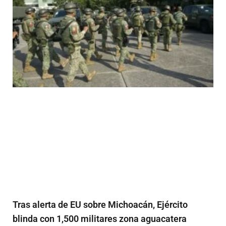
Tras alerta de EU sobre Michoacán, Ejército
blinda con 1,500 militares zona aguacatera