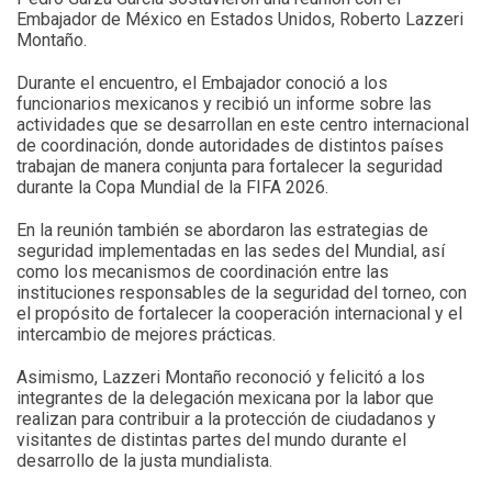
Embajador de México en Estados Unidos, Roberto Lazzeri
Montaño.
Durante el encuentro, el Embajador conoció a los
funcionarios mexicanos y recibió un informe sobre las
actividades que se desarrollan en este centro internacional
de coordinación, donde autoridades de distintos países
trabajan de manera conjunta para fortalecer la seguridad
durante la Copa Mundial de la FIFA 2026.
En la reunión también se abordaron las estrategias de
seguridad implementadas en las sedes del Mundial, así
como los mecanismos de coordinación entre las
instituciones responsables de la seguridad del torneo, con
el propósito de fortalecer la cooperación internacional y el
intercambio de mejores prácticas.
Asimismo, Lazzeri Montaño reconoció y felicitó a los
integrantes de la delegación mexicana por la labor que
realizan para contribuir a la protección de ciudadanos y
visitantes de distintas partes del mundo durante el
desarrollo de la justa mundialista.