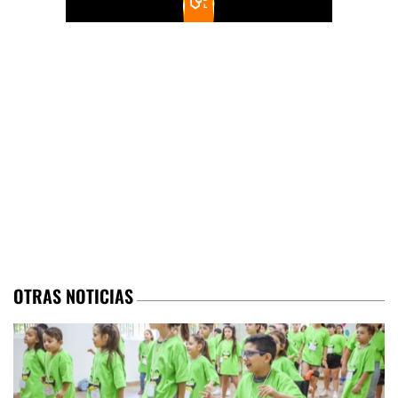
OTRAS NOTICIAS