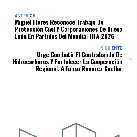
Link
ANTERIOR
Miguel Flores Reconoce Trabajo De
Protección Civil Y Corporaciones De Nuevo
León En Partidos Del Mundial FIFA 2026
SIGUIENTE
Urge Combatir El Contrabando De
Hidrocarburos Y Fortalecer La Cooperación
Regional: Alfonso Ramírez Cuellar