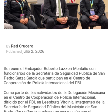
Red Crucero
By
julio 2, 2026
Published
Se reúne el Embajador Roberto Lazzeri Montaño con
funcionarios de la Secretaría de Seguridad Pública de San
Pedro Garza García que participan en el Centro de
Cooperación de Policía Internacional del FBI.
Como parte de las actividades de la Delegación Mexicana
en el Centro de Cooperación de Policía Internacional,
dirigido por el FBI, en Leesburg, Virginia, integrantes de la
Secretaría de Seguridad Pública del Municipio de San
Pedro Garza García sostuvieron una reunión con el