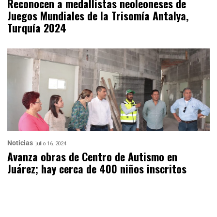
Reconocen a medallistas neoleoneses de
Juegos Mundiales de la Trisomía Antalya,
Turquía 2024
Noticias
julio 16, 2024
Avanza obras de Centro de Autismo en
Juárez; hay cerca de 400 niños inscritos