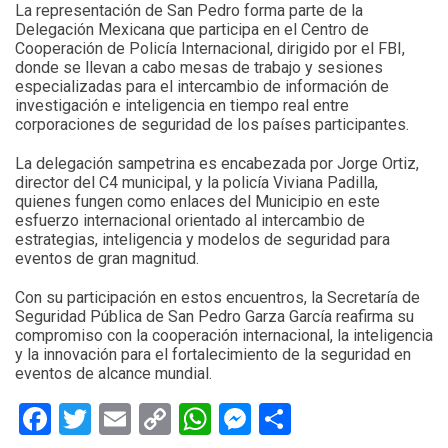
La representación de San Pedro forma parte de la
Delegación Mexicana que participa en el Centro de
Cooperación de Policía Internacional, dirigido por el FBI,
donde se llevan a cabo mesas de trabajo y sesiones
especializadas para el intercambio de información de
investigación e inteligencia en tiempo real entre
corporaciones de seguridad de los países participantes.
La delegación sampetrina es encabezada por Jorge Ortiz,
director del C4 municipal, y la policía Viviana Padilla,
quienes fungen como enlaces del Municipio en este
esfuerzo internacional orientado al intercambio de
estrategias, inteligencia y modelos de seguridad para
eventos de gran magnitud.
Con su participación en estos encuentros, la Secretaría de
Seguridad Pública de San Pedro Garza García reafirma su
compromiso con la cooperación internacional, la inteligencia
y la innovación para el fortalecimiento de la seguridad en
eventos de alcance mundial.
Facebook
Twitter
Email
Copy
WhatsApp
Messenger
Share