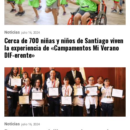
Noticias
julio 16, 2024
Cerca de 700 niñas y niños de Santiago viven
la experiencia de «Campamentos Mi Verano
DIF-erente»
Noticias
julio 16, 2024