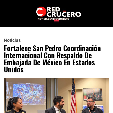
Noticias
Fortalece San Pedro Coordinación
Internacional Con Respaldo De
Embajada De México En Estados
Unidos