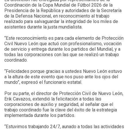
Coordinación de la Copa Mundial de Fútbol 2026 de la
Presidencia de la República y autoridades de la Secretaría
de la Defensa Nacional, en reconocimiento al trabajo
realizado para salvaguardar la integridad de los miles de
asistentes durante la justa mundialista.
“Este reconocimiento es para cada elemento de Protección
Civil Nuevo León que actuó con profesionalismo, vocación
de servicio y entrega durante los partidos del Mundial, y a
todas las corporaciones con las que se realizó un trabajo
coordinado.
“Felicidades porque gracias a ustedes Nuevo León estuvo
a la altura de este evento que nos puso ante los ojos del
mundo”, expresó el funcionario estatal.
Por su parte, el director de Protección Civil de Nuevo León,
Erik Cavazos, extendió la felicitación a todas las
corporaciones de auxilio y seguridad, al señalar que el
trabajo coordinado fue la clave del éxito de la estrategia
implementada durante los partidos.
“Estuvimos trabajando 24/7, aunado a todas las actividades