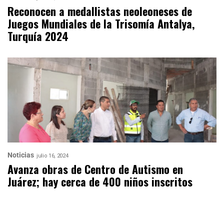
Reconocen a medallistas neoleoneses de
Juegos Mundiales de la Trisomía Antalya,
Turquía 2024
Noticias
julio 16, 2024
Avanza obras de Centro de Autismo en
Juárez; hay cerca de 400 niños inscritos