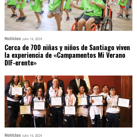
Noticias
julio 16, 2024
Cerca de 700 niñas y niños de Santiago viven
la experiencia de «Campamentos Mi Verano
DIF-erente»
Noticias
julio 16, 2024