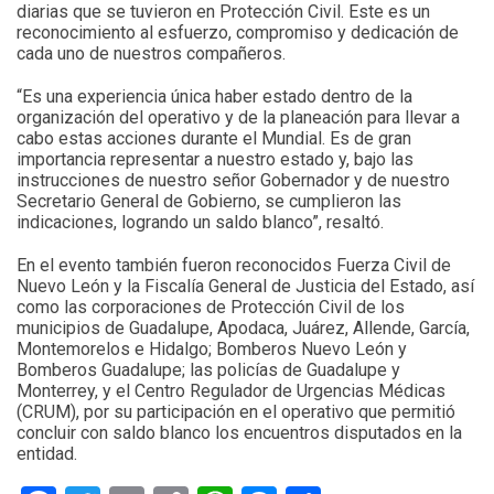
diarias que se tuvieron en Protección Civil. Este es un
reconocimiento al esfuerzo, compromiso y dedicación de
cada uno de nuestros compañeros.
“Es una experiencia única haber estado dentro de la
organización del operativo y de la planeación para llevar a
cabo estas acciones durante el Mundial. Es de gran
importancia representar a nuestro estado y, bajo las
instrucciones de nuestro señor Gobernador y de nuestro
Secretario General de Gobierno, se cumplieron las
indicaciones, logrando un saldo blanco”, resaltó.
En el evento también fueron reconocidos Fuerza Civil de
Nuevo León y la Fiscalía General de Justicia del Estado, así
como las corporaciones de Protección Civil de los
municipios de Guadalupe, Apodaca, Juárez, Allende, García,
Montemorelos e Hidalgo; Bomberos Nuevo León y
Bomberos Guadalupe; las policías de Guadalupe y
Monterrey, y el Centro Regulador de Urgencias Médicas
(CRUM), por su participación en el operativo que permitió
concluir con saldo blanco los encuentros disputados en la
entidad.