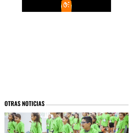
OTRAS NOTICIAS