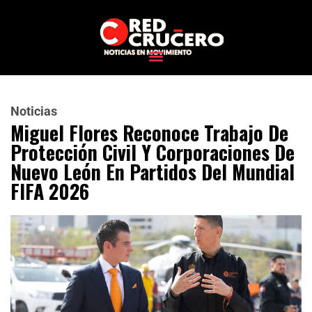
Noticias
Miguel Flores Reconoce Trabajo De
Protección Civil Y Corporaciones De
Nuevo León En Partidos Del Mundial
FIFA 2026