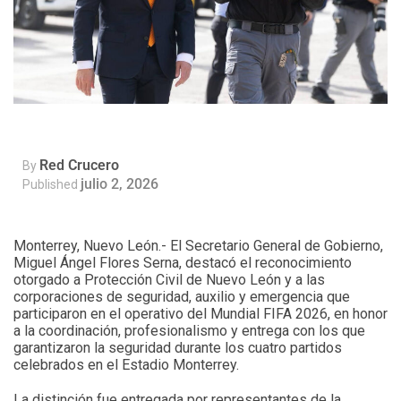
Red Crucero
By
julio 2, 2026
Published
Monterrey, Nuevo León.- El Secretario General de Gobierno,
Miguel Ángel Flores Serna, destacó el reconocimiento
otorgado a Protección Civil de Nuevo León y a las
corporaciones de seguridad, auxilio y emergencia que
participaron en el operativo del Mundial FIFA 2026, en honor
a la coordinación, profesionalismo y entrega con los que
garantizaron la seguridad durante los cuatro partidos
celebrados en el Estadio Monterrey.
La distinción fue entregada por representantes de la