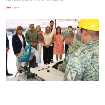
Leer más »