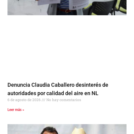
Denuncia Claudia Caballero desinterés de
autoridades por calidad del aire en NL
6 de agosto de 2026
No hay comentarios
Leer más »