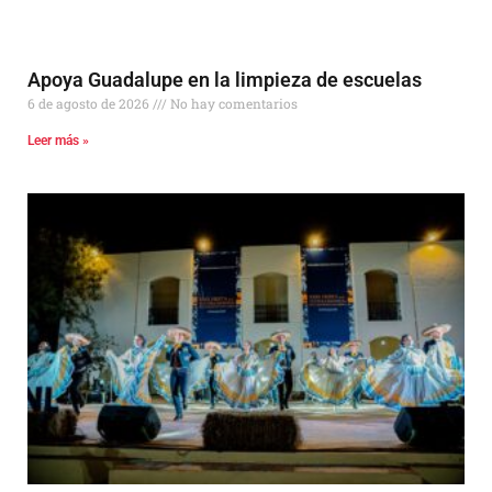
Apoya Guadalupe en la limpieza de escuelas
6 de agosto de 2026
No hay comentarios
Leer más »