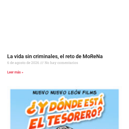
La vida sin criminales, el reto de MoReNa
6 de agosto de 2026
No hay comentarios
Leer más »