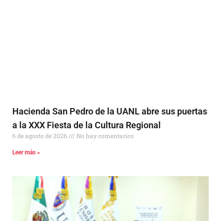
Hacienda San Pedro de la UANL abre sus puertas
a la XXX Fiesta de la Cultura Regional
6 de agosto de 2026
No hay comentarios
Leer más »