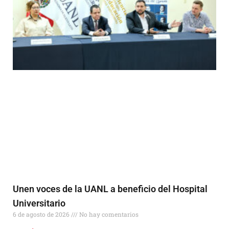
Unen voces de la UANL a beneficio del Hospital
Universitario
6 de agosto de 2026
No hay comentarios