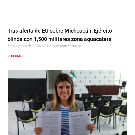
Tras alerta de EU sobre Michoacán, Ejército
blinda con 1,500 militares zona aguacatera
6 de agosto de 2026
No hay comentarios
Leer más »