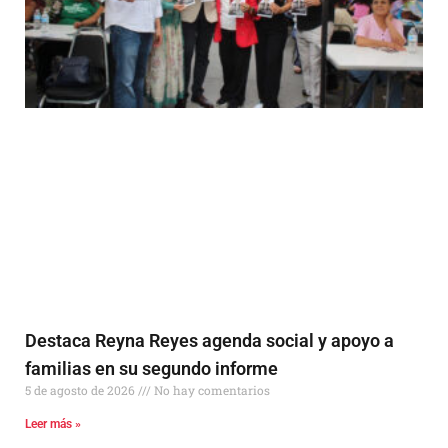
Destaca Reyna Reyes agenda social y apoyo a
familias en su segundo informe
5 de agosto de 2026
No hay comentarios
Leer más »