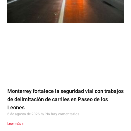
Monterrey fortalece la seguridad vial con trabajos
de delimitación de carriles en Paseo de los
Leones
6 de agosto de 2026
No hay comentarios
Leer más »