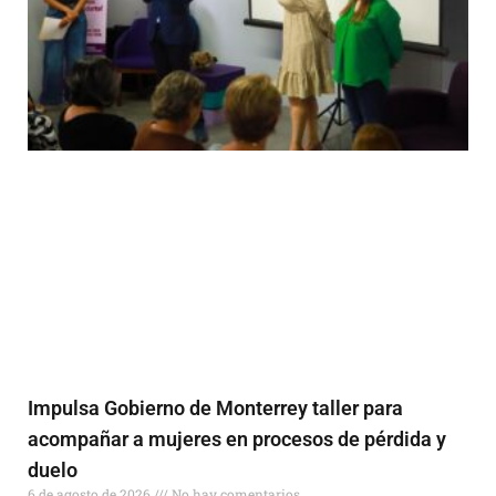
Impulsa Gobierno de Monterrey taller para
acompañar a mujeres en procesos de pérdida y
duelo
6 de agosto de 2026
No hay comentarios