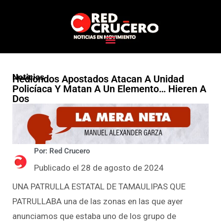
Noticias
Hediondos Apostados Atacan A Unidad
Policíaca Y Matan A Un Elemento… Hieren A
Dos
Por: Red Crucero
Publicado el 28 de agosto de 2024
UNA PATRULLA ESTATAL DE TAMAULIPAS QUE
PATRULLABA una de las zonas en las que ayer
anunciamos que estaba uno de los grupo de