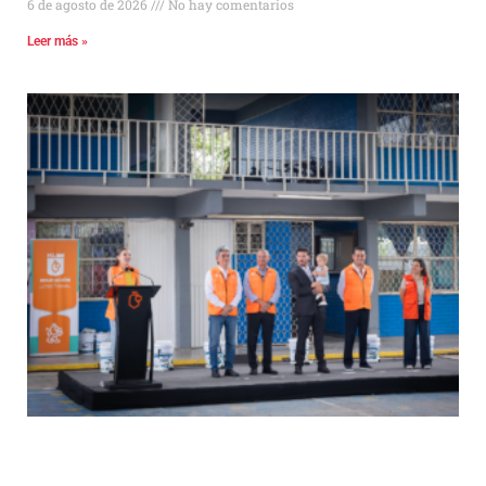
6 de agosto de 2026
No hay comentarios
Leer más »