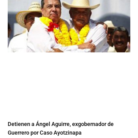
Detienen a Ángel Aguirre, exgobernador de
Guerrero por Caso Ayotzinapa