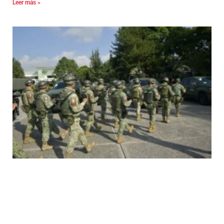
Leer más »