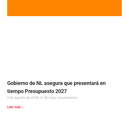
Gobierno de NL asegura que presentará en
tiempo Presupuesto 2027
5 de agosto de 2026
No hay comentarios
Leer más »