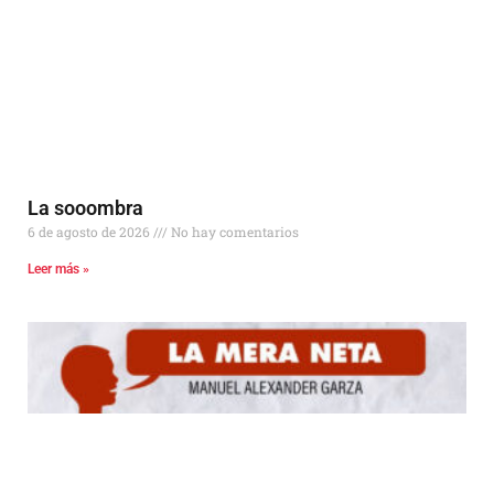
La sooombra
6 de agosto de 2026
No hay comentarios
Leer más »