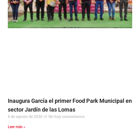
Inaugura García el primer Food Park Municipal en
sector Jardín de las Lomas
6 de agosto de 2026
No hay comentarios
Leer más »