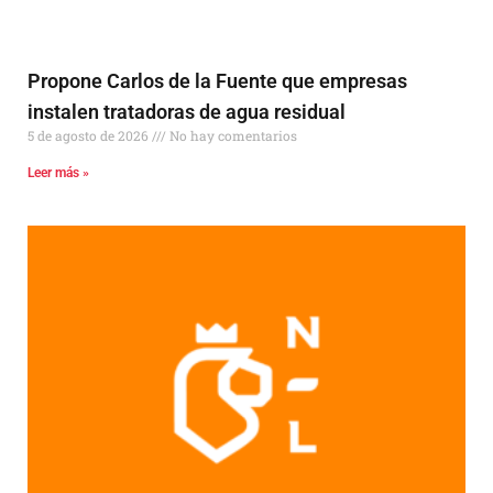
Propone Carlos de la Fuente que empresas
instalen tratadoras de agua residual
5 de agosto de 2026
No hay comentarios
Leer más »