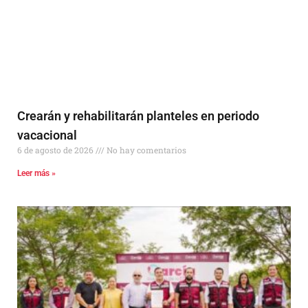
Crearán y rehabilitarán planteles en periodo
vacacional
6 de agosto de 2026
No hay comentarios
Leer más »