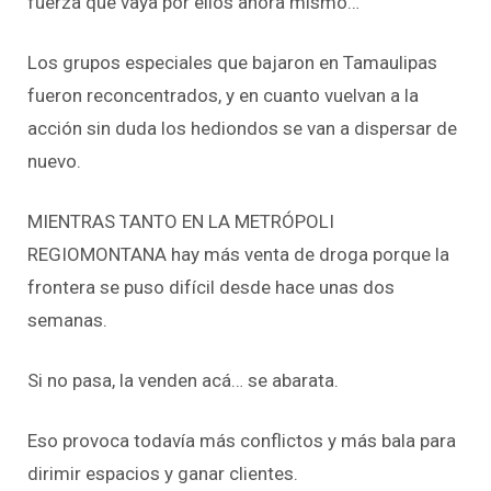
fuerza que vaya por ellos ahora mismo…
Los grupos especiales que bajaron en Tamaulipas
fueron reconcentrados, y en cuanto vuelvan a la
acción sin duda los hediondos se van a dispersar de
nuevo.
MIENTRAS TANTO EN LA METRÓPOLI
REGIOMONTANA hay más venta de droga porque la
frontera se puso difícil desde hace unas dos
semanas.
Si no pasa, la venden acá… se abarata.
Eso provoca todavía más conflictos y más bala para
dirimir espacios y ganar clientes.