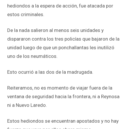
hediondos a la espera de acción, fue atacada por
estos criminales.
De la nada salieron al menos seis unidades y
dispararon contra los tres policías que bajaron de la
unidad luego de que un ponchallantas les inutilizó
uno de los neumáticos.
Esto ocurrió a las dos de la madrugada.
Reiteramos, no es momento de viajar fuera de la
ventana de seguridad hacia la frontera, ni a Reynosa
ni a Nuevo Laredo.
Estos hediondos se encuentran apostados y no hay