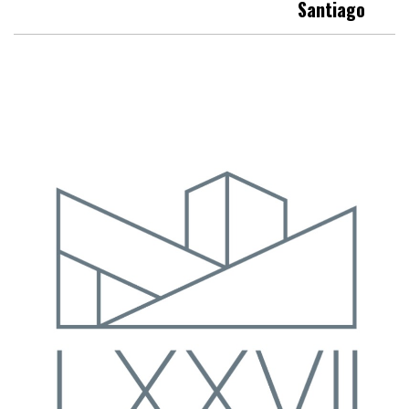
Santiago