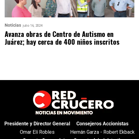
Noticias
julio 16, 2024
Avanza obras de Centro de Autismo en
Juárez; hay cerca de 400 niños inscritos
Presidente y Director General
Consejeros Accionistas
Omar Elí Robles
Hernán Garza - Robert Ekback