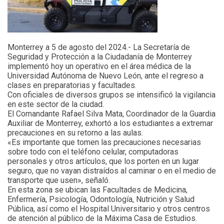
Monterrey a 5 de agosto del 2024.- La Secretaría de
Seguridad y Protección a la Ciudadanía de Monterrey
implementó hoy un operativo en el área médica de la
Universidad Autónoma de Nuevo León, ante el regreso a
clases en preparatorias y facultades.
Con oficiales de diversos grupos se intensificó la vigilancia
en este sector de la ciudad.
El Comandante Rafael Silva Mata, Coordinador de la Guardia
Auxiliar de Monterrey, exhortó a los estudiantes a extremar
precauciones en su retorno a las aulas.
«Es importante que tomen las precauciones necesarias
sobre todo con el teléfono celular, computadoras
personales y otros artículos, que los porten en un lugar
seguro, que no vayan distraídos al caminar o en el medio de
transporte que usen», señaló.
En esta zona se ubican las Facultades de Medicina,
Enfermería, Psicología, Odontología, Nutrición y Salud
Pública, así como el Hospital Universitario y otros centros
de atención al público de la Máxima Casa de Estudios.