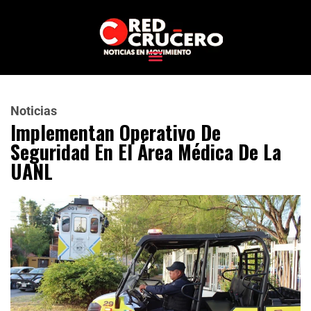
Noticias
Implementan Operativo De
Seguridad En El Área Médica De La
UANL