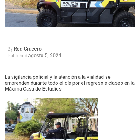
Red Crucero
By
agosto 5, 2024
Published
La vigilancia policial y la atención a la vialidad se
emprenden durante todo el día por el regreso a clases en la
Máxima Casa de Estudios.