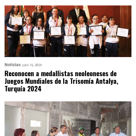
Noticias
julio 16, 2024
Reconocen a medallistas neoleoneses de
Juegos Mundiales de la Trisomía Antalya,
Turquía 2024