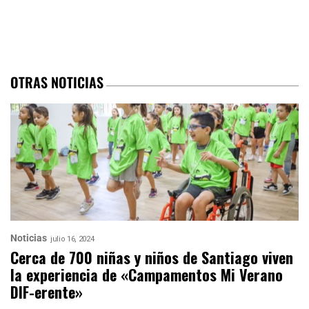
OTRAS NOTICIAS
Noticias
julio 16, 2024
Cerca de 700 niñas y niños de Santiago viven
la experiencia de «Campamentos Mi Verano
DIF-erente»