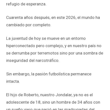
refugio de esperanza.
Cuarenta años después, en este 2026, el mundo ha
cambiado por completo.
La juventud de hoy se mueve en un entorno
hiperconectado pero complejo, y en nuestro país no
se derrumba por terremotos sino por una sombra de
inseguridad del narcotráfico.
Sin embargo, la pasión futbolística permanece
intacta.
El hijo de Roberto, nuestro
Jondalar
, ya no es el
adolescente de 18, sino un hombre de 34 años con
un sueño viejo que nació en las madrugadas del