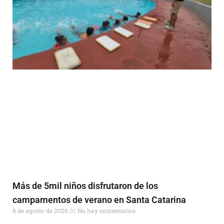
Más de 5mil niños disfrutaron de los
campamentos de verano en Santa Catarina
8 de agosto de 2026
No hay comentarios