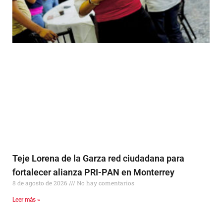
Teje Lorena de la Garza red ciudadana para
fortalecer alianza PRI-PAN en Monterrey
8 de agosto de 2026
No hay comentarios
Leer más »