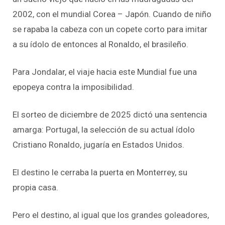
2002, con el mundial Corea – Japón. Cuando de niño
se rapaba la cabeza con un copete corto para imitar
a su ídolo de entonces al Ronaldo, el brasileño.
Para Jondalar, el viaje hacia este Mundial fue una
epopeya contra la imposibilidad.
El sorteo de diciembre de 2025 dictó una sentencia
amarga: Portugal, la selección de su actual ídolo
Cristiano Ronaldo, jugaría en Estados Unidos.
El destino le cerraba la puerta en Monterrey, su
propia casa.
Pero el destino, al igual que los grandes goleadores,