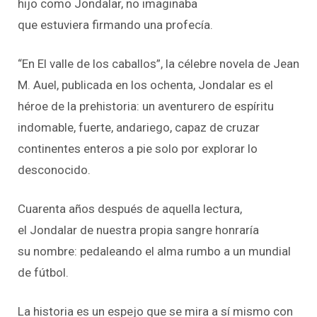
hijo como Jondalar, no imaginaba
que estuviera firmando una profecía.
“En El valle de los caballos”, la célebre novela de Jean
M. Auel, publicada en los ochenta,
Jondalar
es el
héroe de la prehistoria: un aventurero de espíritu
indomable, fuerte, andariego, capaz de cruzar
continentes enteros a pie solo por explorar lo
desconocido.
Cuarenta años después de aquella lectura,
el
Jondalar
de nuestra propia sangre honraría
su nombre: pedaleando el alma rumbo a un mundial
de fútbol.
La historia es un espejo que se mira a sí mismo con