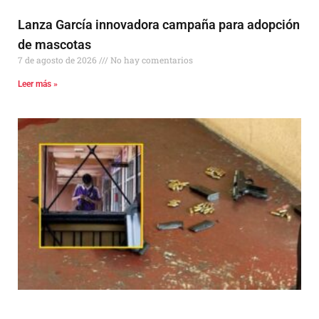
Lanza García innovadora campaña para adopción
de mascotas
7 de agosto de 2026
No hay comentarios
Leer más »