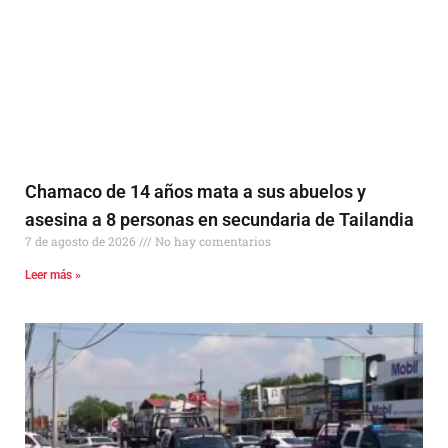
Chamaco de 14 años mata a sus abuelos y
asesina a 8 personas en secundaria de Tailandia
7 de agosto de 2026
No hay comentarios
Leer más »