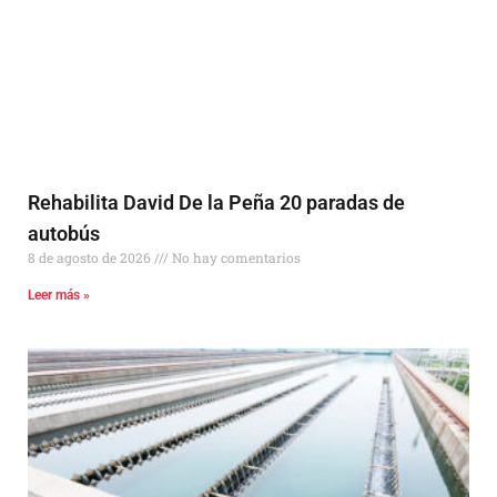
Rehabilita David De la Peña 20 paradas de
autobús
8 de agosto de 2026
No hay comentarios
Leer más »