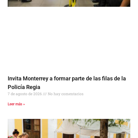
Invita Monterrey a formar parte de las filas de la
Policía Regia
7 de agosto de 2026
No hay comentarios
Leer más »