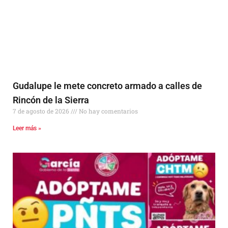
Gudalupe le mete concreto armado a calles de
Rincón de la Sierra
7 de agosto de 2026
No hay comentarios
Leer más »