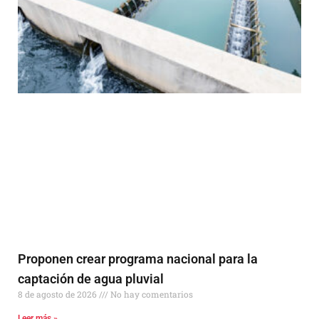
Proponen crear programa nacional para la
captación de agua pluvial
8 de agosto de 2026
No hay comentarios
Leer más »