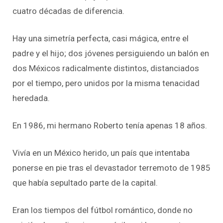
cuatro décadas de diferencia.
Hay una simetría perfecta, casi mágica, entre el
padre y el hijo; dos jóvenes persiguiendo un balón en
dos
Méxicos
radicalmente distintos, distanciados
por el tiempo, pero unidos por la misma tenacidad
heredada.
En 1986, mi hermano Roberto tenía apenas 18 años.
Vivía en un México herido, un país que intentaba
ponerse en pie tras el devastador terremoto de 1985
que había sepultado parte de la capital.
Eran los tiempos del fútbol romántico, donde no