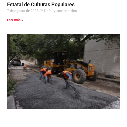
Estatal de Culturas Populares
7 de agosto de 2026
No hay comentarios
Leer más »