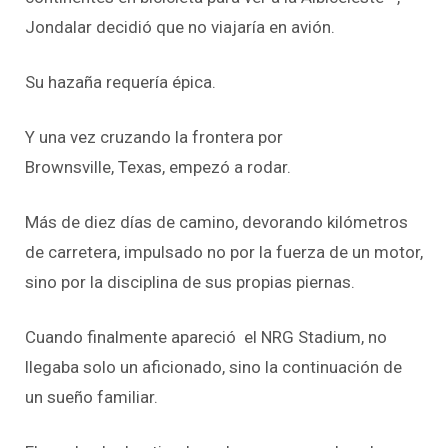
Jondalar
decidió que no viajaría en avión.
Su hazaña requería épica.
Y una vez cruzando la frontera por
Brownsville, Texas, empezó a rodar.
Más de diez días de camino, devorando kilómetros
de carretera, impulsado no por la fuerza de un motor,
sino por la disciplina de sus propias piernas.
Cuando finalmente
apareció el
NRG
Stadium
, no
llegaba solo un aficionado, sino la continuación de
un sueño familiar.