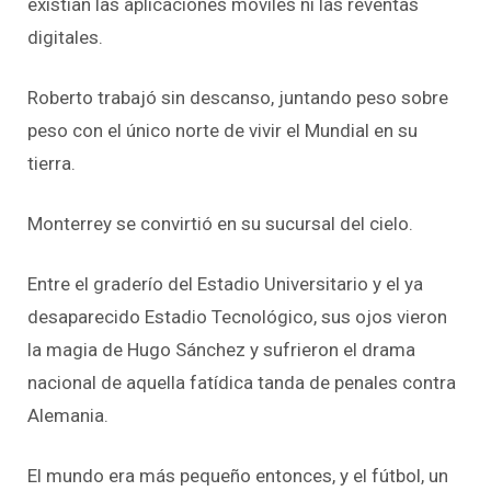
existían las aplicaciones móviles ni las reventas
digitales.
Roberto trabajó sin descanso, juntando peso sobre
peso con el único norte de vivir el Mundial en su
tierra.
Monterrey se convirtió en su sucursal del cielo.
Entre el graderío del Estadio Universitario y el ya
desaparecido Estadio Tecnológico, sus ojos vieron
la magia de Hugo Sánchez y sufrieron el drama
nacional de aquella fatídica tanda de penales contra
Alemania.
El mundo era más pequeño entonces, y el fútbol, un