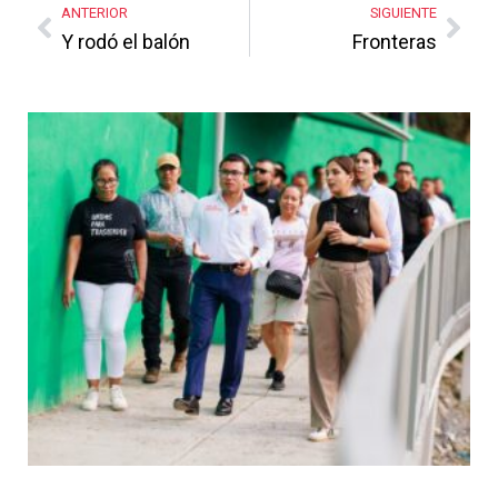
ANTERIOR
SIGUIENTE
Y rodó el balón
Fronteras
Más Noticias