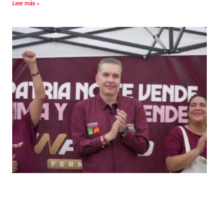
Leer más »