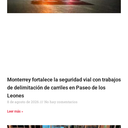
Monterrey fortalece la seguridad vial con trabajos
de delimitación de carriles en Paseo de los
Leones
8 de agosto de 2026
No hay comentarios
Leer más »