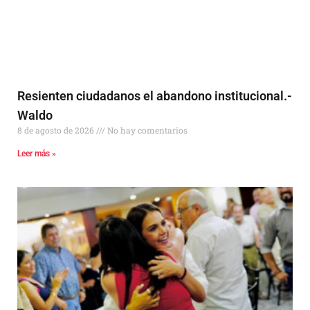
Resienten ciudadanos el abandono institucional.-
Waldo
8 de agosto de 2026
No hay comentarios
Leer más »