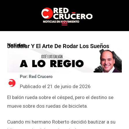
Noticias
Jondalar Y El Arte De Rodar Los Sueños
Por: Red Crucero
Publicado el 21 de junio de 2026
El balón rueda sobre el césped, pero el destino se
mueve sobre dos ruedas de bicicleta.
Cuando mi hermano Roberto decidió bautizar a su