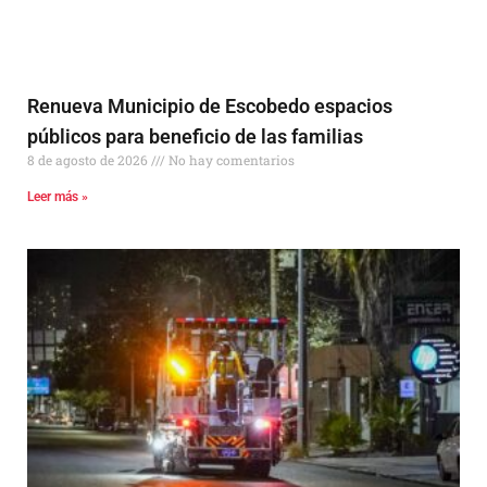
Renueva Municipio de Escobedo espacios
públicos para beneficio de las familias
8 de agosto de 2026
No hay comentarios
Leer más »