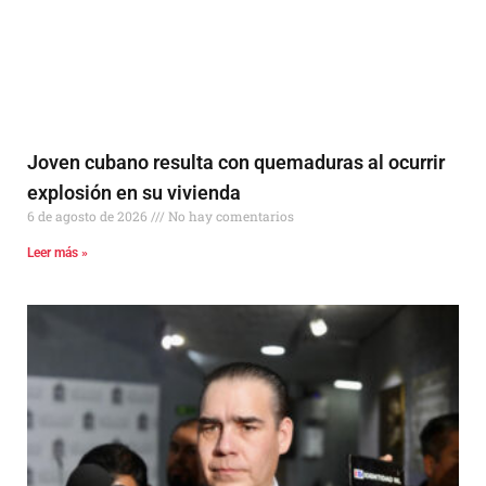
Joven cubano resulta con quemaduras al ocurrir
explosión en su vivienda
6 de agosto de 2026
No hay comentarios
Leer más »