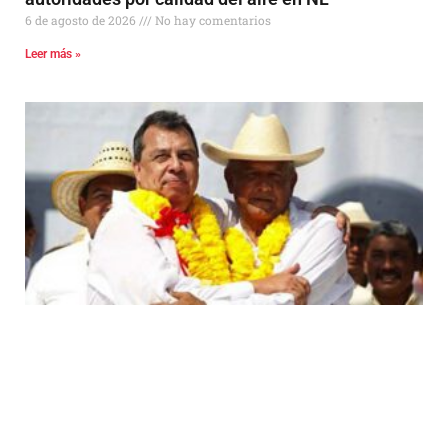
6 de agosto de 2026
No hay comentarios
Leer más »