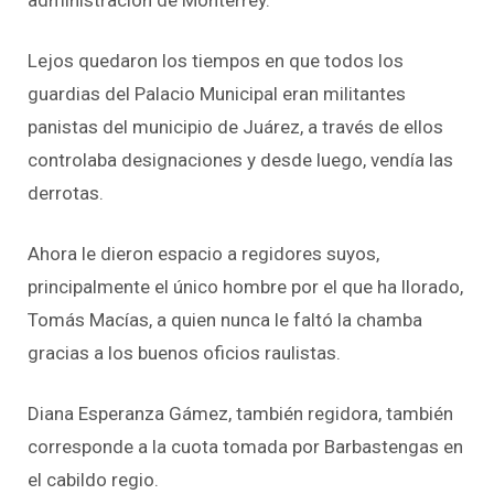
Lejos quedaron los tiempos en que todos los
guardias del Palacio Municipal eran militantes
panistas del municipio de Juárez, a través de ellos
controlaba designaciones y desde luego, vendía las
derrotas.
Ahora le dieron espacio a regidores suyos,
principalmente el único hombre por el que ha llorado,
Tomás Macías, a quien nunca le faltó la chamba
gracias a los buenos oficios raulistas.
Diana Esperanza Gámez, también regidora, también
corresponde a la cuota tomada por Barbastengas en
el cabildo regio.