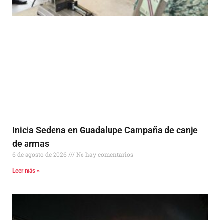
Inicia Sedena en Guadalupe Campaña de canje
de armas
6 de agosto de 2026
No hay comentarios
Leer más »