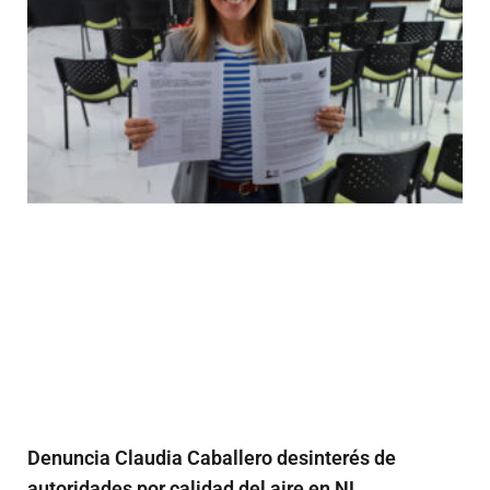
Denuncia Claudia Caballero desinterés de
autoridades por calidad del aire en NL