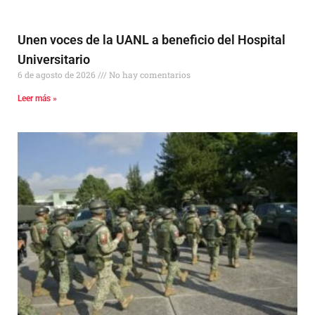
Unen voces de la UANL a beneficio del Hospital
Universitario
6 de agosto de 2026
No hay comentarios
Leer más »