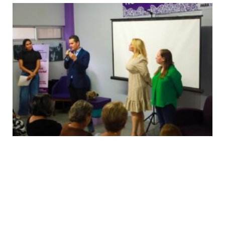
Más Noticias