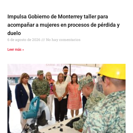
Impulsa Gobierno de Monterrey taller para
acompañar a mujeres en procesos de pérdida y
duelo
6 de agosto de 2026
No hay comentarios
Leer más »