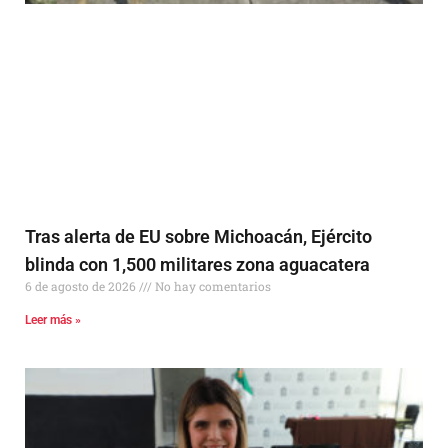
Tras alerta de EU sobre Michoacán, Ejército
blinda con 1,500 militares zona aguacatera
6 de agosto de 2026
No hay comentarios
Leer más »