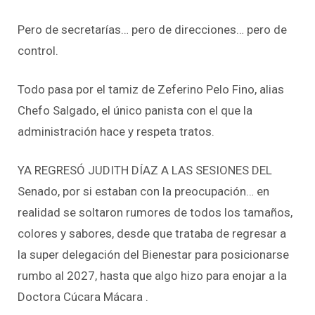
Pero de secretarías… pero de direcciones… pero de
control.
Todo pasa por el tamiz de Zeferino Pelo Fino, alias
Chefo Salgado, el único panista con el que la
administración hace y respeta tratos.
YA REGRESÓ JUDITH DÍAZ A LAS SESIONES DEL
Senado, por si estaban con la preocupación… en
realidad se soltaron rumores de todos los tamaños,
colores y sabores, desde que trataba de regresar a
la super delegación del Bienestar para posicionarse
rumbo al 2027, hasta que algo hizo para enojar a la
Doctora Cúcara Mácara .