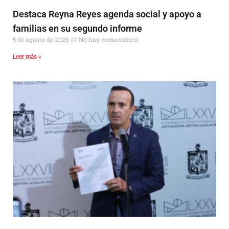
Destaca Reyna Reyes agenda social y apoyo a
familias en su segundo informe
5 de agosto de 2026
No hay comentarios
Leer más »