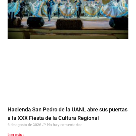
Hacienda San Pedro de la UANL abre sus puertas
a la XXX Fiesta de la Cultura Regional
6 de agosto de 2026
No hay comentarios
Leer más »