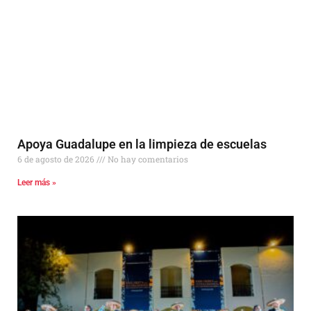
Apoya Guadalupe en la limpieza de escuelas
6 de agosto de 2026
No hay comentarios
Leer más »