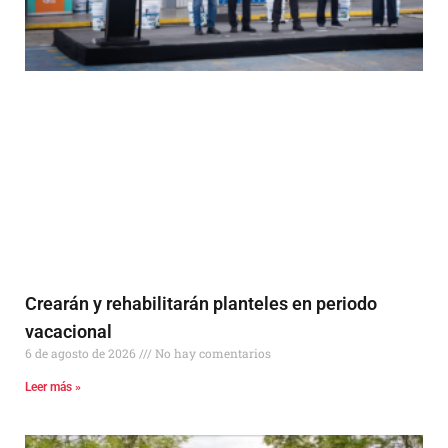
Crearán y rehabilitarán planteles en periodo
vacacional
6 de agosto de 2026
No hay comentarios
Leer más »