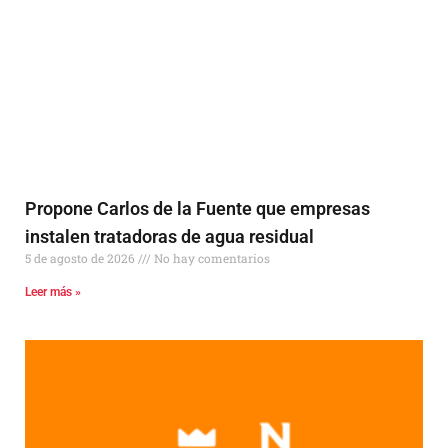
Propone Carlos de la Fuente que empresas
instalen tratadoras de agua residual
5 de agosto de 2026
No hay comentarios
Leer más »