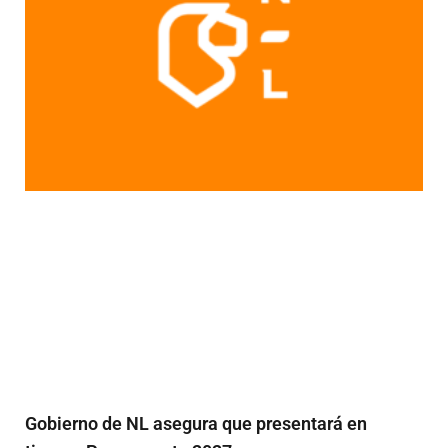
Gobierno de NL asegura que presentará en