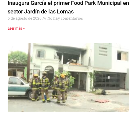
Inaugura García el primer Food Park Municipal en
sector Jardín de las Lomas
6 de agosto de 2026
No hay comentarios
Leer más »