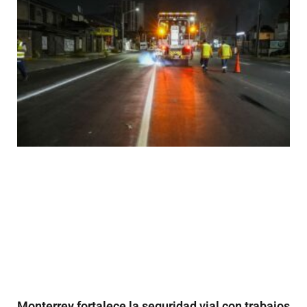
Monterrey fortalece la seguridad vial con trabajos