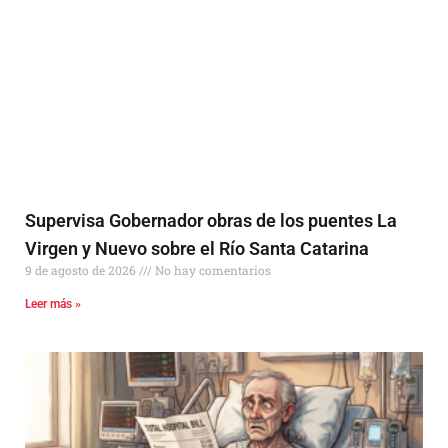
Supervisa Gobernador obras de los puentes La
Virgen y Nuevo sobre el Río Santa Catarina
9 de agosto de 2026
No hay comentarios
Leer más »