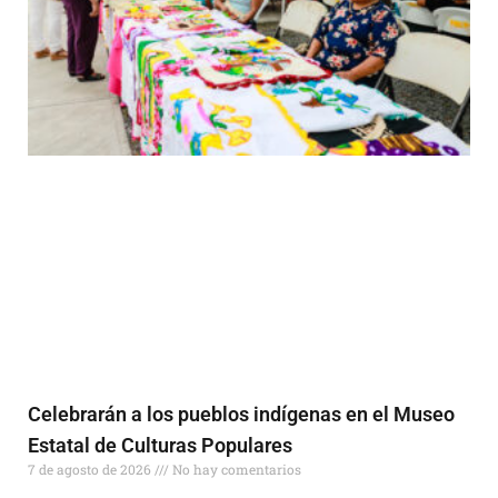
Celebrarán a los pueblos indígenas en el Museo
Estatal de Culturas Populares
7 de agosto de 2026
No hay comentarios