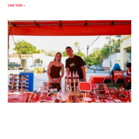
Leer más »