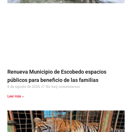
Renueva Municipio de Escobedo espacios
públicos para beneficio de las familias
8 de agosto de 2026
No hay comentarios
Leer más »