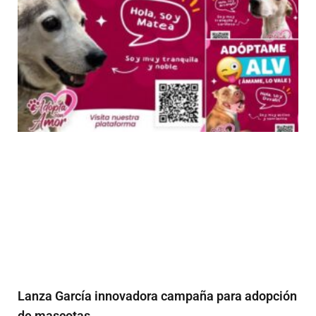
Lanza García innovadora campaña para adopción
de mascotas