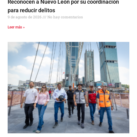
Reconocen a Nuevo León por su coordinación
para reducir delitos
9 de agosto de 2026
No hay comentarios
Leer más »