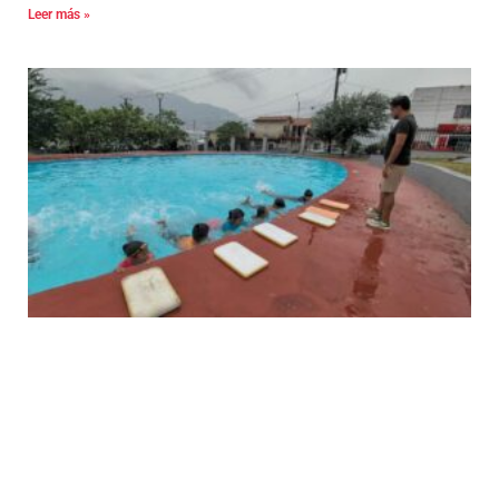
Leer más »