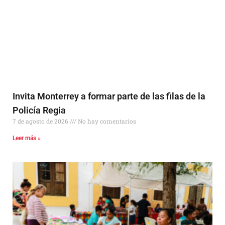
Invita Monterrey a formar parte de las filas de la
Policía Regia
7 de agosto de 2026
No hay comentarios
Leer más »