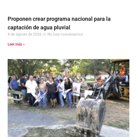
Proponen crear programa nacional para la
captación de agua pluvial
8 de agosto de 2026
No hay comentarios
Leer más »