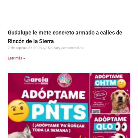
Gudalupe le mete concreto armado a calles de
Rincón de la Sierra
7 de agosto de 2026
No hay comentarios
Leer más »