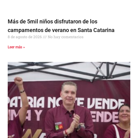
Más de 5mil niños disfrutaron de los
campamentos de verano en Santa Catarina
8 de agosto de 2026
No hay comentarios
Leer más »