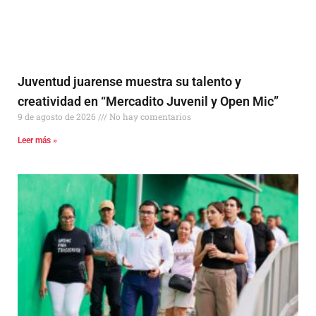
Juventud juarense muestra su talento y
creatividad en “Mercadito Juvenil y Open Mic”
9 de agosto de 2026
No hay comentarios
Leer más »