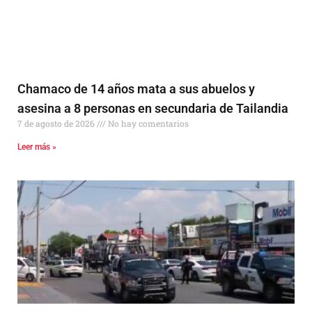
Chamaco de 14 años mata a sus abuelos y
asesina a 8 personas en secundaria de Tailandia
7 de agosto de 2026
No hay comentarios
Leer más »