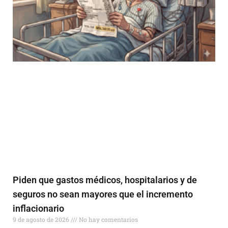
Piden que gastos médicos, hospitalarios y de
seguros no sean mayores que el incremento
inflacionario
9 de agosto de 2026
No hay comentarios