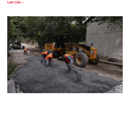
Leer más »