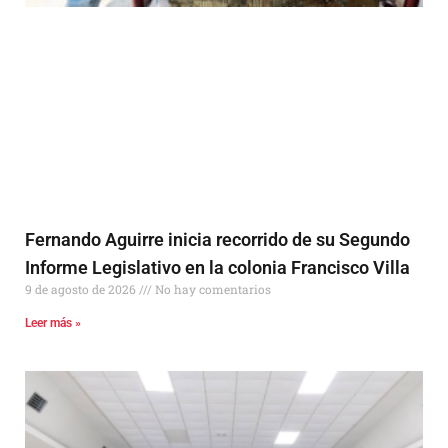
Fernando Aguirre inicia recorrido de su Segundo
Informe Legislativo en la colonia Francisco Villa
9 de agosto de 2026
No hay comentarios
Leer más »