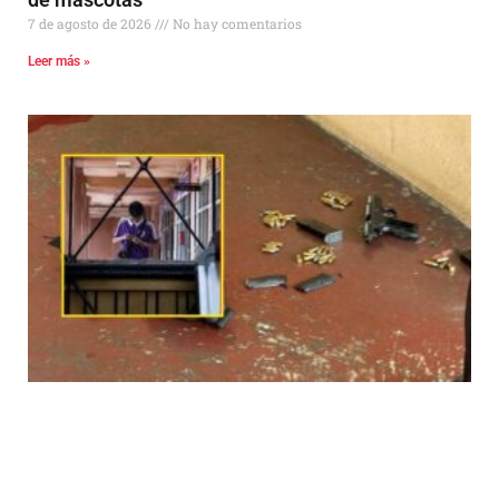
7 de agosto de 2026
No hay comentarios
Leer más »