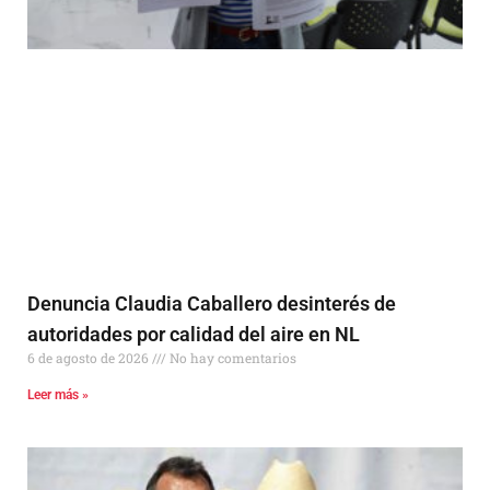
Denuncia Claudia Caballero desinterés de
autoridades por calidad del aire en NL
6 de agosto de 2026
No hay comentarios
Leer más »