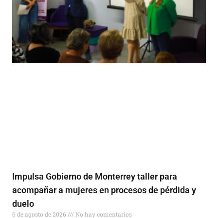
Impulsa Gobierno de Monterrey taller para
acompañar a mujeres en procesos de pérdida y
duelo
6 de agosto de 2026
No hay comentarios