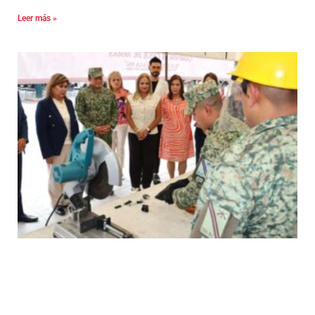
Leer más »