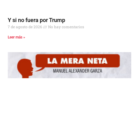
Y si no fuera por Trump
7 de agosto de 2026
No hay comentarios
Leer más »