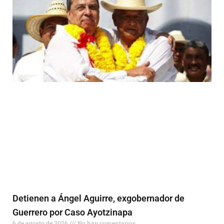
Detienen a Ángel Aguirre, exgobernador de
Guerrero por Caso Ayotzinapa
6 de agosto de 2026
No hay comentarios