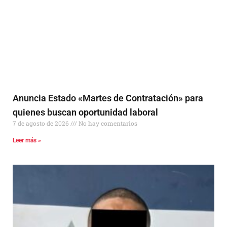
Anuncia Estado «Martes de Contratación» para
quienes buscan oportunidad laboral
7 de agosto de 2026
No hay comentarios
Leer más »