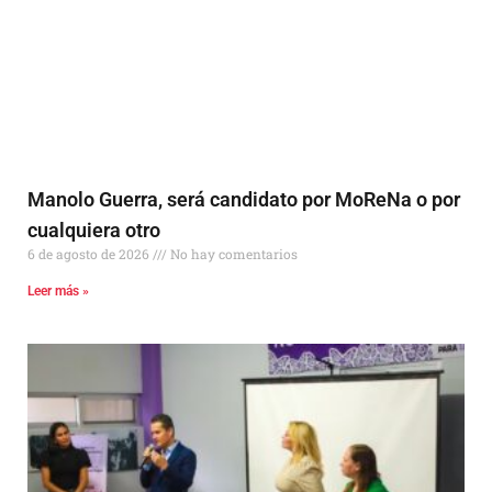
Manolo Guerra, será candidato por MoReNa o por
cualquiera otro
6 de agosto de 2026
No hay comentarios
Leer más »