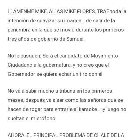
LLÁMENME MIKE, ALIAS MIKE FLORES, TRAE toda la
intención de suavizar su imagen… de salir de la
penumbra en la que se movió durante los primeros
tres años de gobierno de Samuel.
No le busquen: Será el candidato de Movimiento
Ciudadano a la gubernatura, y no creo que el
Gobernador se quiera echar un tiro con él.
No va a subir mucho a tribuna en los primeros
meses, después va a ser como las señoras que se
hacen de rogar para entrarle al karaoke… ¡y luego no
sueltan el micrófono!
AHORA, EL PRINCIPAL PROBLEMA DE CHALE DE LA