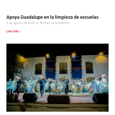
Apoya Guadalupe en la limpieza de escuelas
6 de agosto de 2026
No hay comentarios
Leer más »