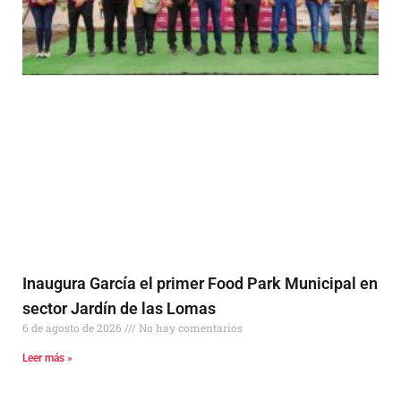
Inaugura García el primer Food Park Municipal en
sector Jardín de las Lomas
6 de agosto de 2026
No hay comentarios
Leer más »