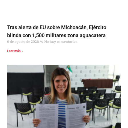
Tras alerta de EU sobre Michoacán, Ejército
blinda con 1,500 militares zona aguacatera
6 de agosto de 2026
No hay comentarios
Leer más »