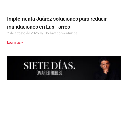
Implementa Juárez soluciones para reducir
inundaciones en Las Torres
7 de agosto de 2026
No hay comentarios
Leer más »