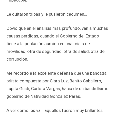
Le quitaron tripas y le pusieron cacumen…
Obvio que en el análisis más profundo, van a muchas
causas perdidas, cuando el Gobierno del Estado
tiene a la población sumida en una crisis de
movilidad, otra de seguridad, otra de salud, otra de
corrupción.
Me recordó a la excelente defensa que una bancada
priísta compuesta por Clara Luz, Benito Caballero,
Lupita Guidi, Carlota Vargas, hacia de un bandidísimo
gobierno de Natividad González Parás.
A ver cómo les va… aquellos fueron muy brillantes.