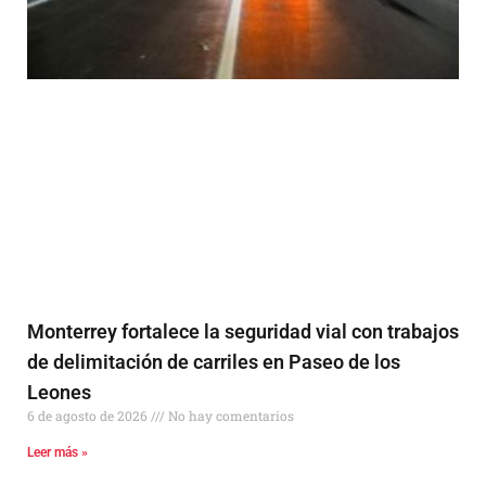
Monterrey fortalece la seguridad vial con trabajos
de delimitación de carriles en Paseo de los
Leones
6 de agosto de 2026
No hay comentarios
Leer más »