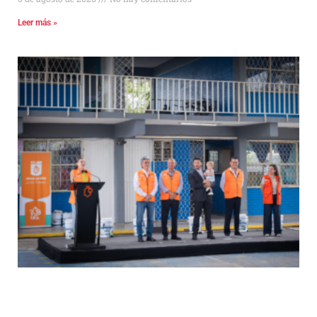
Leer más »