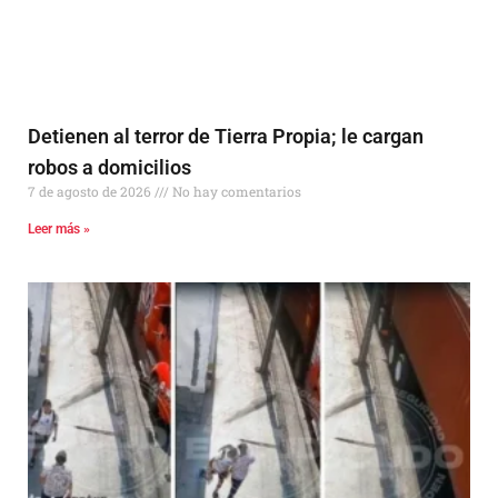
Detienen al terror de Tierra Propia; le cargan
robos a domicilios
7 de agosto de 2026
No hay comentarios
Leer más »