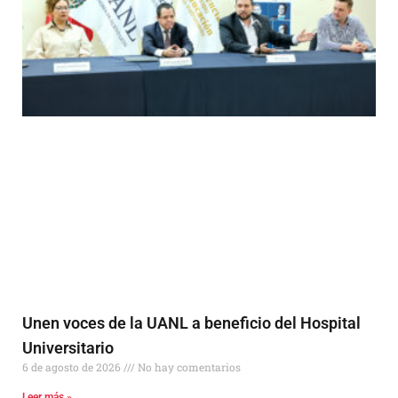
Unen voces de la UANL a beneficio del Hospital
Universitario
6 de agosto de 2026
No hay comentarios
Leer más »