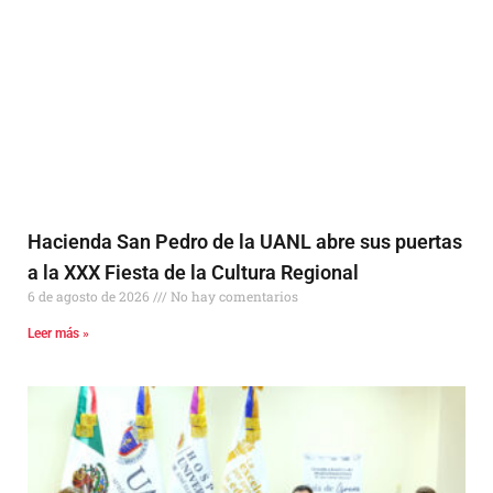
Hacienda San Pedro de la UANL abre sus puertas
a la XXX Fiesta de la Cultura Regional
6 de agosto de 2026
No hay comentarios
Leer más »