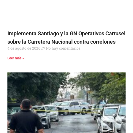
Implementa Santiago y la GN Operativos Carrusel
sobre la Carretera Nacional contra correlones
4 de agosto de 2026
No hay comentarios
Leer más »