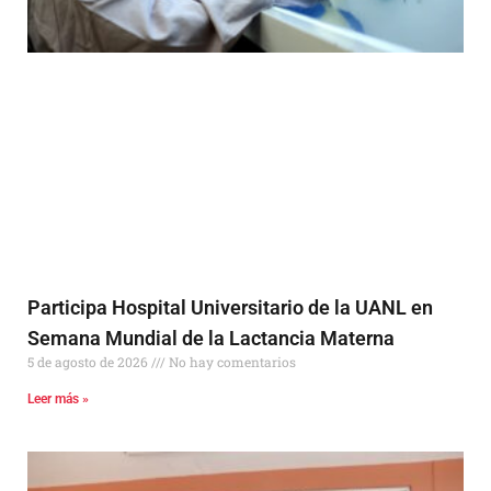
Participa Hospital Universitario de la UANL en
Semana Mundial de la Lactancia Materna
5 de agosto de 2026
No hay comentarios
Leer más »