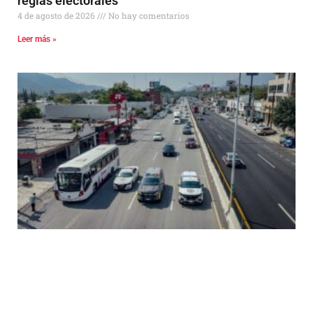
reglas electorales
4 de agosto de 2026
No hay comentarios
Leer más »