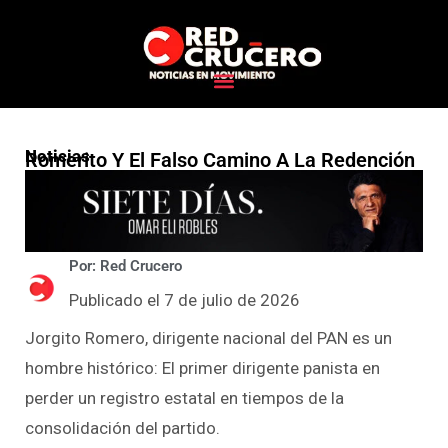
Noticias
Romerito Y El Falso Camino A La Redención
Por: Red Crucero
Publicado el 7 de julio de 2026
Jorgito Romero, dirigente nacional del PAN es un
hombre histórico: El primer dirigente panista en
perder un registro estatal en tiempos de la
consolidación del partido.