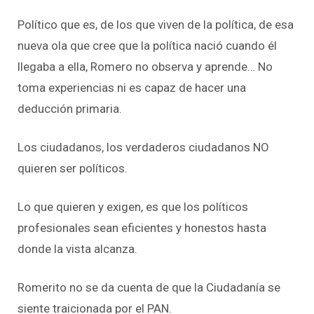
Político que es, de los que viven de la política, de esa
nueva ola que cree que la política nació cuando él
llegaba a ella, Romero no observa y aprende… No
toma experiencias ni es capaz de hacer una
deducción primaria.
Los ciudadanos, los verdaderos ciudadanos NO
quieren ser políticos.
Lo que quieren y exigen, es que los políticos
profesionales sean eficientes y honestos hasta
donde la vista alcanza.
Romerito no se da cuenta de que la Ciudadanía se
siente traicionada por el PAN.