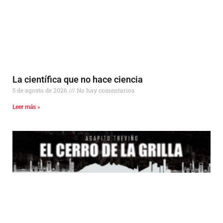
La científica que no hace ciencia
5 de agosto de 2026
No hay comentarios
Leer más »