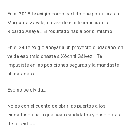
En el 2018 te exigió como partido que postularas a
Margarita Zavala; en vez de ello le impusiste a
Ricardo Anaya… El resultado habla por sí mismo.
En el 24 te exigió apoyar a un proyecto ciudadano, en
ve de eso traicionaste a Xóchitl Gálvez… Te
impusiste en las posiciones seguras y la mandaste
al matadero.
Eso no se olvida…
No es con el cuento de abrir las puertas a los
ciudadanos para que sean candidatos y candidatas
de tu partido…