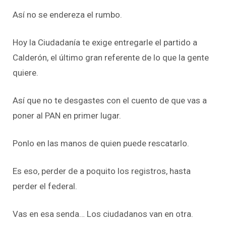
Así no se endereza el rumbo.
Hoy la Ciudadanía te exige entregarle el partido a
Calderón, el último gran referente de lo que la gente
quiere.
Así que no te desgastes con el cuento de que vas a
poner al PAN en primer lugar.
Ponlo en las manos de quien puede rescatarlo.
Es eso, perder de a poquito los registros, hasta
perder el federal.
Vas en esa senda… Los ciudadanos van en otra.