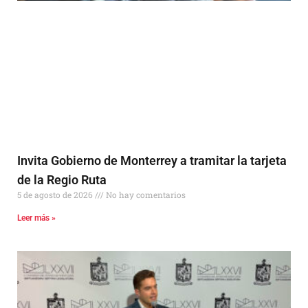
Invita Gobierno de Monterrey a tramitar la tarjeta
de la Regio Ruta
5 de agosto de 2026
No hay comentarios
Leer más »