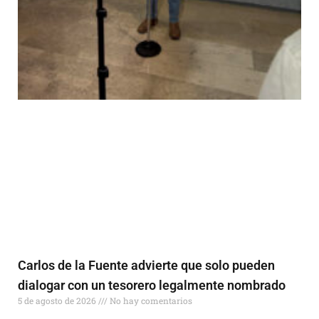
Carlos de la Fuente advierte que solo pueden
dialogar con un tesorero legalmente nombrado
5 de agosto de 2026
No hay comentarios