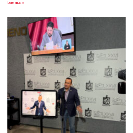
Leer más »