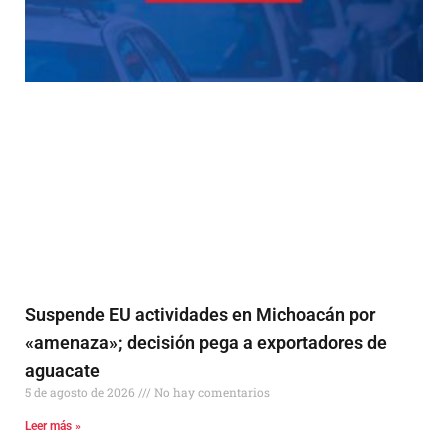
Suspende EU actividades en Michoacán por
«amenaza»; decisión pega a exportadores de
aguacate
5 de agosto de 2026
No hay comentarios
Leer más »