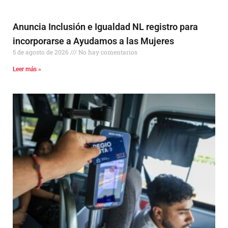
Anuncia Inclusión e Igualdad NL registro para
incorporarse a Ayudamos a las Mujeres
5 de agosto de 2026
No hay comentarios
Leer más »