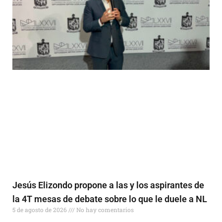
Jesús Elizondo propone a las y los aspirantes de
la 4T mesas de debate sobre lo que le duele a NL
5 de agosto de 2026
No hay comentarios