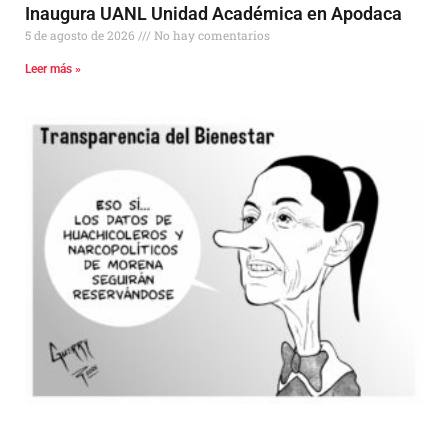
Inaugura UANL Unidad Académica en Apodaca
5 de agosto de 2026
No hay comentarios
Leer más »