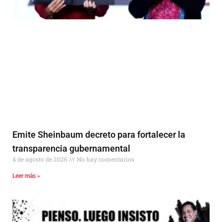
Emite Sheinbaum decreto para fortalecer la
transparencia gubernamental
4 de agosto de 2026
No hay comentarios
Leer más »