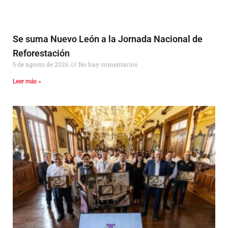
Se suma Nuevo León a la Jornada Nacional de
Reforestación
5 de agosto de 2026
No hay comentarios
Leer más »