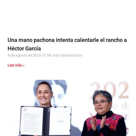
Una mano pachona intenta calentarle el rancho a
Héctor García
4 de agosto de 2026
No hay comentarios
Leer más »