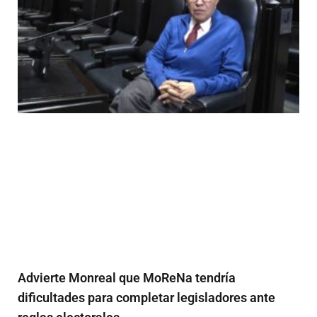
Advierte Monreal que MoReNa tendría
dificultades para completar legisladores ante