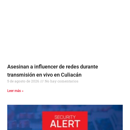
Asesinan a influencer de redes durante
transmisión en vivo en Culiacán
5 de agosto de 2026
No hay comentarios
Leer más »