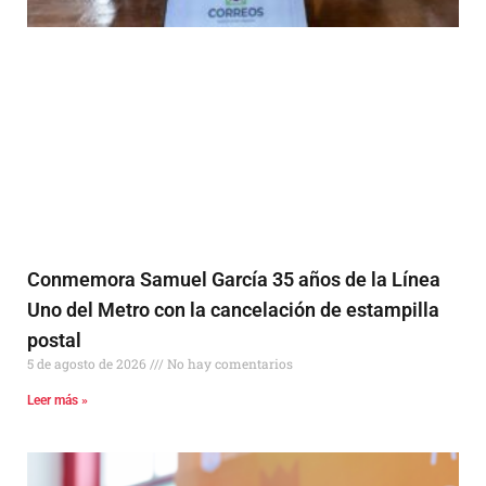
Conmemora Samuel García 35 años de la Línea
Uno del Metro con la cancelación de estampilla
postal
5 de agosto de 2026
No hay comentarios
Leer más »