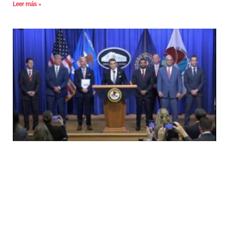
Leer más »